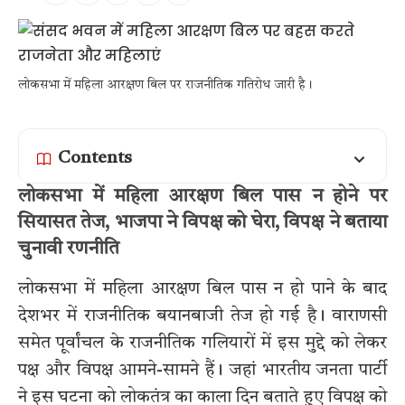
लोकसभा में महिला आरक्षण बिल पर राजनीतिक गतिरोध जारी है।
Contents
लोकसभा में महिला आरक्षण बिल पास न होने पर
सियासत तेज, भाजपा ने विपक्ष को घेरा, विपक्ष ने बताया
चुनावी रणनीति
लोकसभा में महिला आरक्षण बिल पास न हो पाने के बाद
देशभर में राजनीतिक बयानबाजी तेज हो गई है। वाराणसी
समेत पूर्वांचल के राजनीतिक गलियारों में इस मुद्दे को लेकर
पक्ष और विपक्ष आमने-सामने हैं। जहां भारतीय जनता पार्टी
ने इस घटना को लोकतंत्र का काला दिन बताते हुए विपक्ष को