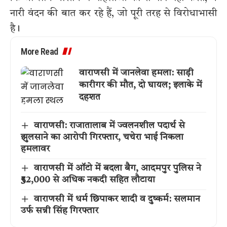
नारी वंदन की बात कर रहे हैं, जो पूरी तरह से विरोधाभासी
है।
More Read
वाराणसी में जानलेवा हमला: साड़ी
कारीगर की मौत, दो घायल; इलाके में
दहशत
वाराणसी: राजातालाब में ज्वलनशील पदार्थ से
झुलसाने का आरोपी गिरफ्तार, चचेरा भाई निकला
हमलावर
वाराणसी में ऑटो में बदला बैग, आदमपुर पुलिस ने
₹52,000 से अधिक नकदी सहित लौटाया
वाराणसी में धर्म छिपाकर शादी व दुष्कर्म: सलमान
उर्फ सन्नी सिंह गिरफ्तार