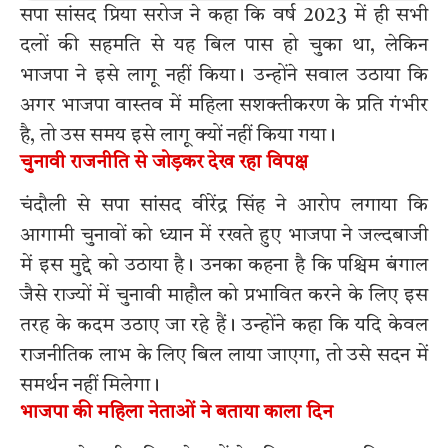
सपा सांसद प्रिया सरोज ने कहा कि वर्ष 2023 में ही सभी
दलों की सहमति से यह बिल पास हो चुका था, लेकिन
भाजपा ने इसे लागू नहीं किया। उन्होंने सवाल उठाया कि
अगर भाजपा वास्तव में महिला सशक्तीकरण के प्रति गंभीर
है, तो उस समय इसे लागू क्यों नहीं किया गया।
चुनावी राजनीति से जोड़कर देख रहा विपक्ष
चंदौली से सपा सांसद वीरेंद्र सिंह ने आरोप लगाया कि
आगामी चुनावों को ध्यान में रखते हुए भाजपा ने जल्दबाजी
में इस मुद्दे को उठाया है। उनका कहना है कि पश्चिम बंगाल
जैसे राज्यों में चुनावी माहौल को प्रभावित करने के लिए इस
तरह के कदम उठाए जा रहे हैं। उन्होंने कहा कि यदि केवल
राजनीतिक लाभ के लिए बिल लाया जाएगा, तो उसे सदन में
समर्थन नहीं मिलेगा।
भाजपा की महिला नेताओं ने बताया काला दिन