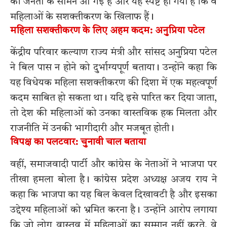
की जनता के सामने आ गई है और यह स्पष्ट हो गया है कि वे
महिलाओं के सशक्तीकरण के खिलाफ हैं।
महिला सशक्तीकरण के लिए अहम कदम: अनुप्रिया पटेल
केंद्रीय परिवार कल्याण राज्य मंत्री और सांसद अनुप्रिया पटेल
ने बिल पास न होने को दुर्भाग्यपूर्ण बताया। उन्होंने कहा कि
यह विधेयक महिला सशक्तीकरण की दिशा में एक महत्वपूर्ण
कदम साबित हो सकता था। यदि इसे पारित कर दिया जाता,
तो देश की महिलाओं को उनका वास्तविक हक मिलता और
राजनीति में उनकी भागीदारी और मजबूत होती।
विपक्ष का पलटवार: चुनावी चाल बताया
वहीं, समाजवादी पार्टी और कांग्रेस के नेताओं ने भाजपा पर
तीखा हमला बोला है। कांग्रेस प्रदेश अध्यक्ष अजय राय ने
कहा कि भाजपा का यह बिल केवल दिखावटी है और इसका
उद्देश्य महिलाओं को भ्रमित करना है। उन्होंने आरोप लगाया
कि जो लोग वास्तव में महिलाओं का सम्मान नहीं करते, वे