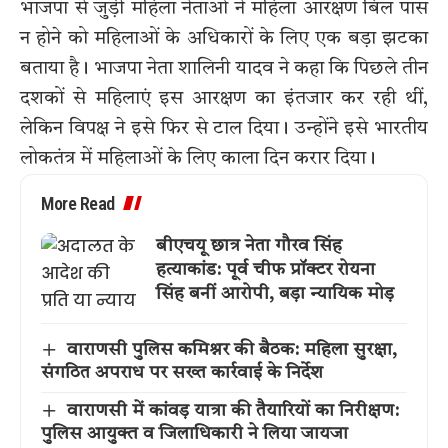
भाजपा से जुड़ी महिला नेताओं ने महिला आरक्षण बिल पास
न होने को महिलाओं के अधिकारों के लिए एक बड़ा झटका
बताया है। भाजपा नेता शालिनी यादव ने कहा कि पिछले तीन
दशकों से महिलाएं इस आरक्षण का इंतजार कर रही थीं,
लेकिन विपक्ष ने इसे फिर से टाल दिया। उन्होंने इसे भारतीय
लोकतंत्र में महिलाओं के लिए काला दिन करार दिया।
More Read
बीएचयू छात्र नेता गौरव सिंह
हत्याकांड: पूर्व चीफ प्रॉक्टर रोयना
सिंह बनीं आरोपी, बड़ा न्यायिक मोड़
वाराणसी पुलिस कमिश्नर की बैठक: महिला सुरक्षा,
संगठित अपराध पर सख्त कार्रवाई के निर्देश
वाराणसी में कांवड़ यात्रा की तैयारियों का निरीक्षण:
पुलिस आयुक्त व जिलाधिकारी ने लिया जायजा