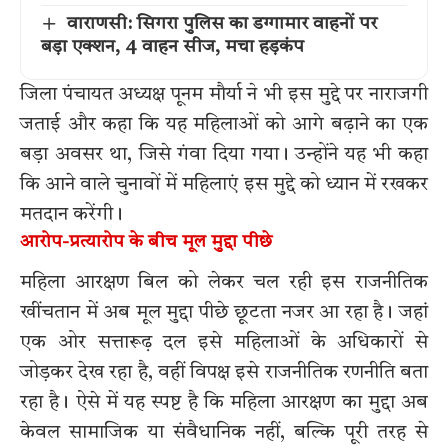
वाराणसी: सिगरा पुलिस का डग्गामार वाहनों पर
बड़ा एक्शन, 4 वाहन सीज, मचा हड़कंप
जिला पंचायत अध्यक्ष पूनम मौर्या ने भी इस मुद्दे पर नाराजगी
जताई और कहा कि यह महिलाओं को आगे बढ़ाने का एक
बड़ा अवसर था, जिसे गंवा दिया गया। उन्होंने यह भी कहा
कि आने वाले चुनावों में महिलाएं इस मुद्दे को ध्यान में रखकर
मतदान करेंगी।
आरोप-प्रत्यारोप के बीच मूल मुद्दा पीछे
महिला आरक्षण बिल को लेकर चल रही इस राजनीतिक
खींचतान में अब मूल मुद्दा पीछे छूटता नजर आ रहा है। जहां
एक ओर सत्तारूढ़ दल इसे महिलाओं के अधिकारों से
जोड़कर देख रहा है, वहीं विपक्ष इसे राजनीतिक रणनीति बता
रहा है। ऐसे में यह स्पष्ट है कि महिला आरक्षण का मुद्दा अब
केवल सामाजिक या संवैधानिक नहीं, बल्कि पूरी तरह से