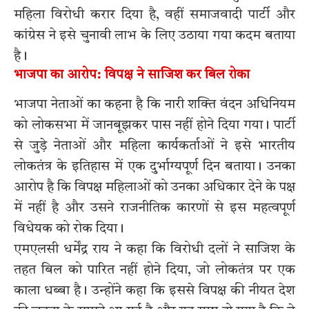
महिला विरोधी करार दिया है, वहीं समाजवादी पार्टी और
कांग्रेस ने इसे चुनावी लाभ के लिए उठाया गया कदम बताया
है।
भाजपा का आरोप: विपक्ष ने साजिश कर बिल रोका
भाजपा नेताओं का कहना है कि नारी शक्ति वंदन अधिनियम
को लोकसभा में जानबूझकर पास नहीं होने दिया गया। पार्टी
से जुड़े नेताओं और महिला कार्यकर्ताओं ने इसे भारतीय
लोकतंत्र के इतिहास में एक दुर्भाग्यपूर्ण दिन बताया। उनका
आरोप है कि विपक्ष महिलाओं को उनका अधिकार देने के पक्ष
में नहीं है और उसने राजनीतिक कारणों से इस महत्वपूर्ण
विधेयक को रोक दिया।
एमएलसी धर्मेंद्र राय ने कहा कि विरोधी दलों ने साजिश के
तहत बिल को पारित नहीं होने दिया, जो लोकतंत्र पर एक
काला धब्बा है। उन्होंने कहा कि इससे विपक्ष की नीयत देश