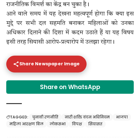
राजनीतिक विमर्श का केंद्र बन चुका है।
आने वाले समय में यह देखना महत्वपूर्ण होगा कि क्या इस
मुद्दे पर सभी दल सहमति बनाकर महिलाओं को उनका
अधिकार दिलाने की दिशा में कदम उठाते हैं या यह विषय
इसी तरह सियासी आरोप-प्रत्यारोप में उलझा रहेगा।
Share Newspaper Image
Share on WhatsApp
TAGGED:
चुनावी रणनीति
नारी शक्ति वंदन अधिनियम
भाजपा
महिला आरक्षण बिल
लोकसभा
विपक्ष
सियासत