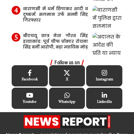
वाराणसी में धर्म छिपाकर शादी व
दुष्कर्म: सलमान उर्फ सन्नी सिंह
गिरफ्तार
बीएचयू छात्र नेता गौरव सिंह
हत्याकांड: पूर्व चीफ प्रॉक्टर रोयना
सिंह बनीं आरोपी, बड़ा न्यायिक मोड़
Follow us on
Facebook
X
Instagram
Youtube
WhatsApp
LinkedIn