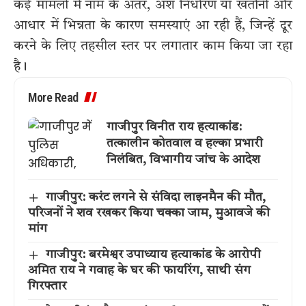
कई मामलों में नाम के अंतर, अंश निर्धारण या खतौनी और
आधार में भिन्नता के कारण समस्याएं आ रही हैं, जिन्हें दूर
करने के लिए तहसील स्तर पर लगातार काम किया जा रहा
है।
More Read
गाजीपुर विनीत राय हत्याकांड:
तत्कालीन कोतवाल व हल्का प्रभारी
निलंबित, विभागीय जांच के आदेश
गाजीपुर: करंट लगने से संविदा लाइनमैन की मौत,
परिजनों ने शव रखकर किया चक्का जाम, मुआवजे की
मांग
गाजीपुर: बरमेश्वर उपाध्याय हत्याकांड के आरोपी
अमित राय ने गवाह के घर की फायरिंग, साथी संग
गिरफ्तार