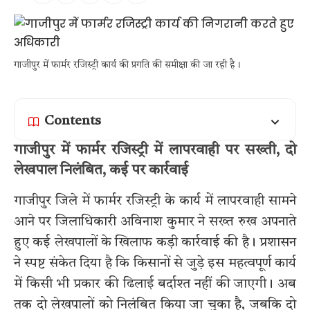
गाजीपुर में फार्मर रजिस्ट्री कार्य की प्रगति की समीक्षा की जा रही है।
Contents
गाजीपुर में फार्मर रजिस्ट्री में लापरवाही पर सख्ती, दो
लेखपाल निलंबित, कई पर कार्रवाई
गाजीपुर जिले में फार्मर रजिस्ट्री के कार्य में लापरवाही सामने
आने पर जिलाधिकारी अविनाश कुमार ने सख्त रुख अपनाते
हुए कई लेखपालों के खिलाफ कड़ी कार्रवाई की है। प्रशासन
ने स्पष्ट संकेत दिया है कि किसानों से जुड़े इस महत्वपूर्ण कार्य
में किसी भी प्रकार की ढिलाई बर्दाश्त नहीं की जाएगी। अब
तक दो लेखपालों को निलंबित किया जा चुका है, जबकि दो