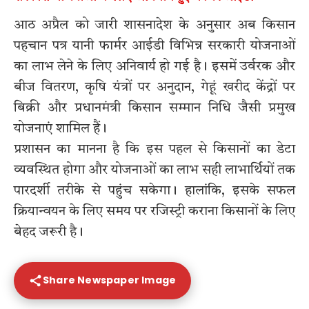
आठ अप्रैल को जारी शासनादेश के अनुसार अब किसान
पहचान पत्र यानी फार्मर आईडी विभिन्न सरकारी योजनाओं
का लाभ लेने के लिए अनिवार्य हो गई है। इसमें उर्वरक और
बीज वितरण, कृषि यंत्रों पर अनुदान, गेहूं खरीद केंद्रों पर
बिक्री और प्रधानमंत्री किसान सम्मान निधि जैसी प्रमुख
योजनाएं शामिल हैं।
प्रशासन का मानना है कि इस पहल से किसानों का डेटा
व्यवस्थित होगा और योजनाओं का लाभ सही लाभार्थियों तक
पारदर्शी तरीके से पहुंच सकेगा। हालांकि, इसके सफल
क्रियान्वयन के लिए समय पर रजिस्ट्री कराना किसानों के लिए
बेहद जरूरी है।
Share Newspaper Image