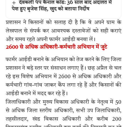
देवकली पंप कैनाल कांड: 36 साल बाद अदालत में
पेश हुए बृजेश सिंह, खुद को बताया निर्दोष
प्रशासन ने किसानों को सलाह दी है कि वे अपने ग्राम के
लेखपाल से संपर्क कर आवश्यक दस्तावेजों को सही कराएं
और समय रहते अपनी फार्मर आईडी बनवा लें।
2600 से अधिक अधिकारी-कर्मचारी अभियान में जुटे
फार्मर आईडी बनाने के अभियान को तेज करने के लिए जिला
प्रशासन ने बड़े स्तर पर संसाधन लगाए हैं। छह अप्रैल से चल
रहे इस विशेष अभियान में 2600 से अधिक अधिकारी और
कर्मचारी गांव-गांव जाकर कैंप लगा रहे हैं और किसानों की
आईडी बनाने में मदद कर रहे हैं।
जिलाधिकारी और मुख्य विकास अधिकारी के नेतृत्व में 50
से अधिक जिला स्तरीय अधिकारी, सभी उप जिलाधिकारी,
तहसीलदार, खंड विकास अधिकारी और करीब 200