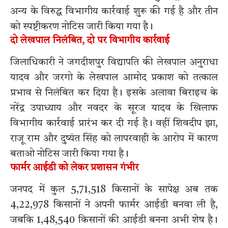
अन्य के विरुद्ध विभागीय कार्रवाई शुरू की गई है और तीन
को स्पष्टीकरण नोटिस जारी किया गया है।
दो लेखपाल निलंबित, दो पर विभागीय कार्रवाई
जिलाधिकारी ने जगदीशपुर विद्यापति की लेखपाल अनुराधा
यादव और जरगो के लेखपाल आमोद प्रकाश को तत्काल
प्रभाव से निलंबित कर दिया है। इसके अलावा बिराइच के
नरेंद्र उपाध्याय और नवदर के सूरज यादव के खिलाफ
विभागीय कार्रवाई प्रारंभ कर दी गई है। वहीं शिवदीप झा,
राजू राम और दुष्यंत सिंह को लापरवाही के आरोप में कारण
बताओ नोटिस जारी किया गया है।
फार्मर आईडी को लेकर प्रशासन गंभीर
जनपद में कुल 5,71,518 किसानों के सापेक्ष अब तक
4,22,978 किसानों ने अपनी फार्मर आईडी बनवा ली है,
जबकि 1,48,540 किसानों की आईडी बनना अभी शेष है।