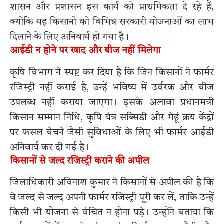
शासन और प्रशासन इस कार्य को प्राथमिकता दे रहे हैं,
क्योंकि यह किसानों को विभिन्न सरकारी योजनाओं का लाभ
दिलाने के लिए अनिवार्य हो गया है।
आईडी न होने पर खाद और बीज नहीं मिलेगा
कृषि विभाग ने स्पष्ट कर दिया है कि जिन किसानों ने फार्मर
रजिस्ट्री नहीं कराई है, उन्हें भविष्य में उर्वरक और बीज
उपलब्ध नहीं कराया जाएगा। इसके अलावा प्रधानमंत्री
किसान सम्मान निधि, कृषि यंत्र सब्सिडी और गेहूं क्रय केंद्रों
पर फसल बेचने जैसी सुविधाओं के लिए भी फार्मर आईडी
अनिवार्य कर दी गई है।
किसानों से जल्द रजिस्ट्री कराने की अपील
जिलाधिकारी अविनाश कुमार ने किसानों से अपील की है कि
वे जल्द से जल्द अपनी फार्मर रजिस्ट्री पूरी कर लें, ताकि उन्हें
किसी भी योजना से वंचित न होना पड़े। उन्होंने बताया कि