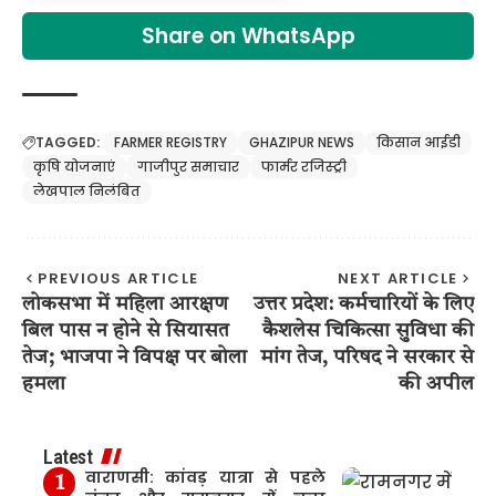
Share on WhatsApp
TAGGED:
FARMER REGISTRY
GHAZIPUR NEWS
किसान आईडी
कृषि योजनाएं
गाजीपुर समाचार
फार्मर रजिस्ट्री
लेखपाल निलंबित
PREVIOUS ARTICLE
NEXT ARTICLE
लोकसभा में महिला आरक्षण
उत्तर प्रदेश: कर्मचारियों के लिए
बिल पास न होने से सियासत
कैशलेस चिकित्सा सुविधा की
तेज; भाजपा ने विपक्ष पर बोला
मांग तेज, परिषद ने सरकार से
हमला
की अपील
Latest
वाराणसी: कांवड़ यात्रा से पहले