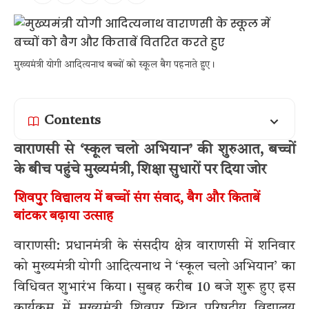
मुख्यमंत्री योगी आदित्यनाथ बच्चों को स्कूल बैग पहनाते हुए।
Contents
वाराणसी से ‘स्कूल चलो अभियान’ की शुरुआत, बच्चों
के बीच पहुंचे मुख्यमंत्री, शिक्षा सुधारों पर दिया जोर
शिवपुर विद्यालय में बच्चों संग संवाद, बैग और किताबें
बांटकर बढ़ाया उत्साह
वाराणसी: प्रधानमंत्री के संसदीय क्षेत्र वाराणसी में शनिवार
को मुख्यमंत्री योगी आदित्यनाथ ने ‘स्कूल चलो अभियान’ का
विधिवत शुभारंभ किया। सुबह करीब 10 बजे शुरू हुए इस
कार्यक्रम में मुख्यमंत्री शिवपुर स्थित परिषदीय विद्यालय