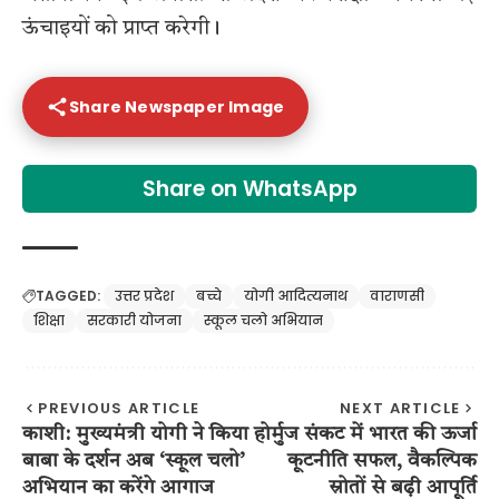
ऊंचाइयों को प्राप्त करेगी।
Share Newspaper Image
Share on WhatsApp
TAGGED:
उत्तर प्रदेश
बच्चे
योगी आदित्यनाथ
वाराणसी
शिक्षा
सरकारी योजना
स्कूल चलो अभियान
PREVIOUS ARTICLE
NEXT ARTICLE
काशी: मुख्यमंत्री योगी ने किया
होर्मुज संकट में भारत की ऊर्जा
बाबा के दर्शन अब ‘स्कूल चलो’
कूटनीति सफल, वैकल्पिक
अभियान का करेंगे आगाज
स्रोतों से बढ़ी आपूर्ति