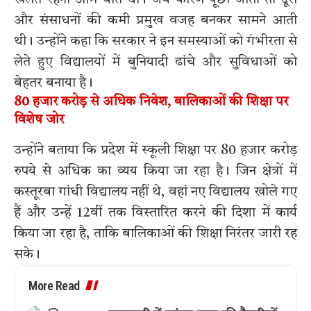
खेलते रहना आम बात थी। जब कारण पूछा जाता तो दूरी
और संसाधनों की कमी प्रमुख वजह बनकर सामने आती
थी। उन्होंने कहा कि सरकार ने इन समस्याओं को गंभीरता से
लेते हुए विद्यालयों में बुनियादी ढांचे और सुविधाओं को
बेहतर बनाया है।
80 हजार करोड़ से अधिक निवेश, बालिकाओं की शिक्षा पर
विशेष जोर
उन्होंने बताया कि प्रदेश में स्कूली शिक्षा पर 80 हजार करोड़
रुपये से अधिक का व्यय किया जा रहा है। जिन क्षेत्रों में
कस्तूरबा गांधी विद्यालय नहीं थे, वहां नए विद्यालय खोले गए
हैं और उन्हें 12वीं तक विस्तारित करने की दिशा में कार्य
किया जा रहा है, ताकि बालिकाओं की शिक्षा निरंतर जारी रह
सके।
More Read