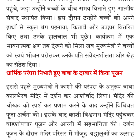
पहुंचे, जहां उन्होंने बच्चों के बीच समय बिताते हुए आत्मीय
संवाद स्थापित किया। इस दौरान उन्होंने बच्चों को अपने
हाथों से स्कूल बैग पहनाया, किताबें और उपहार वितरित
किए तथा उनके हालचाल भी पूछे। कार्यक्रम में एक
भावनात्मक क्षण तब देखने को मिला जब मुख्यमंत्री ने बच्चों
को स्वयं भोजन परोसकर उनके प्रति संवेदनशीलता और स्नेह
का संदेश दिया।
धार्मिक परंपरा निभाते हुए बाबा के दरबार में किया पूजन
इससे पहले मुख्यमंत्री ने काशी की परंपरा के अनुरूप बाबा
कालभैरव मंदिर में दर्शन कर आशीर्वाद लिया। मंदिर की
चौखट को स्पर्श कर प्रणाम करने के बाद उन्होंने विधिवत
पूजा अर्चना की। इसके बाद काशी विश्वनाथ मंदिर पहुंचकर
षोडशोपचार पूजन और आरती में सहभागिता की। दर्शन
पूजन के दौरान मंदिर परिसर में मौजूद श्रद्धालुओं का उत्साह