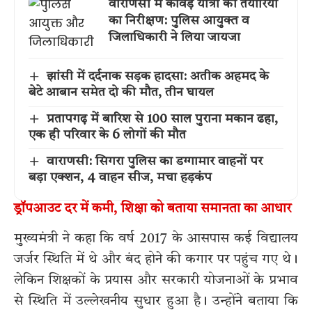
वाराणसी में कांवड़ यात्रा की तैयारियों
का निरीक्षण: पुलिस आयुक्त व
जिलाधिकारी ने लिया जायजा
झांसी में दर्दनाक सड़क हादसा: अतीक अहमद के
बेटे आबान समेत दो की मौत, तीन घायल
प्रतापगढ़ में बारिश से 100 साल पुराना मकान ढहा,
एक ही परिवार के 6 लोगों की मौत
वाराणसी: सिगरा पुलिस का डग्गामार वाहनों पर
बड़ा एक्शन, 4 वाहन सीज, मचा हड़कंप
ड्रॉपआउट दर में कमी, शिक्षा को बताया समानता का आधार
मुख्यमंत्री ने कहा कि वर्ष 2017 के आसपास कई विद्यालय
जर्जर स्थिति में थे और बंद होने की कगार पर पहुंच गए थे।
लेकिन शिक्षकों के प्रयास और सरकारी योजनाओं के प्रभाव
से स्थिति में उल्लेखनीय सुधार हुआ है। उन्होंने बताया कि