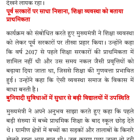
देखने लायक रहा।
पूर्व सरकारों पर साधा निशाना, शिक्षा व्यवस्था को बताया
प्राथमिकता
कार्यक्रम को संबोधित करते हुए मुख्यमंत्री ने शिक्षा व्यवस्था
को लेकर पूर्व सरकारों पर तीखा प्रहार किया। उन्होंने कहा
कि वर्ष 2017 से पहले शिक्षा सरकारों की प्राथमिकता में
शामिल नहीं थी और उस समय नकल जैसी प्रवृत्तियों को
बढ़ावा दिया जाता था, जिससे शिक्षा की गुणवत्ता प्रभावित
हुई। उन्होंने कहा कि ऐसी व्यवस्था समाज के विकास में
बाधा बनती है।
बुनियादी सुविधाओं में सुधार से बढ़ी विद्यालयों में उपस्थिति
मुख्यमंत्री ने अपने अनुभव साझा करते हुए कहा कि पहले
बड़ी संख्या में बच्चे प्राथमिक शिक्षा के बाद स्कूल छोड़ देते
थे। ग्रामीण क्षेत्रों में बच्चों का सड़कों और तालाबों के किनारे