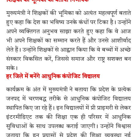
शिक्षकों की भूमिका को बताया निर्णायक
मुख्यमंत्री ने शिक्षकों की भूमिका को अत्यंत महत्वपूर्ण बताते
हुए कहा कि देश का भविष्य उनके कंधों पर टिका है। उन्होंने
अपने व्यक्तिगत अनुभव साझा करते हुए कहा कि वे आज
भी अपने शिक्षकों का सम्मान करते हैं और उनसे आशीर्वाद
लेते हैं। उन्होंने शिक्षकों से आह्वान किया कि वे बच्चों में अच्छे
संस्कार विकसित करें, जिससे समाज और राष्ट्र सशक्त बन
सके।
हर जिले में बनेंगे आधुनिक कंपोजिट विद्यालय
कार्यक्रम के अंत में मुख्यमंत्री ने बताया कि प्रदेश के प्रत्येक
जनपद में चरणबद्ध तरीके से आधुनिक कंपोजिट विद्यालय
स्थापित किए जा रहे हैं। इन विद्यालयों में प्री प्राइमरी से लेकर
इंटरमीडिएट तक की शिक्षा एक ही परिसर में आधुनिक
सुविधाओं के साथ उपलब्ध कराई जाएगी। उन्होंने विश्वास
जताया कि इन प्रयासों से प्रदेश की शिक्षा व्यवस्था नई