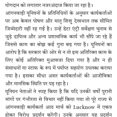
योगदान को लगातार नजरअंदाज किया जा रहा है।
आंगनवाड़ी यूनियनों के प्रतिनिधियों के अनुसार कार्यकर्ताओं
पर अब केवल पोषण और मातृ शिशु देखभाल तक सीमित
जिम्मेदारी नहीं रह गई है। उन्हें डेटा एंट्री सर्वेक्षण चुनाव से
जुड़े दायित्व और अन्य प्रशासनिक कार्य भी सौंपे जा रहे हैं
जिससे काम का बोझ कई गुना बढ़ गया है। यूनियनों का
आरोप है कि सरकार की ओर से न तो इस अतिरिक्त काम के
लिए कोई अतिरिक्त मुआवजा दिया गया है और न ही
संसाधनों या स्टाफ के रूप में पर्याप्त सहयोग उपलब्ध कराया
गया है। इसका सीधा असर कार्यकर्ताओं की आजीविका
और मानसिक स्थिति पर पड़ रहा है।
यूनियन नेताओं ने स्पष्ट किया है कि यदि उनकी वर्षों पुरानी
मांगों पर गंभीरता से विचार नहीं किया गया तो पूरे राज्य से
आंगनवाड़ी कार्यकर्ता आठ मार्च को Lucknow में एकत्र
होकर विरोध प्रदर्शन करेंगी। उनके अनुसार यह प्रदर्शन