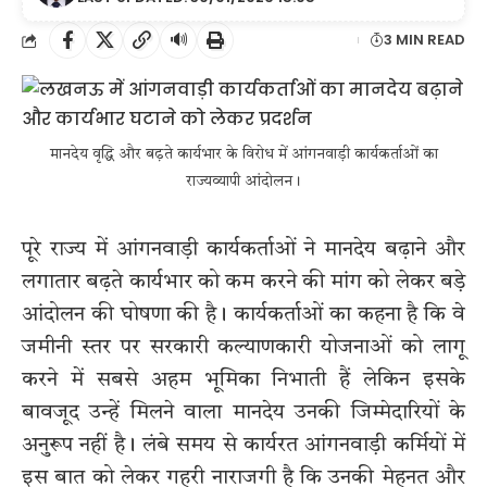
🔊
3 MIN READ
मानदेय वृद्धि और बढ़ते कार्यभार के विरोध में आंगनवाड़ी कार्यकर्ताओं का
राज्यव्यापी आंदोलन।
पूरे राज्य में आंगनवाड़ी कार्यकर्ताओं ने मानदेय बढ़ाने और
लगातार बढ़ते कार्यभार को कम करने की मांग को लेकर बड़े
आंदोलन की घोषणा की है। कार्यकर्ताओं का कहना है कि वे
जमीनी स्तर पर सरकारी कल्याणकारी योजनाओं को लागू
करने में सबसे अहम भूमिका निभाती हैं लेकिन इसके
बावजूद उन्हें मिलने वाला मानदेय उनकी जिम्मेदारियों के
अनुरूप नहीं है। लंबे समय से कार्यरत आंगनवाड़ी कर्मियों में
इस बात को लेकर गहरी नाराजगी है कि उनकी मेहनत और