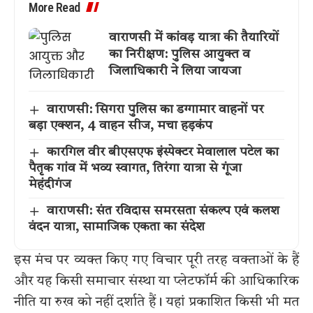
More Read
वाराणसी में कांवड़ यात्रा की तैयारियों
का निरीक्षण: पुलिस आयुक्त व
जिलाधिकारी ने लिया जायजा
वाराणसी: सिगरा पुलिस का डग्गामार वाहनों पर
बड़ा एक्शन, 4 वाहन सीज, मचा हड़कंप
कारगिल वीर बीएसएफ इंस्पेक्टर मेवालाल पटेल का
पैतृक गांव में भव्य स्वागत, तिरंगा यात्रा से गूंजा
मेहंदीगंज
वाराणसी: संत रविदास समरसता संकल्प एवं कलश
वंदन यात्रा, सामाजिक एकता का संदेश
इस मंच पर व्यक्त किए गए विचार पूरी तरह वक्ताओं के हैं
और यह किसी समाचार संस्था या प्लेटफॉर्म की आधिकारिक
नीति या रुख को नहीं दर्शाते हैं। यहां प्रकाशित किसी भी मत