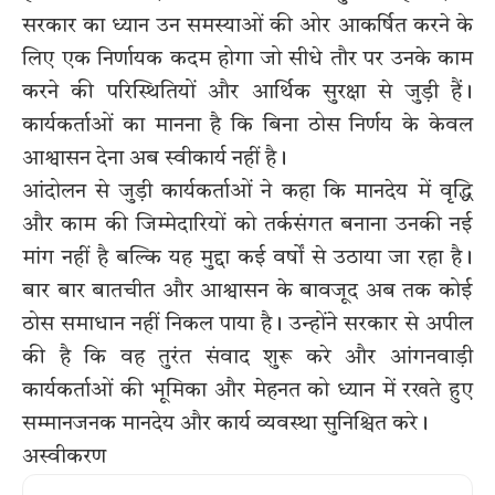
सरकार का ध्यान उन समस्याओं की ओर आकर्षित करने के
लिए एक निर्णायक कदम होगा जो सीधे तौर पर उनके काम
करने की परिस्थितियों और आर्थिक सुरक्षा से जुड़ी हैं।
कार्यकर्ताओं का मानना है कि बिना ठोस निर्णय के केवल
आश्वासन देना अब स्वीकार्य नहीं है।
आंदोलन से जुड़ी कार्यकर्ताओं ने कहा कि मानदेय में वृद्धि
और काम की जिम्मेदारियों को तर्कसंगत बनाना उनकी नई
मांग नहीं है बल्कि यह मुद्दा कई वर्षों से उठाया जा रहा है।
बार बार बातचीत और आश्वासन के बावजूद अब तक कोई
ठोस समाधान नहीं निकल पाया है। उन्होंने सरकार से अपील
की है कि वह तुरंत संवाद शुरू करे और आंगनवाड़ी
कार्यकर्ताओं की भूमिका और मेहनत को ध्यान में रखते हुए
सम्मानजनक मानदेय और कार्य व्यवस्था सुनिश्चित करे।
अस्वीकरण