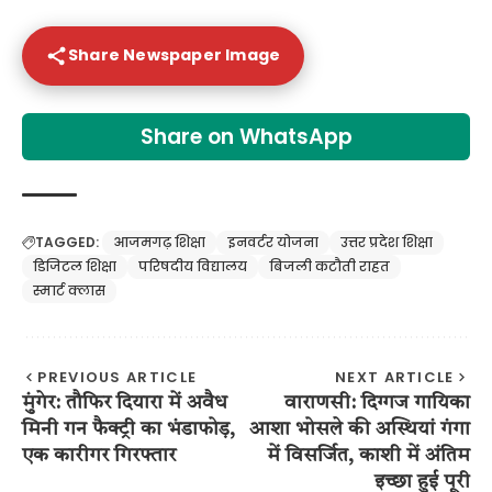
Share Newspaper Image
Share on WhatsApp
TAGGED:
आजमगढ़ शिक्षा
इनवर्टर योजना
उत्तर प्रदेश शिक्षा
डिजिटल शिक्षा
परिषदीय विद्यालय
बिजली कटौती राहत
स्मार्ट क्लास
PREVIOUS ARTICLE
NEXT ARTICLE
मुंगेर: तौफिर दियारा में अवैध
वाराणसी: दिग्गज गायिका
मिनी गन फैक्ट्री का भंडाफोड़,
आशा भोसले की अस्थियां गंगा
एक कारीगर गिरफ्तार
में विसर्जित, काशी में अंतिम
इच्छा हुई पूरी