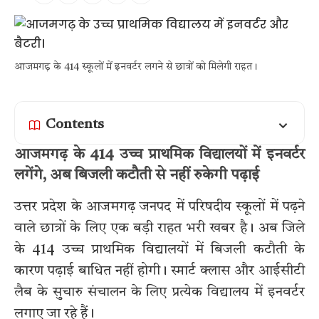
आजमगढ़ के 414 स्कूलों में इनवर्टर लगने से छात्रों को मिलेगी राहत।
Contents
आजमगढ़ के 414 उच्च प्राथमिक विद्यालयों में इनवर्टर
लगेंगे, अब बिजली कटौती से नहीं रुकेगी पढ़ाई
उत्तर प्रदेश के आजमगढ़ जनपद में परिषदीय स्कूलों में पढ़ने
वाले छात्रों के लिए एक बड़ी राहत भरी खबर है। अब जिले
के 414 उच्च प्राथमिक विद्यालयों में बिजली कटौती के
कारण पढ़ाई बाधित नहीं होगी। स्मार्ट क्लास और आईसीटी
लैब के सुचारु संचालन के लिए प्रत्येक विद्यालय में इनवर्टर
लगाए जा रहे हैं।