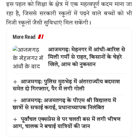
इस पहल को शिक्षा के क्षेत्र में एक महत्वपूर्ण कदम माना जा
रहा है, जिससे सरकारी स्कूलों में पढ़ने वाले बच्चों को भी
निजी स्कूलों जैसी सुविधाएं मिल सकेंगी।
More Read
आजमगढ़: मेहनगर में आंधी-बारिश से
मिली गर्मी से राहत, किसानों के चेहरे
खिले, आम को नुकसान
आजमगढ़: पुलिस मुठभेड़ में अंतरराज्यीय बदमाश
समेत दो गिरफ्तार, पैर में लगी गोली
आजमगढ़: अजमतगढ़ के पीएम श्री विद्यालय में
छात्रों से सफाई कराई, प्रधानाध्यापक निलंबित
पूर्वांचल एक्सप्रेस वे पर चलती बस में लगी भीषण
आग, चालक ने बचाई यात्रियों की जान