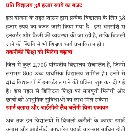
प्रति विद्यालय 38 हजार रुपये का बजट
इस योजना के तहत शासन द्वारा प्रत्येक विद्यालय के लिए 38
हजार रुपये का बजट जारी किया गया है। इस धनराशि से
इनवर्टर और बैटरी की व्यवस्था की जा रही है, ताकि बिजली
जाने की स्थिति में भी शिक्षण कार्य प्रभावित न हो।
तकनीकी शिक्षा को मिलेगा बढ़ावा
जिले में कुल 2,706 परिषदीय विद्यालय संचालित हैं, जिनमें
लगभग 800 उच्च प्राथमिक विद्यालय शामिल हैं। इनमें से
414 विद्यालयों में इनवर्टर लगाने की प्रक्रिया शुरू कर दी गई
है। इस पहल से डिजिटल शिक्षा को मजबूती मिलेगी और
छात्रों को आधुनिक सुविधाओं का लाभ मिल सकेगा।
स्मार्ट क्लास और आईसीटी लैब चलेंगी बिना रुकावट
अब तक इन विद्यालयों में बिजली कटौती के कारण स्मार्ट
क्लास और आईसीटी आधारित पढ़ाई बार-बार बाधित होती