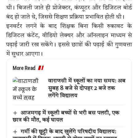
थी। बिजली जाते ही प्रोजेक्टर, कंप्यूटर और डिजिटल बोर्ड
बंद हो जाते थे, जिससे शिक्षण प्रक्रिया प्रभावित होती थी।
इनवर्टर लगने के बाद शिक्षक बिना किसी रुकावट के
डिजिटल कंटेंट, वीडियो लेक्चर और ऑनलाइन माध्यम से
पढ़ाई जारी रख सकेंगे। इससे छात्रों की पढ़ाई की गुणवत्ता
में सुधार आएगा।
More Read
वाराणसी में स्कूलों का नया समय: अब
सुबह 8 बजे से दोपहर 2 बजे तक
लगेंगे विद्यालय
आजमगढ़ में स्कूली बच्चों से भरी बस पलटी, एक
छात्र की मौत, कई घायल
गर्मी की छुट्टी के बाद खुलेंगे परिषदीय विद्यालय: