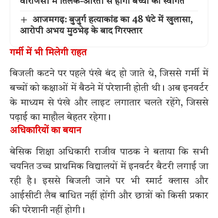
वाराणसी में तिलक-आरती से होगा बच्चों का स्वागत
आजमगढ़: बुजुर्ग हत्याकांड का 48 घंटे में खुलासा,
आरोपी अभय मुठभेड़ के बाद गिरफ्तार
गर्मी में भी मिलेगी राहत
बिजली कटने पर पहले पंखे बंद हो जाते थे, जिससे गर्मी में
बच्चों को कक्षाओं में बैठने में परेशानी होती थी। अब इनवर्टर
के माध्यम से पंखे और लाइट लगातार चलते रहेंगे, जिससे
पढ़ाई का माहौल बेहतर रहेगा।
अधिकारियों का बयान
बेसिक शिक्षा अधिकारी राजीव पाठक ने बताया कि सभी
चयनित उच्च प्राथमिक विद्यालयों में इनवर्टर बैटरी लगाई जा
रही है। इससे बिजली जाने पर भी स्मार्ट क्लास और
आईसीटी लैब बाधित नहीं होंगी और छात्रों को किसी प्रकार
की परेशानी नहीं होगी।