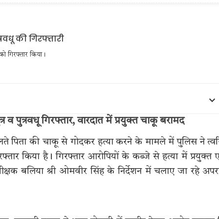
ी को गिरफ्तार किया।
 व पुत्रवधू गिरफ्तार, वारदात में प्रयुक्त चाकू बरामद
ते पिता की चाकू से गोदकर हत्या करने के मामले में पुलिस ने त्व
र किया है। गिरफ्तार आरोपियों के कब्जे से हत्या में प्रयुक्त
्षक बलिया श्री ओमवीर सिंह के निर्देशन में चलाए जा रहे अप