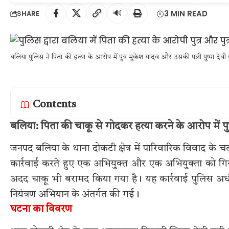
🔊
3 MIN READ
SHARE
बलिया पुलिस ने पिता की हत्या के आरोप में पुत्र मुकेश यादव और उसकी पत्नी पुष्पा देव
Contents
बलिया: पिता की चाकू से गोदकर हत्या करने के आरोप में पुत्र
जनपद बलिया के थाना दोकटी क्षेत्र में पारिवारिक विवाद के चल
कार्रवाई करते हुए एक अभियुक्त और एक अभियुक्ता को गिरफ्ता
अदद चाकू भी बरामद किया गया है। यह कार्रवाई पुलिस अधीक
नियंत्रण अभियान के अंतर्गत की गई।
घटना का विवरण