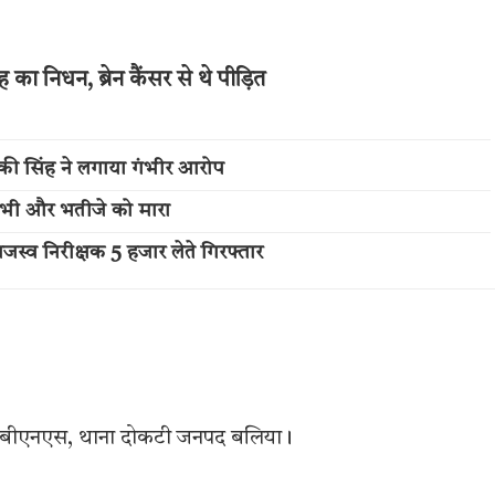
 निधन, ब्रेन कैंसर से थे पीड़ित
तकी सिंह ने लगाया गंभीर आरोप
, भाभी और भतीजे को मारा
जस्व निरीक्षक 5 हजार लेते गिरफ्तार
) बीएनएस, थाना दोकटी जनपद बलिया।