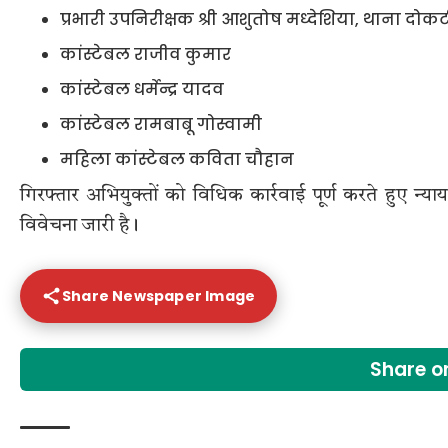
प्रभारी उपनिरीक्षक श्री आशुतोष मध्देशिया, थाना दोक
कांस्टेबल राजीव कुमार
कांस्टेबल धर्मेन्द्र यादव
कांस्टेबल रामबाबू गोस्वामी
महिला कांस्टेबल कविता चौहान
गिरफ्तार अभियुक्तों को विधिक कार्रवाई पूर्ण करते हुए न्याय
विवेचना जारी है।
Share Newspaper Image
Share 