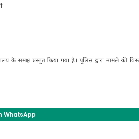
टी
ालय के समक्ष प्रस्तुत किया गया है। पुलिस द्वारा मामले की विस्
on WhatsApp