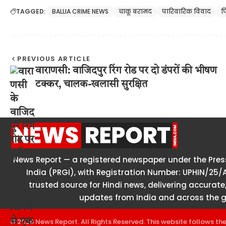
TAGGED:
BALLIA CRIME NEWS
चाकू बरामद
पारिवारिक विवाद
प
PREVIOUS ARTICLE
वाराणसी: वाजिदपुर रिंग रोड पर दो डंपरों की भीषण
टक्कर, चालक-खलासी सुरक्षित
News Report — a registered newspaper under the Press
India (PRGI), with Registration Number: UPHIN/25/
trusted source for Hindi news, delivering accurate,
updates from India and across the g
© 2026 News Report. All Rights Reserved. This website follows th