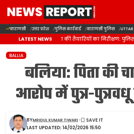
वाराणसी
उत्तर प्रदेश
पुलिस कार्रवाई
वाराणसी पुलिस
UTTAR
वाराणसी में कांवड़ यात्रा की तैयारियों का निरीक्षण: पुलिस
LATEST NEWS
BALLIA
बलिया: पिता की चा
आरोप में पुत्र-पुत्रव
BY
MRIDUL KUMAR TIWARI
LAST UPDATED: 14/02/2026 15:50