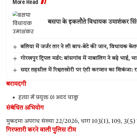
More Read
बसपा के इकलौते विधायक उमाशंकर सिंह का
बलिया में जर्जर तार ने ली बाप-बेटे की जान, विधायक के
गोरखपुर ट्रिपल मर्डर: बांसगांव में नाबालिग ने बड़े भाई
सदर तहसील में रिश्वतखोरी पर एंटी करप्शन का शिकंजा: रा
बरामदगी
हत्या में प्रयुक्त 01 अदद चाकू
संबंधित अभियोग
मुकदमा अपराध संख्या 22/2026, धारा 103(1), 109, 3(5
गिरफ्तारी करने वाली पुलिस टीम