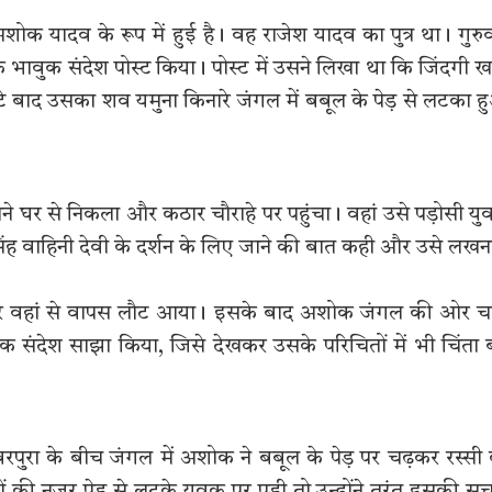
शोक यादव के रूप में हुई है। वह राजेश यादव का पुत्र था। गुरु
भावुक संदेश पोस्ट किया। पोस्ट में उसने लिखा था कि जिंदगी ख
े बाद उसका शव यमुना किनारे जंगल में बबूल के पेड़ से लटका 
घर से निकला और कठार चौराहे पर पहुंचा। वहां उसे पड़ोसी य
िंह वाहिनी देवी के दर्शन के लिए जाने की बात कही और उसे लखन
या और वहां से वापस लौट आया। इसके बाद अशोक जंगल की ओर 
क संदेश साझा किया, जिसे देखकर उसके परिचितों में भी चिंता 
ुरा के बीच जंगल में अशोक ने बबूल के पेड़ पर चढ़कर रस्सी