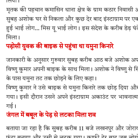
लिया।
मृतक की पहचान कमासिन थाना क्षेत्र के ग्राम कठार निवासी अ
सुबह अशोक घर से निकला और कुछ देर बाद इंस्टाग्राम पर एक 
हुई भाई लोग… मिस यू भाई लोग। इस संदेश के करीब डेढ़ घंट
मिला।
पड़ोसी युवक की बाइक से पहुंचा था यमुना किनारे
जानकारी के अनुसार गुरुवार सुबह करीब आठ बजे अशोक अपने 
विष्णु कुमार अपनी बाइक के साथ मिला। अशोक ने विष्णु से स
के पास यमुना तट तक छोड़ने के लिए कहा।
विष्णु कुमार ने उसे बाइक से यमुना किनारे तक छोड़ दि
गया। इसी दौरान उसने अपने इंस्टाग्राम अकाउंट पर भावनात्म
गई।
जंगल में बबूल के पेड़ से लटका मिला शव
बताया जा रहा है कि सुबह करीब 11 बजे लखनपुर और जोरावरप