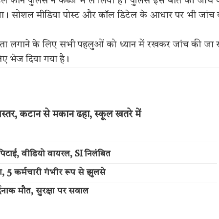
ाइल फोन पुलिस ने कब्जे में ले लिया है। पुलिस इस बात की जांच
ठाया। सोशल मीडिया पोस्ट और कॉल डिटेल के आधार पर भी जांच
ता लगाने के लिए सभी पहलुओं को ध्यान में रखकर जांच की जा 
िए भेज दिया गया है।
स्तर, कटान से मकान ढहा, स्कूल खतरे में
पिटाई, वीडियो वायरल, SI निलंबित
 5 कर्मचारी गंभीर रूप से झुलसे
दनाक मौत, सुरक्षा पर सवाल