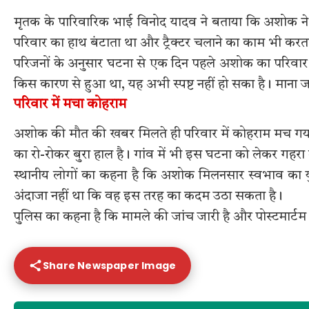
मृतक के पारिवारिक भाई विनोद यादव ने बताया कि अशोक ने 
परिवार का हाथ बंटाता था और ट्रैक्टर चलाने का काम भी कर
परिजनों के अनुसार घटना से एक दिन पहले अशोक का परिवार
किस कारण से हुआ था, यह अभी स्पष्ट नहीं हो सका है। माना
परिवार में मचा कोहराम
अशोक की मौत की खबर मिलते ही परिवार में कोहराम मच गया
का रो-रोकर बुरा हाल है। गांव में भी इस घटना को लेकर गहर
स्थानीय लोगों का कहना है कि अशोक मिलनसार स्वभाव का य
अंदाजा नहीं था कि वह इस तरह का कदम उठा सकता है।
पुलिस का कहना है कि मामले की जांच जारी है और पोस्टमार्टम
Share Newspaper Image