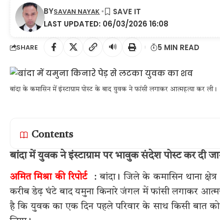
BY
SAVAN NAYAK
LAST UPDATED: 06/03/2026 16:08
🔊
5 MIN READ
SHARE
बांदा के कमासिन में इंस्टाग्राम पोस्ट के बाद युवक ने फांसी लगाकर आत्महत्या कर ली।
Contents
बांदा में युवक ने इंस्टाग्राम पर भावुक संदेश पोस्ट कर दी
अमित मिश्रा की रिपोर्ट
: बांदा। जिले के कमासिन थाना क्षेत्र
करीब डेढ़ घंटे बाद यमुना किनारे जंगल में फांसी लगाकर आत्
है कि युवक का एक दिन पहले परिवार के साथ किसी बात क