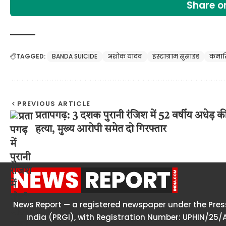
Share 
TAGGED:
BANDA SUICIDE
अशोक यादव
इंस्टाग्राम सुसाइड
कमा
PREVIOUS ARTICLE
प्रतापगढ़: 3 दशक पुरानी रंजिश में 52 वर्षीय अधेड़ क
हत्या, मुख्य आरोपी समेत दो गिरफ्तार
News Report — a registered newspaper under the Press
India (PRGI), with Registration Number: UPHIN/25/