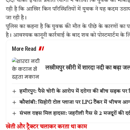
दांदो चौकी इंचार्ज प्रशांत त्यागी ने बताया कि युवक का मोब
रही है कि आखिर किन परिस्थितियों में युवक ने यह कदम उ
जा रही है।
पुलिस का कहना है कि युवक की मौत के पीछे के कारणों का प
है। आवश्यक कानूनी कार्रवाई के बाद शव को पोस्टमार्टम के ल
More Read
लखीमपुर खीरी में शारदा नदी का बढ़ा जल
हमीरपुर: पैसे चोरी के आरोप में दरोगा की बीच सड़क पर 
कौशांबी: सिहोरी टोल प्लाजा पर LPG टैंकर में भीषण आग,
संभल राइस मिल हादसा: जहरीली गैस से 2 मजदूरों की दर्
खेती और ट्रैक्टर चलाकर करता था काम