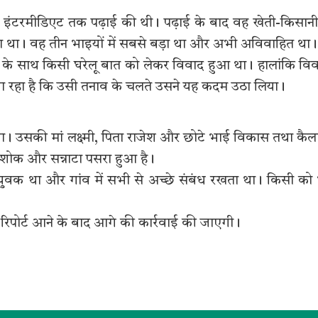
इंटरमीडिएट तक पढ़ाई की थी। पढ़ाई के बाद वह खेती-किसानी 
ता था। वह तीन भाइयों में सबसे बड़ा था और अभी अविवाहित था।
 के साथ किसी घरेलू बात को लेकर विवाद हुआ था। हालांकि वि
 जा रहा है कि उसी तनाव के चलते उसने यह कदम उठा लिया।
। उसकी मां लक्ष्मी, पिता राजेश और छोटे भाई विकास तथा कै
ा शोक और सन्नाटा पसरा हुआ है।
ुवक था और गांव में सभी से अच्छे संबंध रखता था। किसी को
 रिपोर्ट आने के बाद आगे की कार्रवाई की जाएगी।