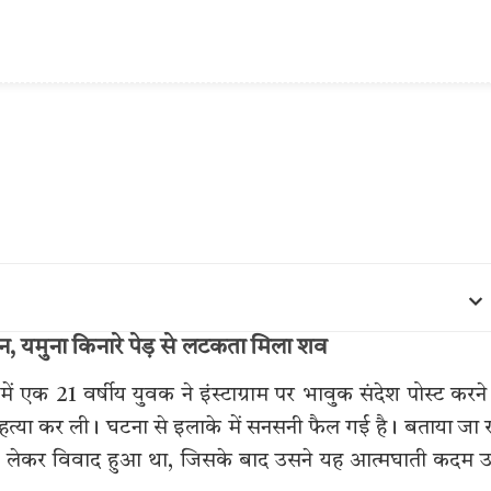
 जान, यमुना किनारे पेड़ से लटकता मिला शव
 में एक 21 वर्षीय युवक ने इंस्टाग्राम पर भावुक संदेश पोस्ट करने
महत्या कर ली। घटना से इलाके में सनसनी फैल गई है। बताया जा 
ो लेकर विवाद हुआ था, जिसके बाद उसने यह आत्मघाती कदम 