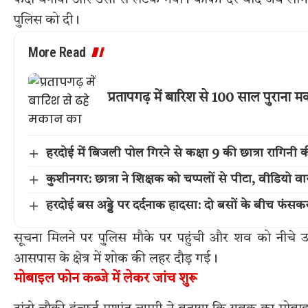
फंदा बनाया और उसी से लटक गया। काफी देर बाद जब लोगों की
पुलिस को दी।
More Read
प्रतापगढ़ में बारिश से 100 साल पुराना 
हरदोई में बिजली पोल गिरने से कक्षा 9 की छात्रा रागिनी 
कुशीनगर: छात्रा ने शिक्षक को चप्पलों से पीटा, वीडियो वा
हरदोई बस अड्डे पर दर्दनाक हादसा: दो बसों के बीच फं
सूचना मिलने पर पुलिस मौके पर पहुंची और शव को नीचे 
आसपास के क्षेत्र में शोक की लहर दौड़ गई।
मोबाइल फोन कब्जे में लेकर जांच शुरू