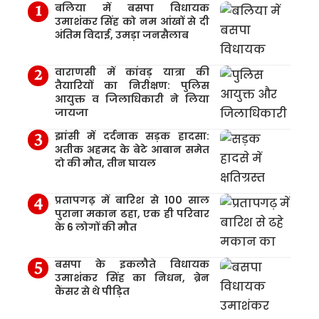
बलिया में बसपा विधायक
उमाशंकर सिंह को नम आंखों से दी
अंतिम विदाई, उमड़ा जनसैलाब
वाराणसी में कांवड़ यात्रा की
तैयारियों का निरीक्षण: पुलिस
आयुक्त व जिलाधिकारी ने लिया
जायजा
झांसी में दर्दनाक सड़क हादसा:
अतीक अहमद के बेटे आबान समेत
दो की मौत, तीन घायल
प्रतापगढ़ में बारिश से 100 साल
पुराना मकान ढहा, एक ही परिवार
के 6 लोगों की मौत
बसपा के इकलौते विधायक
उमाशंकर सिंह का निधन, ब्रेन
कैंसर से थे पीड़ित