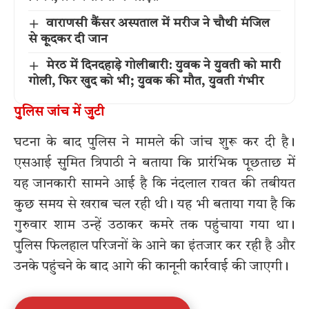
वाराणसी कैंसर अस्पताल में मरीज ने चौथी मंजिल
से कूदकर दी जान
मेरठ में दिनदहाड़े गोलीबारी: युवक ने युवती को मारी
गोली, फिर खुद को भी; युवक की मौत, युवती गंभीर
पुलिस जांच में जुटी
घटना के बाद पुलिस ने मामले की जांच शुरू कर दी है।
एसआई सुमित त्रिपाठी ने बताया कि प्रारंभिक पूछताछ में
यह जानकारी सामने आई है कि नंदलाल रावत की तबीयत
कुछ समय से खराब चल रही थी। यह भी बताया गया है कि
गुरुवार शाम उन्हें उठाकर कमरे तक पहुंचाया गया था।
पुलिस फिलहाल परिजनों के आने का इंतजार कर रही है और
उनके पहुंचने के बाद आगे की कानूनी कार्रवाई की जाएगी।