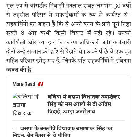
मूल रूप से बांसडीह निवासी नंदलाल रावत लगभग 30 वर्षों
से तहसील परिसर में सफाईकर्मी के रूप में कार्यरत थे।
सहकर्मियों का कहना है कि वे अपने काम के प्रति पूरी निष्ठा
रखते थे और कभी किसी विवाद में नहीं रहे। उनकी
कार्यशैली और व्यवहार के कारण अधिकारी और कर्मचारी
दोनों उन्हें सम्मान की दृष्टि से देखते थे। अपने पीछे वे एक पुत्र
सहित परिवार छोड़ गए हैं, जिनके प्रति सहकर्मियों ने संवेदना
व्यक्त की है।
More Read
बलिया में बसपा विधायक उमाशंकर
सिंह को नम आंखों से दी अंतिम
विदाई, उमड़ा जनसैलाब
बसपा के इकलौते विधायक उमाशंकर सिंह का
निधन, ब्रेन कैंसर से थे पीड़ित