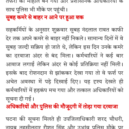
तफरी का माहौल बन गया और प्रशासनिक अधिकारियों के
साथ पुलिस भी मौके पर पहुंची।
सुबह कमरे से बाहर न आने पर हुआ शक
सहकर्मियों के अनुसार शुक्रवार सुबह नंदलाल रावत काफी
देर तक अपने कमरे से बाहर नहीं निकले। सामान्य दिनों में वे
सुबह जल्दी सक्रिय हो जाते थे, लेकिन इस दिन उनके कमरे
का दरवाजा अंदर से बंद मिला। कर्मचारियों ने कई बार
आवाज लगाई लेकिन अंदर से कोई प्रतिक्रिया नहीं मिली।
इसके बाद रोशनदान से झांककर देखा गया तो वे फर्श पर
अचेत अवस्था में पड़े दिखाई दिए। यह दृश्य देखते ही
कर्मचारियों में हड़कंप मच गया और तत्काल अधिकारियों को
सूचना दी गई।
अधिकारियों और पुलिस की मौजूदगी में तोड़ा गया दरवाजा
घटना की सूचना मिलते ही उपजिलाधिकारी शरद चौधरी,
नायब तहसीलदार रौशन सिंह और उभांव पुलिस मौके पर