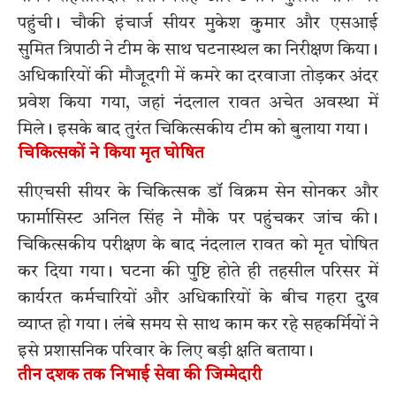
पहुंची। चौकी इंचार्ज सीयर मुकेश कुमार और एसआई
सुमित त्रिपाठी ने टीम के साथ घटनास्थल का निरीक्षण किया।
अधिकारियों की मौजूदगी में कमरे का दरवाजा तोड़कर अंदर
प्रवेश किया गया, जहां नंदलाल रावत अचेत अवस्था में
मिले। इसके बाद तुरंत चिकित्सकीय टीम को बुलाया गया।
चिकित्सकों ने किया मृत घोषित
सीएचसी सीयर के चिकित्सक डॉ विक्रम सेन सोनकर और
फार्मासिस्ट अनिल सिंह ने मौके पर पहुंचकर जांच की।
चिकित्सकीय परीक्षण के बाद नंदलाल रावत को मृत घोषित
कर दिया गया। घटना की पुष्टि होते ही तहसील परिसर में
कार्यरत कर्मचारियों और अधिकारियों के बीच गहरा दुख
व्याप्त हो गया। लंबे समय से साथ काम कर रहे सहकर्मियों ने
इसे प्रशासनिक परिवार के लिए बड़ी क्षति बताया।
तीन दशक तक निभाई सेवा की जिम्मेदारी