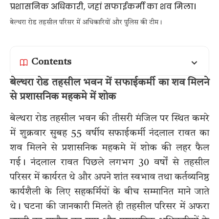
बेल्थरा रोड तहसील परिसर में अधिकारियों और पुलिस की टीम।
Contents
बेल्थरा रोड तहसील भवन में सफाईकर्मी का शव मिलने
से प्रशासनिक महकमे में शोक
बेल्थरा रोड तहसील भवन की तीसरी मंजिल पर स्थित कमरे
में शुक्रवार सुबह 55 वर्षीय सफाईकर्मी नंदलाल रावत का
शव मिलने से प्रशासनिक महकमे में शोक की लहर फैल
गई। नंदलाल रावत पिछले लगभग 30 वर्षों से तहसील
परिसर में कार्यरत थे और अपने शांत स्वभाव तथा कर्तव्यनिष्ठ
कार्यशैली के लिए सहकर्मियों के बीच सम्मानित माने जाते
थे। घटना की जानकारी मिलते ही तहसील परिसर में अफरा