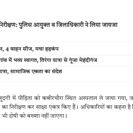
 का निरीक्षण: पुलिस आयुक्त व जिलाधिकारी ने लिया जायजा
्शन, 4 वाहन सीज, मचा हड़कंप
में भव्य स्वागत, तिरंगा यात्रा से गूंजा मेहंदीगंज
त्रा, सामाजिक एकता का संदेश
दगी में पीड़िता को कबीरचौरा स्थित अस्पताल ले जाया गया, ज
 निरीक्षण कर साक्ष्य एकत्र किए हैं। अधिकारियों का कहना है
 भी दोषी को बख्शा नहीं जाएगा।