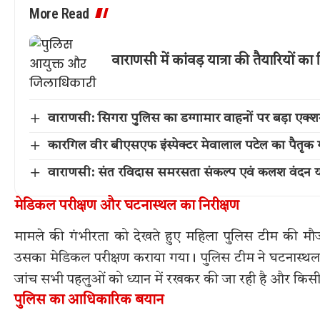
More Read
वाराणसी में कांवड़ यात्रा की तैयारियों
वाराणसी: सिगरा पुलिस का डग्गामार वाहनों पर बड़ा एक
कारगिल वीर बीएसएफ इंस्पेक्टर मेवालाल पटेल का पैतृक गांव 
वाराणसी: संत रविदास समरसता संकल्प एवं कलश वंदन या
मेडिकल परीक्षण और घटनास्थल का निरीक्षण
मामले की गंभीरता को देखते हुए महिला पुलिस टीम की मौजू
उसका मेडिकल परीक्षण कराया गया। पुलिस टीम ने घटनास्थल का
जांच सभी पहलुओं को ध्यान में रखकर की जा रही है और किसी
पुलिस का आधिकारिक बयान