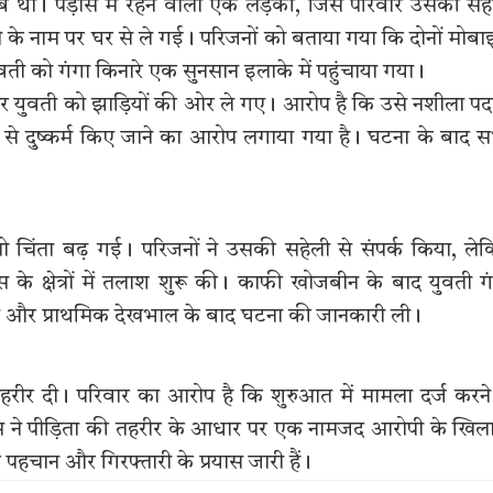
ब था। पड़ोस में रहने वाली एक लड़की, जिसे परिवार उसकी सह
 के नाम पर घर से ले गई। परिजनों को बताया गया कि दोनों मोब
वती को गंगा किनारे एक सुनसान इलाके में पहुंचाया गया।
और युवती को झाड़ियों की ओर ले गए। आरोप है कि उसे नशीला पदा
से दुष्कर्म किए जाने का आरोप लगाया गया है। घटना के बाद 
 चिंता बढ़ गई। परिजनों ने उसकी सहेली से संपर्क किया, ले
 क्षेत्रों में तलाश शुरू की। काफी खोजबीन के बाद युवती ग
ाए और प्राथमिक देखभाल के बाद घटना की जानकारी ली।
ीर दी। परिवार का आरोप है कि शुरुआत में मामला दर्ज करने 
पुलिस ने पीड़िता की तहरीर के आधार पर एक नामजद आरोपी के खि
पहचान और गिरफ्तारी के प्रयास जारी हैं।