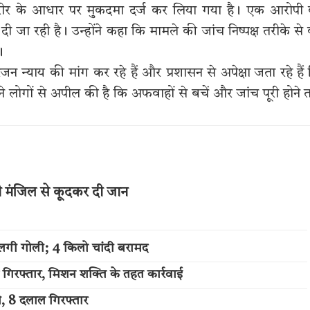
की तहरीर के आधार पर मुकदमा दर्ज कर लिया गया है। एक आरोपी
ी जा रही है। उन्होंने कहा कि मामले की जांच निष्पक्ष तरीके से
।
िजन न्याय की मांग कर रहे हैं और प्रशासन से अपेक्षा जता रहे हैं
ने लोगों से अपील की है कि अफवाहों से बचें और जांच पूरी होने
थी मंजिल से कूदकर दी जान
लगी गोली; 4 किलो चांदी बरामद
 गिरफ्तार, मिशन शक्ति के तहत कार्रवाई
ी, 8 दलाल गिरफ्तार