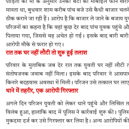
पीड़िता की मां के अनुसार उनकी बेटी का मोबाइल फोन खरा
मानता था, बुधवार शाम करीब पांच बजे उसे कैथी बाजार चलने
ठीक कराने जा रही हैं। आरोप है कि बाजार ले जाने के बजाय यु
परिजनों का कहना है कि वहां कुछ देर बाद पांच युवक पहुंचे 
पिलाया गया, जिससे वह अचेत हो गई। इसके बाद बारी बारी 
आरोपी मौके से फरार हो गए।
रात तक घर नहीं लौटी तो शुरू हुई तलाश
परिवार के मुताबिक जब देर रात तक युवती घर नहीं लौटी तो
संतोषजनक जवाब नहीं मिला। इसके बाद परिवार ने आसपास के
किनारे बदहवास अवस्था में मिली। परिजन उसे तत्काल घर ल
थाने में तहरीर, एक आरोपी गिरफ्तार
अगले दिन परिजन युवती को लेकर थाने पहुंचे और लिखित तहर
विलंब हुआ, हालांकि बाद में पुलिस ने कार्रवाई शुरू की। 
मुकदमा दर्ज कर उसे गिरफ्तार कर लिया है। अन्य आरोपियों की 