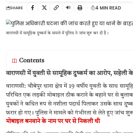
🔊
4 MIN READ
SHARE
वाराणसी में सामूहिक दुष्कर्म के मामले में पुलिस ने जांच शुरू कर दी है।
Contents
वाराणसी में युवती से सामूहिक दुष्कर्म का आरोप, सहेली क
वाराणसी: चौबेपुर थाना क्षेत्र में 19 वर्षीय युवती के साथ 
परिचित एक लड़की मोबाइल ठीक कराने के बहाने घर से बुलाकर 
युवकों ने कथित रूप से नशीला पदार्थ पिलाकर उसके साथ दुष्
फरार हो गए। पुलिस ने मामले को गंभीरता से लेते हुए जांच शुर
मोबाइल बनवाने के नाम पर घर से निकली थी