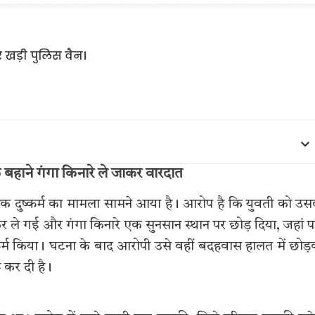
े बहाने गंगा किनारे ले जाकर वारदात
सामूहिक दुष्कर्म का मामला सामने आया है। आरोप है कि युवती को उ
ले गई और गंगा किनारे एक सुनसान स्थान पर छोड़ दिया, जहां प
कर्म किया। घटना के बाद आरोपी उसे वहीं बदहवास हालत में छोड
ू कर दी है।