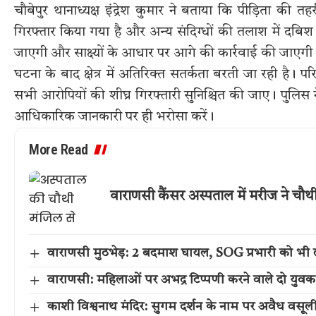
चौबेपुर थानाध्यक्ष इंद्रेश कुमार ने बताया कि पीड़िता 
गिरफ्तार किया गया है और अन्य संदिग्धों की तलाश में दबिश द
जाएगी और साक्ष्यों के आधार पर आगे की कार्रवाई की जाएगी
घटना के बाद क्षेत्र में अतिरिक्त सतर्कता बरती जा रही है। पर
सभी आरोपियों की शीघ्र गिरफ्तारी सुनिश्चित की जाए। पुलिस 
आधिकारिक जानकारी पर ही भरोसा करें।
More Read
वाराणसी कैंसर अस्पताल में मरीज ने चौ
वाराणसी मुठभेड़: 2 बदमाश घायल, SOG प्रभारी को भी 
वाराणसी: महिलाओं पर अभद्र टिप्पणी करने वाले दो युवक
काशी विश्वनाथ मंदिर: सुगम दर्शन के नाम पर अवैध वसूल