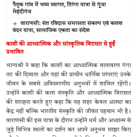
पैतृक गांव में भव्य स्वागत, तिरंगा यात्रा से गूंजा
मेहंदीगंज
वाराणसी: संत रविदास समरसता संकल्प एवं कलश
वंदन यात्रा, सामाजिक एकता का संदेश
काशी की आध्यात्मिक और सांस्कृतिक विरासत से हुईं
प्रभावित
भाग्यश्री ने कहा कि काशी का आध्यात्मिक वातावरण गंगा
तट की दिव्यता और यहां की प्राचीन धार्मिक परंपराएं उनके
जीवन के सबसे अविस्मरणीय अनुभवों में शामिल रहेंगी।
उन्होंने काशी की कला संस्कृति और आध्यात्मिक विरासत
की सराहना करते हुए कहा कि यह शहर केवल आस्था का
केंद्र नहीं बल्कि भारतीय संस्कृति की जीवंत पहचान भी है।
वाराणसी की इस यात्रा के दौरान उन्होंने धर्म और अध्यात्म से
जुड़े विभिन्न स्थलों का दर्शन कर अपने अनुभव साझा किए