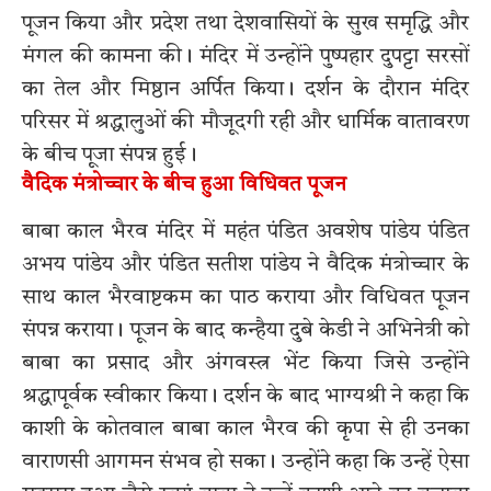
पूजन किया और प्रदेश तथा देशवासियों के सुख समृद्धि और
मंगल की कामना की। मंदिर में उन्होंने पुष्पहार दुपट्टा सरसों
का तेल और मिष्ठान अर्पित किया। दर्शन के दौरान मंदिर
परिसर में श्रद्धालुओं की मौजूदगी रही और धार्मिक वातावरण
के बीच पूजा संपन्न हुई।
वैदिक मंत्रोच्चार के बीच हुआ विधिवत पूजन
बाबा काल भैरव मंदिर में महंत पंडित अवशेष पांडेय पंडित
अभय पांडेय और पंडित सतीश पांडेय ने वैदिक मंत्रोच्चार के
साथ काल भैरवाष्टकम का पाठ कराया और विधिवत पूजन
संपन्न कराया। पूजन के बाद कन्हैया दुबे केडी ने अभिनेत्री को
बाबा का प्रसाद और अंगवस्त्र भेंट किया जिसे उन्होंने
श्रद्धापूर्वक स्वीकार किया। दर्शन के बाद भाग्यश्री ने कहा कि
काशी के कोतवाल बाबा काल भैरव की कृपा से ही उनका
वाराणसी आगमन संभव हो सका। उन्होंने कहा कि उन्हें ऐसा