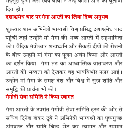
महसूस हुआ जैसे स्वयं बाबा ने उन्हें काशी आने का बुलावा
दिया हो।
दशाश्वमेध घाट पर गंगा आरती का लिया दिव्य अनुभव
शुक्रवार शाम अभिनेत्री भाग्यश्री विश्व प्रसिद्ध दशाश्वमेध घाट
पहुंचीं जहां उन्होंने मां गंगा की भव्य आरती में सहभागिता
की। वैदिक मंत्रोच्चार शंखध्वनि और सैकड़ों दीपों की रोशनी
के बीच उन्होंने मां गंगा का पूजन अर्चन किया और आरती
का दर्शन किया। गंगा तट का आध्यात्मिक वातावरण और
आरती की भव्यता को देखकर वह भावविभोर नजर आईं।
उन्होंने मां गंगा के समक्ष देश और विश्व में सुख शांति और
समृद्धि की प्रार्थना भी की।
गंगोत्री सेवा समिति ने किया स्वागत
गंगा आरती के उपरांत गंगोत्री सेवा समिति ट्रस्ट की ओर से
सचिव दिनेश शंकर दुबे ने अभिनेत्री भाग्यश्री का पुष्पगुच्छ
अंगवस्त्र और स्मृति चिन्ह भेंट कर स्वागत और सम्मान