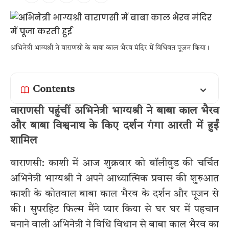
अभिनेत्री भाग्यश्री ने वाराणसी के बाबा काल भैरव मंदिर में विधिवत पूजन किया।
Contents
वाराणसी पहुंचीं अभिनेत्री भाग्यश्री ने बाबा काल भैरव
और बाबा विश्वनाथ के किए दर्शन गंगा आरती में हुईं
शामिल
वाराणसी: काशी में आज शुक्रवार को बॉलीवुड की चर्चित
अभिनेत्री भाग्यश्री ने अपने आध्यात्मिक प्रवास की शुरुआत
काशी के कोतवाल बाबा काल भैरव के दर्शन और पूजन से
की। सुपरहिट फिल्म मैंने प्यार किया से घर घर में पहचान
बनाने वाली अभिनेत्री ने विधि विधान से बाबा काल भैरव का