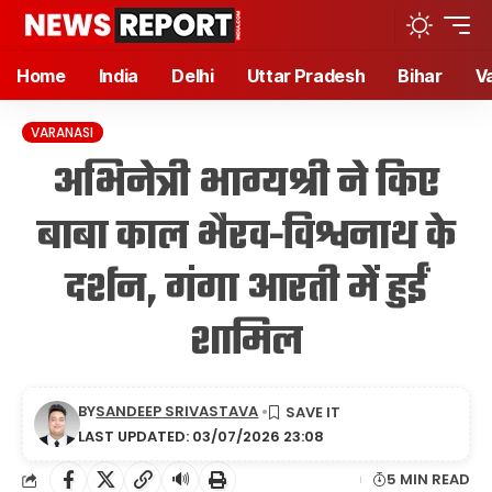
Home
India
Delhi
Uttar Pradesh
Bihar
V
VARANASI
अभिनेत्री भाग्यश्री ने किए
बाबा काल भैरव-विश्वनाथ के
दर्शन, गंगा आरती में हुईं
शामिल
BY
SANDEEP SRIVASTAVA
LAST UPDATED: 03/07/2026 23:08
🔊
5 MIN READ