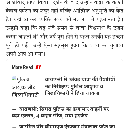
आशीर्वाद प्राप्त किया। दर्शन के बाद उन्होंने कहा कि काशी
केवल पर्यटन का शहर नहीं बल्कि आत्मिक अनुभूति का केंद्र
है। यहां आकर व्यक्ति स्वयं को नए रूप में पहचानता है।
उन्होंने कहा कि वह लंबे समय से बाबा विश्वनाथ के दर्शन
करना चाहती थीं और वर्ष पूरा होने से पहले उनकी यह इच्छा
पूरी हो गई। उन्हें ऐसा महसूस हुआ कि बाबा का बुलावा
अपने आप आ गया।
More Read
वाराणसी में कांवड़ यात्रा की तैयारियों
का निरीक्षण: पुलिस आयुक्त व
जिलाधिकारी ने लिया जायजा
वाराणसी: सिगरा पुलिस का डग्गामार वाहनों पर
बड़ा एक्शन, 4 वाहन सीज, मचा हड़कंप
कारगिल वीर बीएसएफ इंस्पेक्टर मेवालाल पटेल का