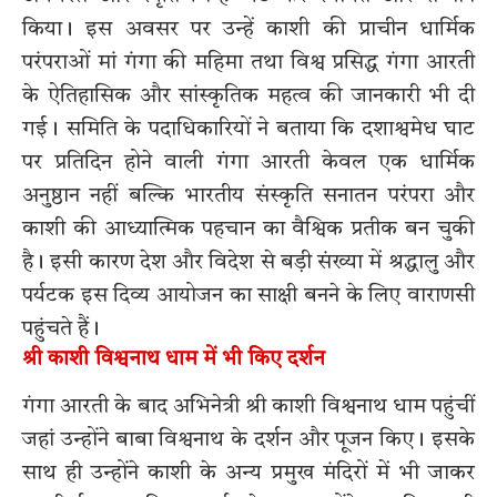
किया। इस अवसर पर उन्हें काशी की प्राचीन धार्मिक
परंपराओं मां गंगा की महिमा तथा विश्व प्रसिद्ध गंगा आरती
के ऐतिहासिक और सांस्कृतिक महत्व की जानकारी भी दी
गई। समिति के पदाधिकारियों ने बताया कि दशाश्वमेध घाट
पर प्रतिदिन होने वाली गंगा आरती केवल एक धार्मिक
अनुष्ठान नहीं बल्कि भारतीय संस्कृति सनातन परंपरा और
काशी की आध्यात्मिक पहचान का वैश्विक प्रतीक बन चुकी
है। इसी कारण देश और विदेश से बड़ी संख्या में श्रद्धालु और
पर्यटक इस दिव्य आयोजन का साक्षी बनने के लिए वाराणसी
पहुंचते हैं।
श्री काशी विश्वनाथ धाम में भी किए दर्शन
गंगा आरती के बाद अभिनेत्री श्री काशी विश्वनाथ धाम पहुंचीं
जहां उन्होंने बाबा विश्वनाथ के दर्शन और पूजन किए। इसके
साथ ही उन्होंने काशी के अन्य प्रमुख मंदिरों में भी जाकर