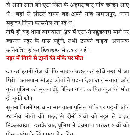
से अपने साले को एटा जिले के अहमदाबाद गांव छोड़ने आए
थे। वहां से लौटते समय वह अपने गांव जमालपुर, थाना
सहावर जिला कासगंज जा रहे थे।
जैसे ही वह थाना बागवाला क्षेत्र में एटा-गंजडुंडवारा मार्ग पर
खारजा नहर के पास पहुंचे, तभी उनकी बाइक अचानक
अनियंत्रित होकर डिवाइडर से टकरा गई।
नहर में गिरने से दोनों की मौके पर मौत
टक्कर इतनी तेज थी कि बाइक उछलकर सीधे नहर में जा
गिरी। आसपास मौजूद लोगों ने घटना देख शोर मचाया और
तुरंत पुलिस को सूचना दी, लेकिन तब तक पिता-पुत्र की मौत
हो चुकी थी।
सूचना मिलने पर थाना बागवाला पुलिस मौके पर पहुंची और
स्थानीय लोगों की मदद से दोनों शवों को नहर से बाहर
निकलवाया। इसके बाद पुलिस ने पंचनामा भरकर शवों को