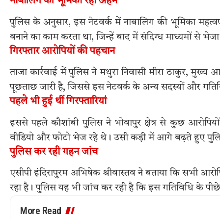
नाबालिग की भूमिका रही अहम
पुलिस के अनुसार, इस नेटवर्क में नाबालिग की भूमिका महत्व
बनाने का काम करता था, जिन्हें बाद में संदिग्ध माध्यमों से भे
गिरफ्तार आरोपियों की पहचान
ताजा कार्रवाई में पुलिस ने मथुरा निवासी मीरा ठाकुर, मुख
पूछताछ जारी है, जिससे इस नेटवर्क के अन्य सदस्यों और गतिविध
पहले भी हुई थीं गिरफ्तारियां
इससे पहले कौशांबी पुलिस ने भोवापुर क्षेत्र से कुछ आरोपिय
वीडियो और फोटो भेज रहे थे। उसी कड़ी में आगे बढ़ते हुए पुल
पुलिस कर रही गहन जांच
एसीपी इंदिरापुरम अभिषेक श्रीवास्तव ने बताया कि सभी आरोपि
रहा है। पुलिस यह भी जांच कर रही है कि इस गतिविधि के पी
More Read