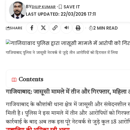
BY
DILIP KUMAR
LAST UPDATED: 22/03/2026 17:11
🔊
2 MIN READ
SHARE
गाजियाबाद पुलिस ने जासूसी नेटवर्क से जुड़े तीन आरोपियों को हिरासत में लिया
Contents
गाजियाबाद: जासूसी मामले में तीन और गिरफ्तार, महिल
गाजियाबाद के कौशांबी थाना क्षेत्र में जासूसी और संवेदनशील 
मिली है। पुलिस ने इस मामले में तीन और आरोपियों को गिरफ
कार्रवाई के बाद अब तक इस पूरे नेटवर्क से जुड़े कुल 18 आरोपि