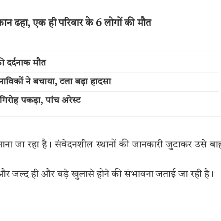
मकान ढहा, एक ही परिवार के 6 लोगों की मौत
की दर्दनाक मौत
नाविकों ने बचाया, टला बड़ा हादसा
िरोह पकड़ा, पांच अरेस्ट
 माना जा रहा है। संवेदनशील स्थानों की जानकारी जुटाकर उसे बा
और जल्द ही और बड़े खुलासे होने की संभावना जताई जा रही है।