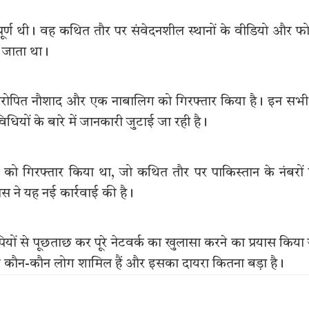
पूर्ण थी। वह कथित तौर पर संवेदनशील स्थानों के वीडियो और फ
जा जाता था।
्य आरोपित नौशाद और एक नाबालिग को गिरफ्तार किया है। इन सभी
ियों के बारे में जानकारी जुटाई जा रही है।
ों को गिरफ्तार किया था, जो कथित तौर पर पाकिस्तान के नंबरों
िस ने यह नई कार्रवाई की है।
यों से पूछताछ कर पूरे नेटवर्क का खुलासा करने का प्रयास किया
छे कौन-कौन लोग शामिल हैं और इसका दायरा कितना बड़ा है।