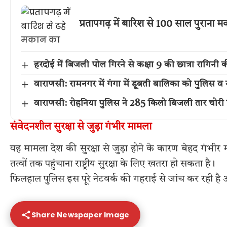
प्रतापगढ़ में बारिश से 100 साल पुराना 
हरदोई में बिजली पोल गिरने से कक्षा 9 की छात्रा रागिनी 
वाराणसी: रामनगर में गंगा में डूबती बालिका को पुलिस व 
वाराणसी: रोहनिया पुलिस ने 285 किलो बिजली तार चोरी ग
संवेदनशील सुरक्षा से जुड़ा गंभीर मामला
यह मामला देश की सुरक्षा से जुड़ा होने के कारण बेहद गंभीर
तत्वों तक पहुंचाना राष्ट्रीय सुरक्षा के लिए खतरा हो सकता है।
फिलहाल पुलिस इस पूरे नेटवर्क की गहराई से जांच कर रही है 
Share Newspaper Image