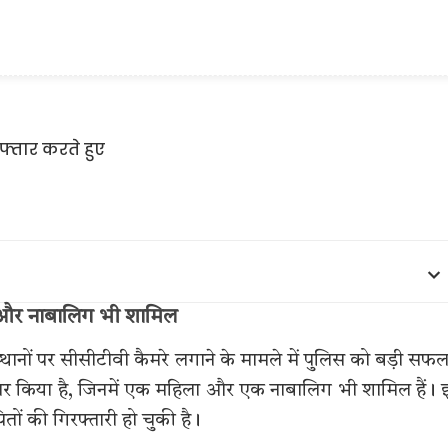
ा और नाबालिग भी शामिल
स्थानों पर सीसीटीवी कैमरे लगाने के मामले में पुलिस को बड़ी सफ
्तार किया है, जिनमें एक महिला और एक नाबालिग भी शामिल हैं।
तों की गिरफ्तारी हो चुकी है।