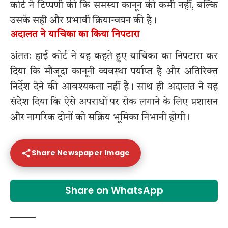
कोर्ट ने टिप्पणी की कि समस्या कानून की कमी नहीं, बल्कि
उसके सही और प्रभावी क्रियान्वयन की है।
अदालत ने याचिका का किया निपटारा
अंततः हाई कोर्ट ने यह कहते हुए याचिका का निपटारा कर
दिया कि मौजूदा कानूनी व्यवस्था पर्याप्त है और अतिरिक्त
निर्देश देने की आवश्यकता नहीं है। साथ ही अदालत ने यह
संदेश दिया कि ऐसे अपराधों पर रोक लगाने के लिए प्रशासन
और नागरिक दोनों को सक्रिय भूमिका निभानी होगी।
Share Newspaper Image
Share on WhatsApp