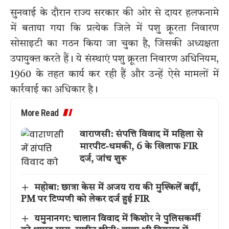
सुनवाई के दौरान राज्य सरकार की ओर से दायर हलफनामे
में बताया गया कि प्रत्येक जिले में पशु क्रूरता निवारण
सोसाइटी का गठन किया जा चुका है, जिसकी अध्यक्षता
उपायुक्त करते हैं। ये संस्थाएं पशु क्रूरता निवारण अधिनियम,
1960 के तहत कार्य कर रही हैं और उन्हें ऐसे मामलों में
कार्रवाई का अधिकार है।
More Read
वाराणसी: संपत्ति विवाद में महिला से
मारपीट-धमकी, 6 के खिलाफ FIR
दर्ज, जांच शुरू
महोबा: छात्रा केस में अजय राय की मुश्किलें बढ़ीं,
PM पर टिप्पणी को लेकर दर्ज हुई FIR
यमुनानगर: चालान विवाद में किशोर ने पुलिसकर्मी