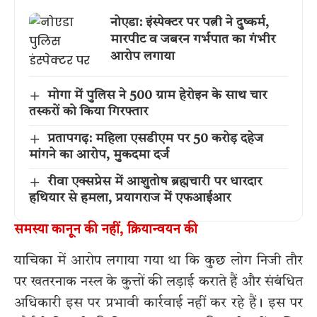
नोएडा: इंस्पेक्टर पर पत्नी ने दुष्कर्म,
मारपीट व जबरन गर्भपात का गंभीर
आरोप लगाया
मोगा में पुलिस ने 500 ग्राम हेरोइन के साथ चार
तस्करों को किया गिरफ्तार
प्रतापगढ़: महिला एसडीएम पर 50 करोड़ दहेज
मांगने का आरोप, मुकदमा दर्ज
रीवा एक्सप्रेस में आशुतोष ब्रह्मचारी पर धारदार
हथियार से हमला, प्रयागराज में एफआईआर
समस्या कानून की नहीं, क्रियान्वयन की
याचिका में आरोप लगाया गया था कि कुछ लोग निजी तौर
पर खतरनाक नस्ल के कुत्तों की लड़ाई कराते हैं और संबंधित
अधिकारी इस पर प्रभावी कार्रवाई नहीं कर रहे हैं। इस पर