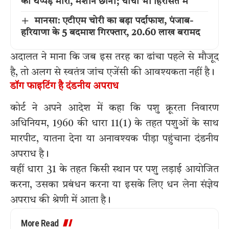
को थप्पड़ मारा, मशीन छीनी; चाचा भी हिरासत में
मानसा: एटीएम चोरी का बड़ा पर्दाफाश, पंजाब-
हरियाणा के 5 बदमाश गिरफ्तार, 20.60 लाख बरामद
अदालत ने माना कि जब इस तरह का ढांचा पहले से मौजूद
है, तो अलग से स्वतंत्र जांच एजेंसी की आवश्यकता नहीं है।
डॉग फाइटिंग है दंडनीय अपराध
कोर्ट ने अपने आदेश में कहा कि पशु क्रूरता निवारण
अधिनियम, 1960 की धारा 11(1) के तहत पशुओं के साथ
मारपीट, यातना देना या अनावश्यक पीड़ा पहुंचाना दंडनीय
अपराध है।
वहीं धारा 31 के तहत किसी स्थान पर पशु लड़ाई आयोजित
करना, उसका प्रबंधन करना या इसके लिए धन लेना संज्ञेय
अपराध की श्रेणी में आता है।
More Read