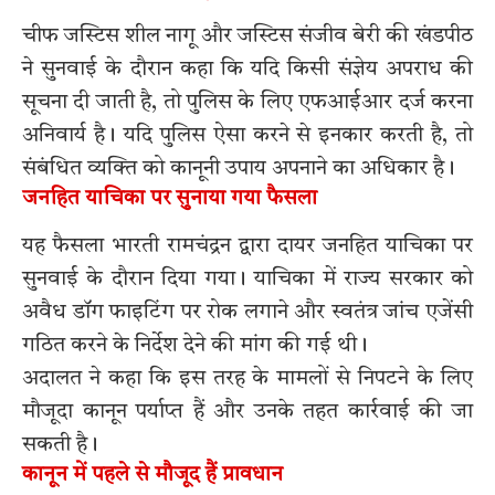
चीफ जस्टिस शील नागू और जस्टिस संजीव बेरी की खंडपीठ
ने सुनवाई के दौरान कहा कि यदि किसी संज्ञेय अपराध की
सूचना दी जाती है, तो पुलिस के लिए एफआईआर दर्ज करना
अनिवार्य है। यदि पुलिस ऐसा करने से इनकार करती है, तो
संबंधित व्यक्ति को कानूनी उपाय अपनाने का अधिकार है।
जनहित याचिका पर सुनाया गया फैसला
यह फैसला भारती रामचंद्रन द्वारा दायर जनहित याचिका पर
सुनवाई के दौरान दिया गया। याचिका में राज्य सरकार को
अवैध डॉग फाइटिंग पर रोक लगाने और स्वतंत्र जांच एजेंसी
गठित करने के निर्देश देने की मांग की गई थी।
अदालत ने कहा कि इस तरह के मामलों से निपटने के लिए
मौजूदा कानून पर्याप्त हैं और उनके तहत कार्रवाई की जा
सकती है।
कानून में पहले से मौजूद हैं प्रावधान