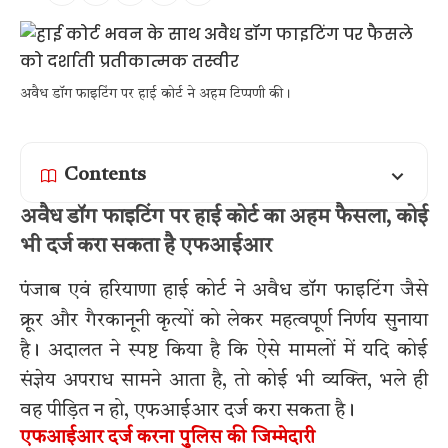
अवैध डॉग फाइटिंग पर हाई कोर्ट ने अहम टिप्पणी की।
Contents
अवैध डॉग फाइटिंग पर हाई कोर्ट का अहम फैसला, कोई
भी दर्ज करा सकता है एफआईआर
पंजाब एवं हरियाणा हाई कोर्ट ने अवैध डॉग फाइटिंग जैसे
क्रूर और गैरकानूनी कृत्यों को लेकर महत्वपूर्ण निर्णय सुनाया
है। अदालत ने स्पष्ट किया है कि ऐसे मामलों में यदि कोई
संज्ञेय अपराध सामने आता है, तो कोई भी व्यक्ति, भले ही
वह पीड़ित न हो, एफआईआर दर्ज करा सकता है।
एफआईआर दर्ज करना पुलिस की जिम्मेदारी