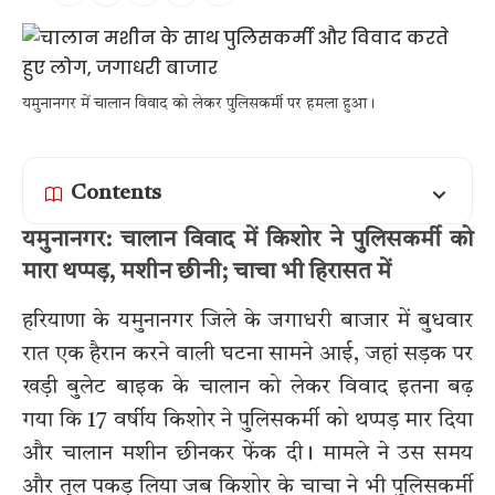
यमुनानगर में चालान विवाद को लेकर पुलिसकर्मी पर हमला हुआ।
Contents
यमुनानगर: चालान विवाद में किशोर ने पुलिसकर्मी को
मारा थप्पड़, मशीन छीनी; चाचा भी हिरासत में
हरियाणा के यमुनानगर जिले के जगाधरी बाजार में बुधवार
रात एक हैरान करने वाली घटना सामने आई, जहां सड़क पर
खड़ी बुलेट बाइक के चालान को लेकर विवाद इतना बढ़
गया कि 17 वर्षीय किशोर ने पुलिसकर्मी को थप्पड़ मार दिया
और चालान मशीन छीनकर फेंक दी। मामले ने उस समय
और तूल पकड़ लिया जब किशोर के चाचा ने भी पुलिसकर्मी