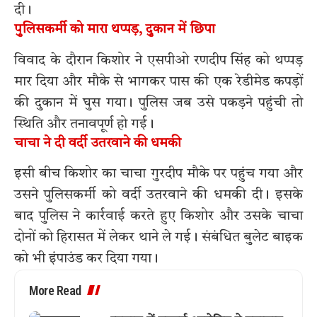
दी।
पुलिसकर्मी को मारा थप्पड़, दुकान में छिपा
विवाद के दौरान किशोर ने एसपीओ रणदीप सिंह को थप्पड़
मार दिया और मौके से भागकर पास की एक रेडीमेड कपड़ों
की दुकान में घुस गया। पुलिस जब उसे पकड़ने पहुंची तो
स्थिति और तनावपूर्ण हो गई।
चाचा ने दी वर्दी उतरवाने की धमकी
इसी बीच किशोर का चाचा गुरदीप मौके पर पहुंच गया और
उसने पुलिसकर्मी को वर्दी उतरवाने की धमकी दी। इसके
बाद पुलिस ने कार्रवाई करते हुए किशोर और उसके चाचा
दोनों को हिरासत में लेकर थाने ले गई। संबंधित बुलेट बाइक
को भी इंपाउंड कर दिया गया।
More Read