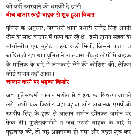
को वर्दी उतरवाने की धमकी दे डाली।
बीच बाजार खड़ी बाइक से शुरू हुआ विवाद
पुलिस के अनुसार, जगाधरी थाना प्रभारी राजेंद्र सिंह अपनी
टीम के साथ बाजार में गश्त कर रहे थे। इसी दौरान सड़क के
बीचों-बीच एक बुलेट बाइक खड़ी मिली, जिससे यातायात
बाधित हो रहा था। पुलिस ने आसपास मौजूद लोगों से बाइक
के मालिक के बारे में जानकारी लेने की कोशिश की, लेकिन
कोई सामने नहीं आया।
चालान करने पर भड़का किशोर
जब पुलिसकर्मी चालान मशीन से बाइक का विवरण जांचने
लगे, तभी एक किशोर वहां पहुंचा और अचानक एसपीओ
रणदीप सिंह के हाथ से चालान मशीन छीनकर जमीन पर
फेंक दी। पुलिसकर्मियों ने जब उससे बाइक के बारे में
पूछताछ की, तो वह आक्रामक हो गया और बहस शुरू कर