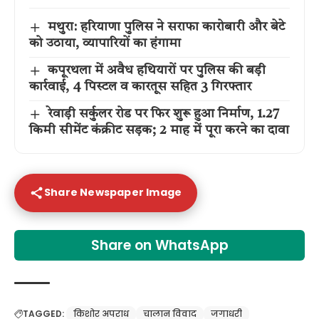
मथुरा: हरियाणा पुलिस ने सराफा कारोबारी और बेटे
को उठाया, व्यापारियों का हंगामा
कपूरथला में अवैध हथियारों पर पुलिस की बड़ी
कार्रवाई, 4 पिस्टल व कारतूस सहित 3 गिरफ्तार
रेवाड़ी सर्कुलर रोड पर फिर शुरू हुआ निर्माण, 1.27
किमी सीमेंट कंक्रीट सड़क; 2 माह में पूरा करने का दावा
Share Newspaper Image
Share on WhatsApp
TAGGED:
किशोर अपराध
चालान विवाद
जगाधरी