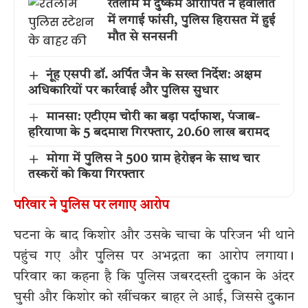
रतलाम में दुष्कर्म आरोपित ने हवालात
में लगाई फांसी, पुलिस हिरासत में हुई
मौत से सनसनी
नूंह एसपी डॉ. अर्पित जैन के सख्त निर्देश: अक्षम
अधिकारियों पर कार्रवाई और पुलिस सुधार
मानसा: एटीएम चोरी का बड़ा पर्दाफाश, पंजाब-
हरियाणा के 5 बदमाश गिरफ्तार, 20.60 लाख बरामद
मोगा में पुलिस ने 500 ग्राम हेरोइन के साथ चार
तस्करों को किया गिरफ्तार
परिवार ने पुलिस पर लगाए आरोप
घटना के बाद किशोर और उसके चाचा के परिजन भी थाने
पहुंच गए और पुलिस पर अभद्रता का आरोप लगाया।
परिवार का कहना है कि पुलिस जबरदस्ती दुकान के अंदर
घुसी और किशोर को खींचकर बाहर ले आई, जिससे दुकान