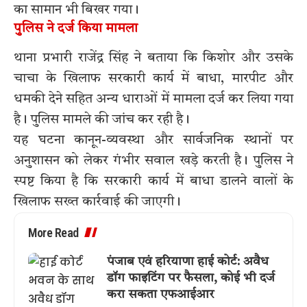
का सामान भी बिखर गया।
पुलिस ने दर्ज किया मामला
थाना प्रभारी राजेंद्र सिंह ने बताया कि किशोर और उसके
चाचा के खिलाफ सरकारी कार्य में बाधा, मारपीट और
धमकी देने सहित अन्य धाराओं में मामला दर्ज कर लिया गया
है। पुलिस मामले की जांच कर रही है।
यह घटना कानून-व्यवस्था और सार्वजनिक स्थानों पर
अनुशासन को लेकर गंभीर सवाल खड़े करती है। पुलिस ने
स्पष्ट किया है कि सरकारी कार्य में बाधा डालने वालों के
खिलाफ सख्त कार्रवाई की जाएगी।
More Read
पंजाब एवं हरियाणा हाई कोर्ट: अवैध
डॉग फाइटिंग पर फैसला, कोई भी दर्ज
करा सकता एफआईआर