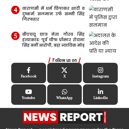
वाराणसी में धर्म छिपाकर शादी व
दुष्कर्म: सलमान उर्फ सन्नी सिंह
गिरफ्तार
बीएचयू छात्र नेता गौरव सिंह
हत्याकांड: पूर्व चीफ प्रॉक्टर रोयना
सिंह बनीं आरोपी, बड़ा न्यायिक मोड़
Follow us on
Facebook
X
Instagram
Youtube
WhatsApp
LinkedIn