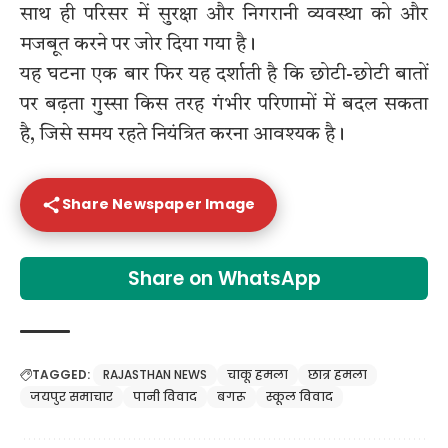
साथ ही परिसर में सुरक्षा और निगरानी व्यवस्था को और
मजबूत करने पर जोर दिया गया है।
यह घटना एक बार फिर यह दर्शाती है कि छोटी-छोटी बातों
पर बढ़ता गुस्सा किस तरह गंभीर परिणामों में बदल सकता
है, जिसे समय रहते नियंत्रित करना आवश्यक है।
Share Newspaper Image
Share on WhatsApp
TAGGED:
RAJASTHAN NEWS
चाकू हमला
छात्र हमला
जयपुर समाचार
पानी विवाद
बगरू
स्कूल विवाद