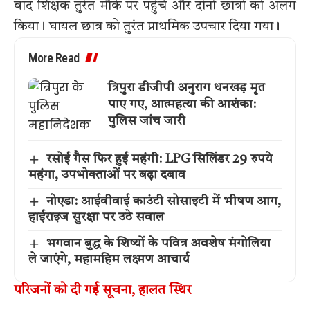
बाद शिक्षक तुरंत मौके पर पहुंचे और दोनों छात्रों को अलग
किया। घायल छात्र को तुरंत प्राथमिक उपचार दिया गया।
More Read
त्रिपुरा डीजीपी अनुराग धनखड़ मृत
पाए गए, आत्महत्या की आशंका:
पुलिस जांच जारी
रसोई गैस फिर हुई महंगी: LPG सिलिंडर 29 रुपये
महंगा, उपभोक्ताओं पर बढ़ा दबाव
नोएडा: आईवीवाई काउंटी सोसाइटी में भीषण आग,
हाईराइज सुरक्षा पर उठे सवाल
भगवान बुद्ध के शिष्यों के पवित्र अवशेष मंगोलिया
ले जाएंगे, महामहिम लक्ष्मण आचार्य
परिजनों को दी गई सूचना, हालत स्थिर