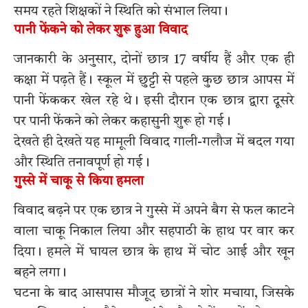
समय रहते शिक्षकों ने स्थिति को संभाल लिया।
पानी फेंकने को लेकर शुरू हुआ विवाद
जानकारी के अनुसार, दोनों छात्र 17 वर्षीय हैं और एक ही
कक्षा में पढ़ते हैं। स्कूल में छुट्टी से पहले कुछ छात्र आपस में
पानी फेंककर खेल रहे थे। इसी दौरान एक छात्र द्वारा दूसरे
पर पानी फेंकने को लेकर कहासुनी शुरू हो गई।
देखते ही देखते यह मामूली विवाद गाली-गलौज में बदल गया
और स्थिति तनावपूर्ण हो गई।
गुस्से में चाकू से किया हमला
विवाद बढ़ने पर एक छात्र ने गुस्से में अपने बैग से फल काटने
वाला चाकू निकाल लिया और सहपाठी के हाथ पर वार कर
दिया। हमले में घायल छात्र के हाथ में चोट आई और खून
बहने लगा।
घटना के बाद आसपास मौजूद छात्रों ने शोर मचाया, जिसके