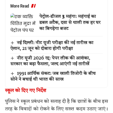
More Read
पेट्रोल-डीजल ₹3 महंगा: महंगाई का
डबल अटैक, दवा से थाली तक हर घर
का बिगड़ेगा बजट
नई दिल्ली: नीट यूजी परीक्षा की नई तारीख का
ऐलान, 21 जून को दोबारा होगी परीक्षा
नीट यूजी 2026 रद्द: पेपर लीक की आशंका,
सरकार का बड़ा फैसला, जल्द आएंगी नई तारीखें
1991 आर्थिक संकट: जब खाली तिजोरी के बीच
सोने ने बचाई थी भारत की साख
स्कूल को दिए गए निर्देश
पुलिस ने स्कूल प्रबंधन को सलाह दी है कि छात्रों के बीच इस
तरह के विवादों को रोकने के लिए सख्त कदम उठाए जाएं।