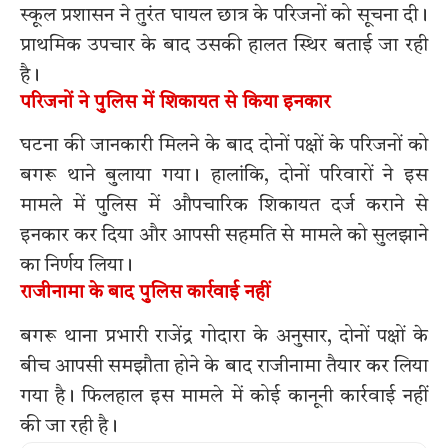
स्कूल प्रशासन ने तुरंत घायल छात्र के परिजनों को सूचना दी।
प्राथमिक उपचार के बाद उसकी हालत स्थिर बताई जा रही
है।
परिजनों ने पुलिस में शिकायत से किया इनकार
घटना की जानकारी मिलने के बाद दोनों पक्षों के परिजनों को
बगरू थाने बुलाया गया। हालांकि, दोनों परिवारों ने इस
मामले में पुलिस में औपचारिक शिकायत दर्ज कराने से
इनकार कर दिया और आपसी सहमति से मामले को सुलझाने
का निर्णय लिया।
राजीनामा के बाद पुलिस कार्रवाई नहीं
बगरू थाना प्रभारी राजेंद्र गोदारा के अनुसार, दोनों पक्षों के
बीच आपसी समझौता होने के बाद राजीनामा तैयार कर लिया
गया है। फिलहाल इस मामले में कोई कानूनी कार्रवाई नहीं
की जा रही है।