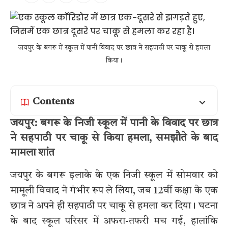
जयपुर के बगरू में स्कूल में पानी विवाद पर छात्र ने सहपाठी पर चाकू से हमला
किया।
Contents
जयपुर: बगरू के निजी स्कूल में पानी के विवाद पर छात्र
ने सहपाठी पर चाकू से किया हमला, समझौते के बाद
मामला शांत
जयपुर के बगरू इलाके के एक निजी स्कूल में सोमवार को
मामूली विवाद ने गंभीर रूप ले लिया, जब 12वीं कक्षा के एक
छात्र ने अपने ही सहपाठी पर चाकू से हमला कर दिया। घटना
के बाद स्कूल परिसर में अफरा-तफरी मच गई, हालांकि