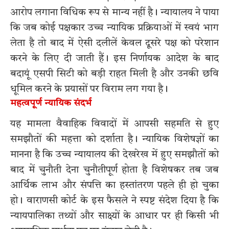
आरोप लगाना विधिक रूप से मान्य नहीं है। न्यायालय ने पाया
कि जब कोई पक्षकार उच्च न्यायिक प्रक्रियाओं में स्वयं भाग
लेता है तो बाद में ऐसी दलीलें केवल दूसरे पक्ष को परेशान
करने के लिए दी जाती हैं। इस निर्णायक आदेश के बाद
बदायूं एसपी सिटी को बड़ी राहत मिली है और उनकी छवि
धूमिल करने के प्रयासों पर विराम लग गया है।
महत्वपूर्ण न्यायिक संदर्भ
यह मामला वैवाहिक विवादों में आपसी सहमति से हुए
समझौतों की महत्ता को दर्शाता है। न्यायिक विशेषज्ञों का
मानना है कि उच्च न्यायालय की देखरेख में हुए समझौतों को
बाद में चुनौती देना चुनौतीपूर्ण होता है विशेषकर तब जब
आर्थिक लाभ और संपत्ति का हस्तांतरण पहले ही हो चुका
हो। वाराणसी कोर्ट के इस फैसले ने स्पष्ट संदेश दिया है कि
न्यायपालिका तथ्यों और साक्ष्यों के आधार पर ही किसी भी