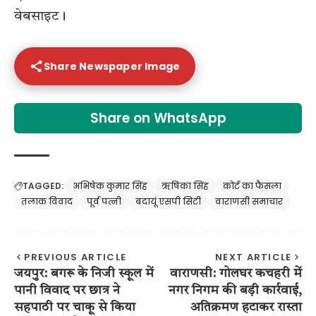
वेबसाइट।
Share Newspaper Image
Share on WhatsApp
TAGGED:
अभिषेक कुमार सिंह
ऋषिका सिंह
कोर्ट का फैसला
तलाक विवाद
पूर्व पत्नी
बदायूं एसपी सिटी
वाराणसी समाचार
PREVIOUS ARTICLE
NEXT ARTICLE
जयपुर: बगरू के निजी स्कूल में
वाराणसी: गोलघर कचहरी में
पानी विवाद पर छात्र ने
नगर निगम की बड़ी कार्रवाई,
सहपाठी पर चाकू से किया
अतिक्रमण हटाकर रास्ता