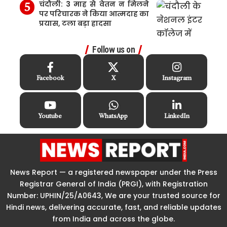
चंदौली: 3 माह से वेतन न मिलने
पर परिचारक ने किया आत्मदाह का
प्रयास, टला बड़ा हादसा
Follow us on
Facebook
X
Instagram
Youtube
WhatsApp
LinkedIn
News Report — a registered newspaper under the Press
Registrar General of India (PRGI), with Registration
Number: UPHIN/25/A0643, We are your trusted source for
Hindi news, delivering accurate, fast, and reliable updates
from India and across the globe.