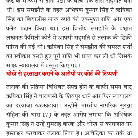
केंद्र के माध्यम से दोनों पक्षों के बीच एक ठोस सहमति बनी
थी। इस समझौते के तहत अभिषेक कुमार सिंह ने ऋषिका
सिंह को छियालीस लाख रुपये की एकमुश्त राशि और एक
फ्लैट प्रदान किया था। इस वित्तीय समझौते के पश्चात
लखनऊ फैमिली कोर्ट में आपसी सहमति से तलाक की डिक्री
पारित की गई थी। ऋषिका सिंह ने समझौते की समस्त शर्तों
को स्वीकार करते हुए पूरी राशि भी प्राप्त कर ली थी जिसके
साक्ष्य न्यायालय में प्रस्तुत किए गए।
धोखे से हस्ताक्षर कराने के आरोपों पर कोर्ट की टिप्पणी
तलाक की प्रक्रिया विधिवत संपन्न होने के काफी समय बाद
ऋषिका सिंह ने वाराणसी के शिवपुर थाने और फिर न्यायालय
का दरवाजा खटखटाया। उन्होंने भारतीय नागरिक सुरक्षा
संहिता की धारा 173 के तहत आरोप लगाया कि अभिषेक
कुमार सिंह ने उन्हें गुमराह करके और धोखे से कागजात पर
हस्ताक्षर करवाकर तलाक लिया है। आवेदिका का तर्क था