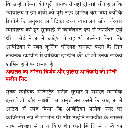
कि उन्हें प्रक्रिया की पूरी जानकारी नहीं दी गई थी। हालांकि
न्यायालय ने इन दावों को पूरी तरह खारिज कर दिया क्योंकि
रिकॉर्ड के अनुसार आवेदिका उच्च न्यायालय और परिवार
न्यायालय की हर सुनवाई में व्यक्तिगत रूप से उपस्थित रही
थीं। कोर्ट ने अपने आदेश में यह भी उल्लेख किया कि
आवेदिका ने स्वयं कूलिंग पीरियड समाप्त करने के लिए
लखनऊ खंडपीठ में याचिका दाखिल की थी जो उनके सक्रिय
शामिल होने का प्रमाण है।
अदालत का अंतिम निर्णय और पुलिस अधिकारी को मिली
क्लीन चिट
मुख्य न्यायिक मजिस्ट्रेट मनीष कुमार ने समस्त न्यायिक
दस्तावेजों और साक्ष्यों का अनुशीलन करने के बाद अपने
आदेश में स्पष्ट किया कि आवेदिका प्रत्येक स्तर पर
व्यक्तिगत रूप से शामिल थीं और उन्होंने समझौते के समस्त
लाभ स्वेच्छा से प्राप्त किए थे। ऐसी स्थिति में धोखे का