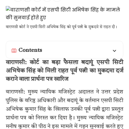
वाराणसी कोर्ट ने एसपी सिटी अभिषेक सिंह को पूर्व पत्नी के मुकदमे से राहत दी।
Contents
वाराणसी: कोर्ट का बड़ा फैसला बदायूं एसपी सिटी
अभिषेक सिंह को मिली राहत पूर्व पत्नी का मुकदमा दर्ज
कराने वाला प्रार्थना पत्र खारिज
वाराणसी: मुख्य न्यायिक मजिस्ट्रेट अदालत ने उत्तर प्रदेश
पुलिस के वरिष्ठ अधिकारी और बदायूं के वर्तमान एसपी सिटी
अभिषेक कुमार सिंह के खिलाफ उनकी पूर्व पत्नी द्वारा प्रस्तुत
प्रार्थना पत्र को निरस्त कर दिया है। मुख्य न्यायिक मजिस्ट्रेट
मनीष कुमार की पीठ ने इस मामले में गहन सुनवाई करते हुए