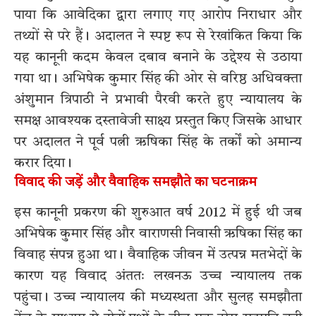
पाया कि आवेदिका द्वारा लगाए गए आरोप निराधार और
तथ्यों से परे हैं। अदालत ने स्पष्ट रूप से रेखांकित किया कि
यह कानूनी कदम केवल दबाव बनाने के उद्देश्य से उठाया
गया था। अभिषेक कुमार सिंह की ओर से वरिष्ठ अधिवक्ता
अंशुमान त्रिपाठी ने प्रभावी पैरवी करते हुए न्यायालय के
समक्ष आवश्यक दस्तावेजी साक्ष्य प्रस्तुत किए जिसके आधार
पर अदालत ने पूर्व पत्नी ऋषिका सिंह के तर्कों को अमान्य
करार दिया।
विवाद की जड़ें और वैवाहिक समझौते का घटनाक्रम
इस कानूनी प्रकरण की शुरुआत वर्ष 2012 में हुई थी जब
अभिषेक कुमार सिंह और वाराणसी निवासी ऋषिका सिंह का
विवाह संपन्न हुआ था। वैवाहिक जीवन में उत्पन्न मतभेदों के
कारण यह विवाद अंततः लखनऊ उच्च न्यायालय तक
पहुंचा। उच्च न्यायालय की मध्यस्थता और सुलह समझौता