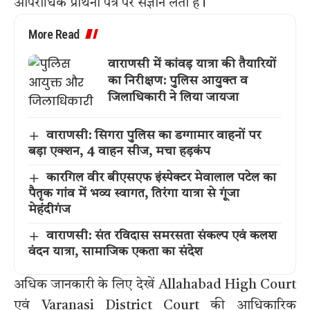
आपराधिक प्रार्थना पत्र पर संज्ञान लेती है।
More Read
वाराणसी में कांवड़ यात्रा की तैयारियों
का निरीक्षण: पुलिस आयुक्त व
जिलाधिकारी ने लिया जायजा
वाराणसी: सिगरा पुलिस का डग्गामार वाहनों पर
बड़ा एक्शन, 4 वाहन सीज, मचा हड़कंप
कारगिल वीर बीएसएफ इंस्पेक्टर मेवालाल पटेल का
पैतृक गांव में भव्य स्वागत, तिरंगा यात्रा से गूंजा
मेहंदीगंज
वाराणसी: संत रविदास समरसता संकल्प एवं कलश
वंदन यात्रा, सामाजिक एकता का संदेश
अधिक जानकारी के लिए देखें
Allahabad High Court
एवं
Varanasi District Court
की आधिकारिक