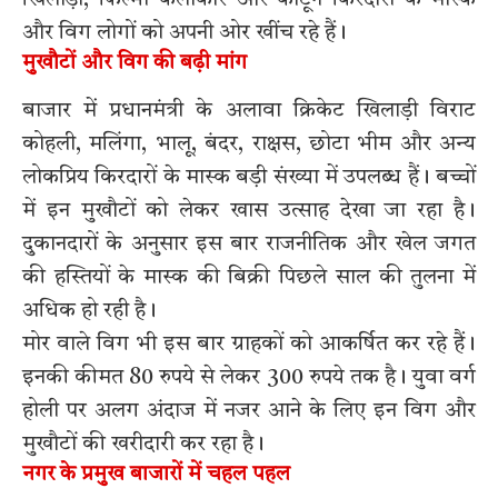
और विग लोगों को अपनी ओर खींच रहे हैं।
मुखौटों और विग की बढ़ी मांग
बाजार में प्रधानमंत्री के अलावा क्रिकेट खिलाड़ी विराट
कोहली, मलिंगा, भालू, बंदर, राक्षस, छोटा भीम और अन्य
लोकप्रिय किरदारों के मास्क बड़ी संख्या में उपलब्ध हैं। बच्चों
में इन मुखौटों को लेकर खास उत्साह देखा जा रहा है।
दुकानदारों के अनुसार इस बार राजनीतिक और खेल जगत
की हस्तियों के मास्क की बिक्री पिछले साल की तुलना में
अधिक हो रही है।
मोर वाले विग भी इस बार ग्राहकों को आकर्षित कर रहे हैं।
इनकी कीमत 80 रुपये से लेकर 300 रुपये तक है। युवा वर्ग
होली पर अलग अंदाज में नजर आने के लिए इन विग और
मुखौटों की खरीदारी कर रहा है।
नगर के प्रमुख बाजारों में चहल पहल