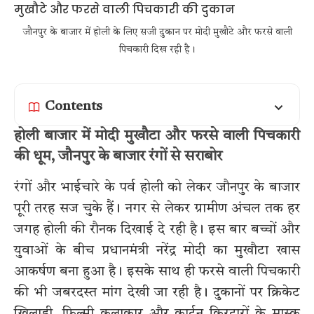
जौनपुर के बाजार में होली के लिए सजी दुकान पर मोदी मुखौटे और फरसे वाली
पिचकारी दिख रही है।
Contents
होली बाजार में मोदी मुखौटा और फरसे वाली पिचकारी
की धूम, जौनपुर के बाजार रंगों से सराबोर
रंगों और भाईचारे के पर्व होली को लेकर जौनपुर के बाजार
पूरी तरह सज चुके हैं। नगर से लेकर ग्रामीण अंचल तक हर
जगह होली की रौनक दिखाई दे रही है। इस बार बच्चों और
युवाओं के बीच प्रधानमंत्री नरेंद्र मोदी का मुखौटा खास
आकर्षण बना हुआ है। इसके साथ ही फरसे वाली पिचकारी
की भी जबरदस्त मांग देखी जा रही है। दुकानों पर क्रिकेट
खिलाड़ी, फिल्मी कलाकार और कार्टून किरदारों के मास्क