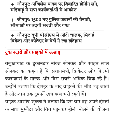
जौनपुर: अखिलेश यादव पर विवादित होर्डिंग लगे,
मड़ियाहूं में सपा कार्यकर्ताओं में आक्रोश
जौनपुर: 1500 नए पुलिस जवानों की तैनाती,
सीमाओं पर बढ़ेगी सख्ती और गश्त
जौनपुर: यूपी पीसीएस में ऑटो चालक, मिठाई
विक्रेता और कोटेदार के बेटों ने रचा इतिहास
दुकानदारों और ग्राहकों में उत्साह
बलुआघाट के दुकानदार नीरज सोनकर और साहब लाल
सोनकर का कहना है कि प्रधानमंत्री, क्रिकेटर और फिल्मी
कलाकारों के मास्क और विग सबसे अधिक बिक रहे हैं।
उन्होंने बताया कि दोपहर के बाद ग्राहकों की भीड़ बढ़ जाती
है और शाम तक दुकानें खचाखच भरी रहती हैं।
ग्राहक आशीष शुक्ला ने बताया कि इस बार वह अपने दोस्तों
के साथ मुखौटा और विग पहनकर होली खेलने की योजना