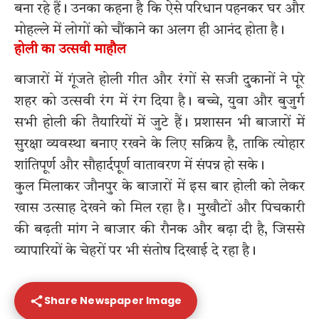
बना रहे हैं। उनका कहना है कि ऐसे परिधान पहनकर घर और
मोहल्ले में लोगों को चौंकाने का अलग ही आनंद होता है।
होली का उत्सवी माहौल
बाजारों में गूंजते होली गीत और रंगों से सजी दुकानों ने पूरे
शहर को उत्सवी रंग में रंग दिया है। बच्चे, युवा और बुजुर्ग
सभी होली की तैयारियों में जुटे हैं। प्रशासन भी बाजारों में
सुरक्षा व्यवस्था बनाए रखने के लिए सक्रिय है, ताकि त्योहार
शांतिपूर्ण और सौहार्दपूर्ण वातावरण में संपन्न हो सके।
कुल मिलाकर जौनपुर के बाजारों में इस बार होली को लेकर
खास उत्साह देखने को मिल रहा है। मुखौटों और पिचकारी
की बढ़ती मांग ने बाजार की रौनक और बढ़ा दी है, जिससे
व्यापारियों के चेहरों पर भी संतोष दिखाई दे रहा है।
Share Newspaper Image