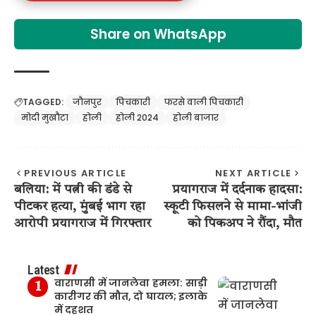
Share on WhatsApp
TAGGED:
जौनपुर
पिचकारी
फरसे वाली पिचकारी
मोदी मुखौटा
होली
होली 2024
होली बाजार
PREVIOUS ARTICLE
NEXT ARTICLE
बलिया: में पत्नी की डंडे से
प्रयागराज में दर्दनाक हादसा:
पीटकर हत्या, मुंबई भाग रहा
स्कूटी फिसलने से मामा-भांजी
आरोपी प्रयागराज में गिरफ्तार
को पिकअप ने रौंदा, मौत
Latest
वाराणसी में जानलेवा हमला: साड़ी
कारीगर की मौत, दो घायल; इलाके
में दहशत