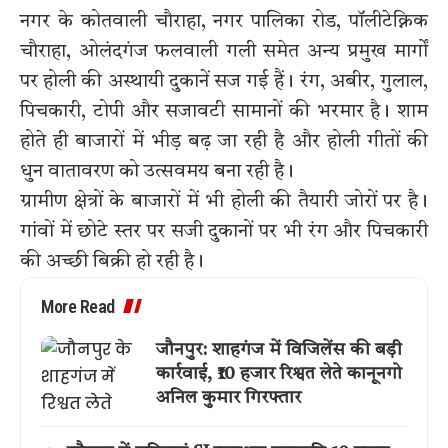
नगर के कोतवाली चौराहा, नगर पालिका रोड, पॉलीटेक्निक
चौराहा, ओलंदगंज फलवाली गली समेत अन्य प्रमुख मार्गों
पर होली की अस्थायी दुकानें सज गई हैं। रंग, अबीर, गुलाल,
पिचकारी, टोपी और सजावटी सामानों की भरमार है। शाम
होते ही बाजारों में भीड़ बढ़ जा रही है और होली गीतों की
धुन वातावरण को उत्सवमय बना रही है।
ग्रामीण क्षेत्रों के बाजारों में भी होली की तैयारी जोरों पर है।
गांवों में छोटे स्तर पर सजी दुकानों पर भी रंग और पिचकारी
की अच्छी बिक्री हो रही है।
More Read
जौनपुर: शाहगंज में विजिलेंस की बड़ी
कार्रवाई, ₹10 हजार रिश्वत लेते कानूनगो
अनिल कुमार गिरफ्तार