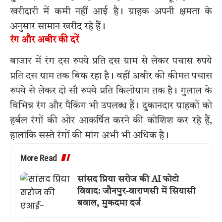
खरीदारी में कमी नहीं आई है। ग्राहक अपनी क्षमता के
अनुसार सामान खरीद रहे हैं।
रंग और अबीर की दरें
बाजार में रंग दस रुपये प्रति दस ग्राम से लेकर पचास रुपये
प्रति दस ग्राम तक बिक रहा है। वहीं अबीर की कीमत पचास
रुपये से लेकर दो सौ रुपये प्रति किलोग्राम तक है। गुलाल के
विभिन्न रंग और पैकिंग भी उपलब्ध हैं। दुकानदार ग्राहकों को
हर्बल रंगों की ओर आकर्षित करने की कोशिश कर रहे हैं,
हालांकि सस्ते रंगों की मांग अभी भी अधिक है।
More Read
सांसद प्रिया सरोज की AI फोटो
विवाद: जौनपुर-वाराणसी में सियासी
बवाल, मुकदमा दर्ज