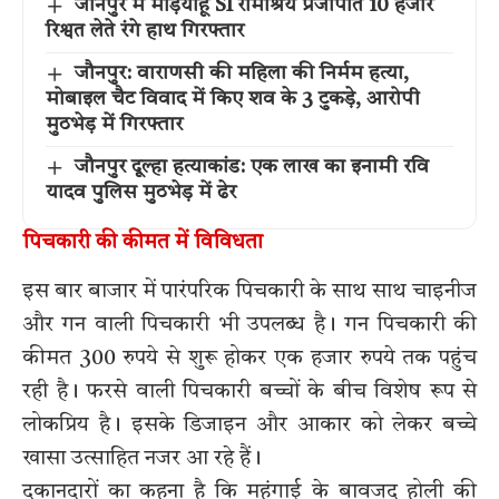
जौनपुर में मड़ियाहूं SI रामाश्रय प्रजापति 10 हजार
रिश्वत लेते रंगे हाथ गिरफ्तार
जौनपुर: वाराणसी की महिला की निर्मम हत्या,
मोबाइल चैट विवाद में किए शव के 3 टुकड़े, आरोपी
मुठभेड़ में गिरफ्तार
जौनपुर दूल्हा हत्याकांड: एक लाख का इनामी रवि
यादव पुलिस मुठभेड़ में ढेर
पिचकारी की कीमत में विविधता
इस बार बाजार में पारंपरिक पिचकारी के साथ साथ चाइनीज
और गन वाली पिचकारी भी उपलब्ध है। गन पिचकारी की
कीमत 300 रुपये से शुरू होकर एक हजार रुपये तक पहुंच
रही है। फरसे वाली पिचकारी बच्चों के बीच विशेष रूप से
लोकप्रिय है। इसके डिजाइन और आकार को लेकर बच्चे
खासा उत्साहित नजर आ रहे हैं।
दुकानदारों का कहना है कि महंगाई के बावजूद होली की