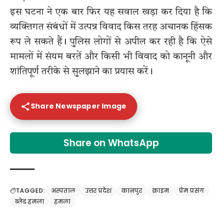
इस घटना ने एक बार फिर यह सवाल खड़ा कर दिया है कि
व्यक्तिगत संबंधों में उत्पन्न विवाद किस तरह अचानक हिंसक
रूप ले सकते हैं। पुलिस लोगों से अपील कर रही है कि ऐसे
मामलों में संयम बरतें और किसी भी विवाद को कानूनी और
शांतिपूर्ण तरीके से सुलझाने का प्रयास करें।
Share Newspaper Image
Share on WhatsApp
TAGGED:
अस्पताल
उत्तर प्रदेश
कानपुर
क्राइम
प्रेम प्रसंग
ब्लेड हमला
हमला