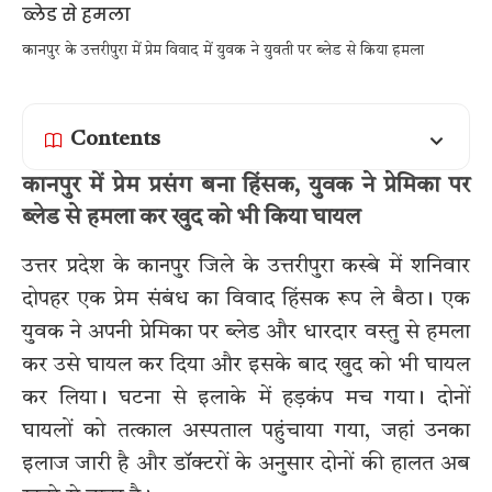
कानपुर के उत्तरीपुरा में प्रेम विवाद में युवक ने युवती पर ब्लेड से किया हमला
Contents
कानपुर में प्रेम प्रसंग बना हिंसक, युवक ने प्रेमिका पर
ब्लेड से हमला कर खुद को भी किया घायल
उत्तर प्रदेश के कानपुर जिले के उत्तरीपुरा कस्बे में शनिवार
दोपहर एक प्रेम संबंध का विवाद हिंसक रूप ले बैठा। एक
युवक ने अपनी प्रेमिका पर ब्लेड और धारदार वस्तु से हमला
कर उसे घायल कर दिया और इसके बाद खुद को भी घायल
कर लिया। घटना से इलाके में हड़कंप मच गया। दोनों
घायलों को तत्काल अस्पताल पहुंचाया गया, जहां उनका
इलाज जारी है और डॉक्टरों के अनुसार दोनों की हालत अब