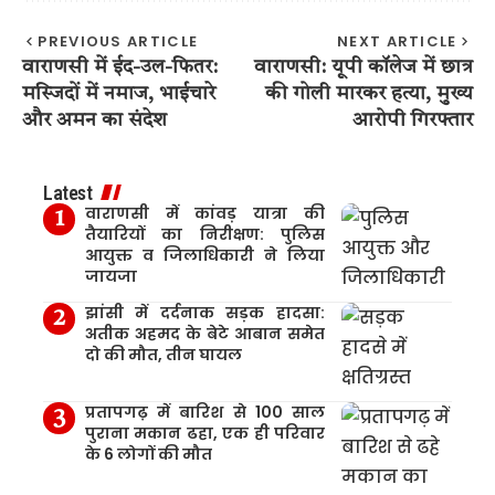
PREVIOUS ARTICLE
NEXT ARTICLE
वाराणसी में ईद-उल-फितर:
वाराणसी: यूपी कॉलेज में छात्र
मस्जिदों में नमाज, भाईचारे
की गोली मारकर हत्या, मुख्य
और अमन का संदेश
आरोपी गिरफ्तार
Latest
वाराणसी में कांवड़ यात्रा की
तैयारियों का निरीक्षण: पुलिस
आयुक्त व जिलाधिकारी ने लिया
जायजा
झांसी में दर्दनाक सड़क हादसा:
अतीक अहमद के बेटे आबान समेत
दो की मौत, तीन घायल
प्रतापगढ़ में बारिश से 100 साल
पुराना मकान ढहा, एक ही परिवार
के 6 लोगों की मौत