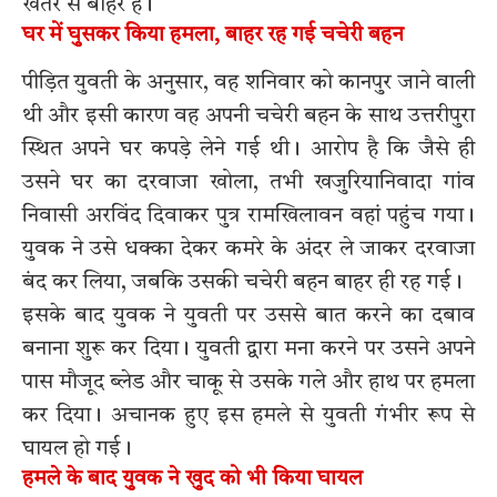
खतरे से बाहर है।
घर में घुसकर किया हमला, बाहर रह गई चचेरी बहन
पीड़ित युवती के अनुसार, वह शनिवार को कानपुर जाने वाली
थी और इसी कारण वह अपनी चचेरी बहन के साथ उत्तरीपुरा
स्थित अपने घर कपड़े लेने गई थी। आरोप है कि जैसे ही
उसने घर का दरवाजा खोला, तभी खजुरियानिवादा गांव
निवासी अरविंद दिवाकर पुत्र रामखिलावन वहां पहुंच गया।
युवक ने उसे धक्का देकर कमरे के अंदर ले जाकर दरवाजा
बंद कर लिया, जबकि उसकी चचेरी बहन बाहर ही रह गई।
इसके बाद युवक ने युवती पर उससे बात करने का दबाव
बनाना शुरू कर दिया। युवती द्वारा मना करने पर उसने अपने
पास मौजूद ब्लेड और चाकू से उसके गले और हाथ पर हमला
कर दिया। अचानक हुए इस हमले से युवती गंभीर रूप से
घायल हो गई।
हमले के बाद युवक ने खुद को भी किया घायल