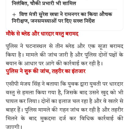
निलंबित, चौकी प्रभारी भी शामिल
वित्त मंत्री सुरेश खन्ना ने रामनगर का किया औचक
निरीक्षण, जनसमस्याओं पर दिए सख्त निर्देश
मौके से ब्लेड और धारदार वस्तु बरामद
पुलिस ने घटनास्थल से तीन ब्लेड और एक सूजा बरामद
किया है। मामले की जांच जारी है और पुलिस दोनों पक्षों के
बयान के आधार पर आगे की कार्रवाई कर रही है।
पुलिस ने शुरू की जांच, तहरीर का इंतजार
एसीपी मंजय सिंह ने बताया कि युवक द्वारा युवती पर धारदार
वस्तु से हमला किया गया है, जिसके बाद उसने खुद को भी
घायल कर लिया। दोनों का इलाज चल रहा है और वे खतरे से
बाहर हैं। पुलिस मामले की गहन जांच कर रही है और तहरीर
मिलने के बाद मुकदमा दर्ज कर विधिक कार्रवाई की
जाएगी।