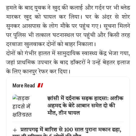
हमले के बाद युवक ने खुद की कलाई और गर्दन पर भी ब्लेड
मारकर खुद को घायल कर लिया। घर के अंदर से शोर
सुनकर आसपास के लोग मौके पर पहुंच गए। सूचना मिलने
पर पुलिस भी तत्काल घटनास्थल पर पहुंची और किसी तरह
दरवाजा खुलवाकर दोनों को बाहर निकाला।
दोनों को गंभीर हालत में सामुदायिक स्वास्थ्य केंद्र भेजा गया,
जहां प्राथमिक उपचार के बाद डॉक्टरों ने उन्हें बेहतर इलाज
के लिए कानपुर रेफर कर दिया।
More Read
झांसी में दर्दनाक सड़क हादसा: अतीक
अहमद के बेटे आबान समेत दो की
मौत, तीन घायल
प्रतापगढ़ में बारिश से 100 साल पुराना मकान ढहा,