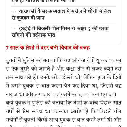
एक ही परिवार के 6 लोगों की मौत
वाराणसी कैंसर अस्पताल में मरीज ने चौथी मंजिल
से कूदकर दी जान
हरदोई में बिजली पोल गिरने से कक्षा 9 की छात्रा
रागिनी की दर्दनाक मौत
7 साल के रिश्ते में दरार बनी विवाद की वजह
युवती ने पुलिस को बताया कि वह और आरोपी युवक बचपन
से एक-दूसरे को जानते हैं और कक्षा तीन से लेकर कक्षा दस
तक साथ पढ़े हैं। उनके बीच दोस्ती थी, लेकिन हाल के दिनों
में उसने युवक से बात करना बंद कर दिया था, जिससे वह
नाराज था और लगातार बात करने का दबाव बना रहा था।
वहीं युवक ने पुलिस को बताया कि दोनों के बीच पिछले सात
वर्षों से प्रेम संबंध था। उसका आरोप है कि पिछले तीन
महीनों से युवती किसी अन्य युवक से बात करने लगी थी और