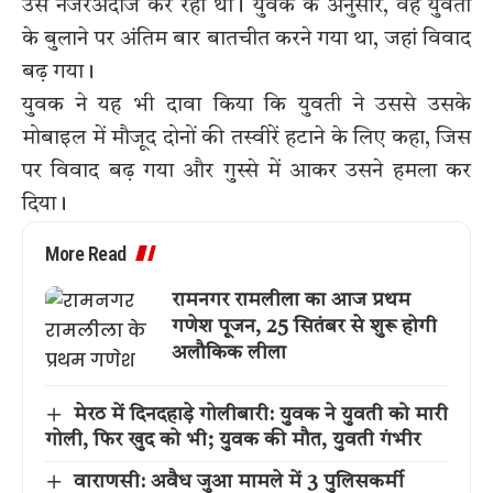
उसे नजरअंदाज कर रही थी। युवक के अनुसार, वह युवती
के बुलाने पर अंतिम बार बातचीत करने गया था, जहां विवाद
बढ़ गया।
युवक ने यह भी दावा किया कि युवती ने उससे उसके
मोबाइल में मौजूद दोनों की तस्वीरें हटाने के लिए कहा, जिस
पर विवाद बढ़ गया और गुस्से में आकर उसने हमला कर
दिया।
More Read
रामनगर रामलीला का आज प्रथम
गणेश पूजन, 25 सितंबर से शुरू होगी
अलौकिक लीला
मेरठ में दिनदहाड़े गोलीबारी: युवक ने युवती को मारी
गोली, फिर खुद को भी; युवक की मौत, युवती गंभीर
वाराणसी: अवैध जुआ मामले में 3 पुलिसकर्मी