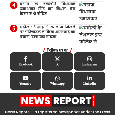
बसपा के इकलौते विधायक
उमाशंकर सिंह का निधन, ब्रेन
कैंसर से थे पीड़ित
चंदौली: 3 माह से वेतन न मिलने
पर परिचारक ने किया आत्मदाह का
प्रयास, टला बड़ा हादसा
Follow us on
Facebook
X
Instagram
Youtube
WhatsApp
LinkedIn
News Report — a registered newspaper under the Press