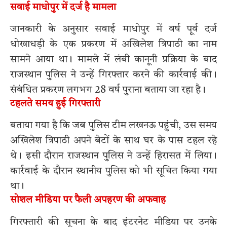
सवाई माधोपुर में दर्ज है मामला
जानकारी के अनुसार सवाई माधोपुर में वर्ष पूर्व दर्ज
धोखाधड़ी के एक प्रकरण में अखिलेश त्रिपाठी का नाम
सामने आया था। मामले में लंबी कानूनी प्रक्रिया के बाद
राजस्थान पुलिस ने उन्हें गिरफ्तार करने की कार्रवाई की।
संबंधित प्रकरण लगभग 28 वर्ष पुराना बताया जा रहा है।
टहलते समय हुई गिरफ्तारी
बताया गया है कि जब पुलिस टीम लखनऊ पहुंची, उस समय
अखिलेश त्रिपाठी अपने बेटों के साथ घर के पास टहल रहे
थे। इसी दौरान राजस्थान पुलिस ने उन्हें हिरासत में लिया।
कार्रवाई के दौरान स्थानीय पुलिस को भी सूचित किया गया
था।
सोशल मीडिया पर फैली अपहरण की अफवाह
गिरफ्तारी की सूचना के बाद इंटरनेट मीडिया पर उनके