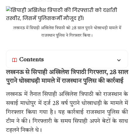
लखनऊ में सिपाही अखिलेश त्रिपाठी को 28 साल पुराने धोखाधड़ी मामले में
राजस्थान पुलिस ने गिरफ्तार किया।
Contents
लखनऊ से सिपाही अखिलेश त्रिपाठी गिरफ्तार, 28 साल
पुराने धोखाधड़ी मामले में राजस्थान पुलिस की कार्रवाई
लखनऊ में तैनात सिपाही अखिलेश त्रिपाठी को राजस्थान के
सवाई माधोपुर में दर्ज 28 वर्ष पुराने धोखाधड़ी के मामले में
गिरफ्तार किया गया है। यह कार्रवाई राजस्थान पुलिस की
टीम ने की। गिरफ्तारी के समय सिपाही अपने बेटों के साथ
टहलने निकले थे।