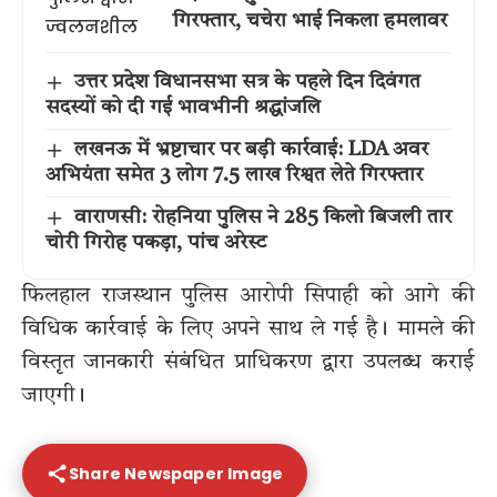
गिरफ्तार, चचेरा भाई निकला हमलावर
उत्तर प्रदेश विधानसभा सत्र के पहले दिन दिवंगत
सदस्यों को दी गई भावभीनी श्रद्धांजलि
लखनऊ में भ्रष्टाचार पर बड़ी कार्रवाई: LDA अवर
अभियंता समेत 3 लोग 7.5 लाख रिश्वत लेते गिरफ्तार
वाराणसी: रोहनिया पुलिस ने 285 किलो बिजली तार
चोरी गिरोह पकड़ा, पांच अरेस्ट
फिलहाल राजस्थान पुलिस आरोपी सिपाही को आगे की
विधिक कार्रवाई के लिए अपने साथ ले गई है। मामले की
विस्तृत जानकारी संबंधित प्राधिकरण द्वारा उपलब्ध कराई
जाएगी।
Share Newspaper Image