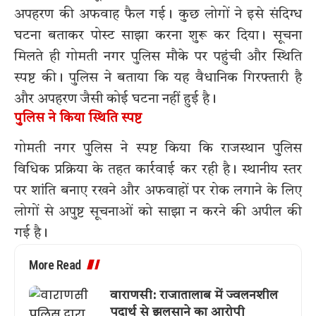
अपहरण की अफवाह फैल गई। कुछ लोगों ने इसे संदिग्ध
घटना बताकर पोस्ट साझा करना शुरू कर दिया। सूचना
मिलते ही गोमती नगर पुलिस मौके पर पहुंची और स्थिति
स्पष्ट की। पुलिस ने बताया कि यह वैधानिक गिरफ्तारी है
और अपहरण जैसी कोई घटना नहीं हुई है।
पुलिस ने किया स्थिति स्पष्ट
गोमती नगर पुलिस ने स्पष्ट किया कि राजस्थान पुलिस
विधिक प्रक्रिया के तहत कार्रवाई कर रही है। स्थानीय स्तर
पर शांति बनाए रखने और अफवाहों पर रोक लगाने के लिए
लोगों से अपुष्ट सूचनाओं को साझा न करने की अपील की
गई है।
More Read
वाराणसी: राजातालाब में ज्वलनशील
पदार्थ से झुलसाने का आरोपी