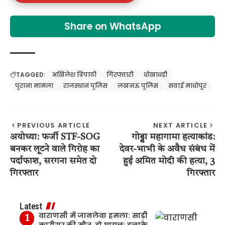
Share on WhatsApp
TAGGED:
अखिलेश त्रिपाठी
गिरफ्तारी
धोखाधड़ी
पुराना मामला
राजस्थान पुलिस
लखनऊ पुलिस
सवाई माधोपुर
PREVIOUS ARTICLE
NEXT ARTICLE
अयोध्या: फर्जी STF-SOG
गोड्डा महागामा हत्याकांड:
बनकर लूटने वाले गिरोह का
देवर-भाभी के अवैध संबंध में
पर्दाफाश, सरगना समेत दो
हुई अमित मोदी की हत्या, 3
गिरफ्तार
गिरफ्तार
Latest
वाराणसी में जानलेवा हमला: साड़ी