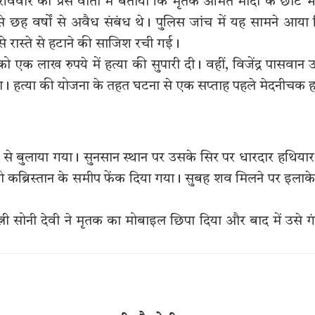
िवार को प्रेस वार्ता में बताया कि मृतक अमित मोदी के छोटे 
े छह वर्षों से अवैध संबंध थे। पुलिस जांच में यह सामने आया
से रास्ते से हटाने की साजिश रची गई।
क लाख रुपये में हत्या की सुपारी दी। वहीं, विजेंद्र पासवान उ
ा। हत्या की योजना के तहत घटना से एक सप्ताह पहले मेदनीचक 
से बुलाया गया। सुनसान स्थान पर उसके सिर पर धारदार हथियार
ब्रिस्तान के समीप फेंक दिया गया। सुबह शव मिलने पर इलाके 
पत्नी सोनी देवी ने मृतक का मोबाइल छिपा दिया और बाद में उसे ग