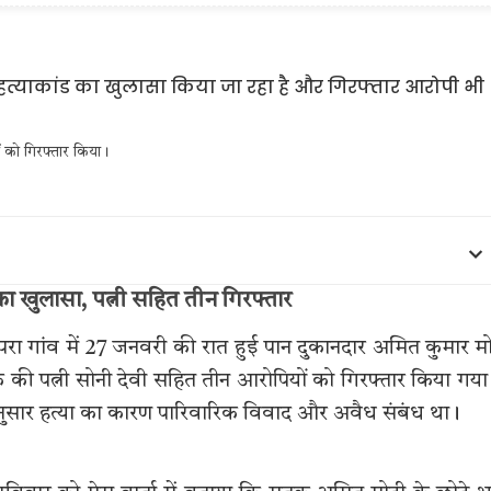
ों को गिरफ्तार किया।
 का खुलासा, पत्नी सहित तीन गिरफ्तार
न पीपरा गांव में 27 जनवरी की रात हुई पान दुकानदार अमित कुमार म
 की पत्नी सोनी देवी सहित तीन आरोपियों को गिरफ्तार किया गया 
नुसार हत्या का कारण पारिवारिक विवाद और अवैध संबंध था।