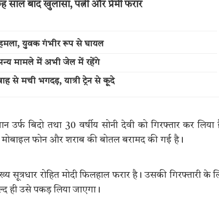
 छह साल बाद खुलासा, पत्नी और प्रेमी फरार
 हमला, युवक गंभीर रूप से घायल
य मामले में अभी जेल में रहेंगे
 से मची भगदड़, यात्री ट्रेन से कूदे
ान उर्फ बिदो तथा 30 वर्षीय सोनी देवी को गिरफ्तार कर लिया 
्टी, दो मोबाइल फोन और शराब की बोतल बरामद की गई है।
्य सूत्रधार रोहित मोदी फिलहाल फरार है। उसकी गिरफ्तारी के 
ल्द ही उसे पकड़ लिया जाएगा।