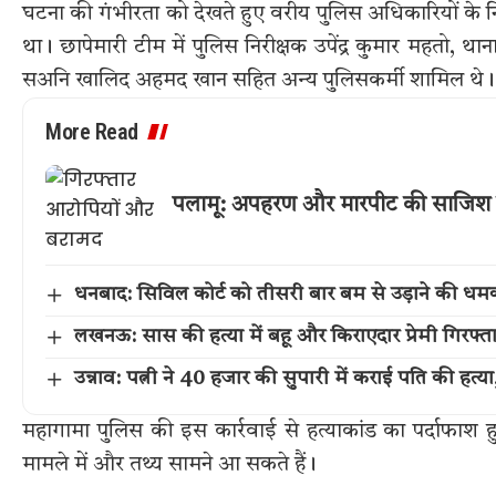
घटना की गंभीरता को देखते हुए वरीय पुलिस अधिकारियों के नि
था। छापेमारी टीम में पुलिस निरीक्षक उपेंद्र कुमार महतो, थ
सअनि खालिद अहमद खान सहित अन्य पुलिसकर्मी शामिल थे।
More Read
पलामू: अपहरण और मारपीट की साजिश 
धनबाद: सिविल कोर्ट को तीसरी बार बम से उड़ाने की धम
लखनऊ: सास की हत्या में बहू और किराएदार प्रेमी गिरफ्त
उन्नाव: पत्नी ने 40 हजार की सुपारी में कराई पति की हत्
महागामा पुलिस की इस कार्रवाई से हत्याकांड का पर्दाफाश
मामले में और तथ्य सामने आ सकते हैं।