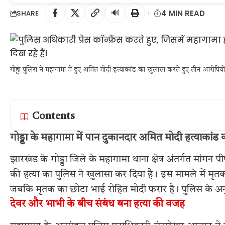
🔊
4 MIN READ
SHARE
गोड्डा पुलिस ने महागामा में हुए अमित मोदी हत्याकांड का खुलासा करते हुए तीन आरोपिय
Contents
गोड्डा के महागामा में पान दुकानदार अमित मोदी हत्याकांड
झारखंड के गोड्डा जिले के महागामा थाना क्षेत्र अंतर्गत मांग
की हत्या का पुलिस ने खुलासा कर दिया है। इस मामले में मृतक
जबकि मृतक का छोटा भाई रोहित मोदी फरार है। पुलिस के अ
देवर और भाभी के बीच संबंध बना हत्या की वजह