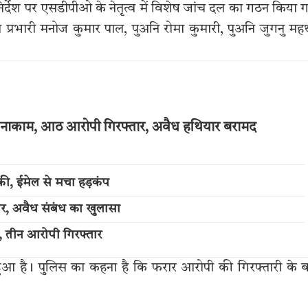
र्देश पर एसडीपीओ के नेतृत्व में विशेष जांच दल का गठन किया 
ाना प्रभारी मनोज कुमार पाल, पुअनि रोमा कुमारी, पुअनि जुगनु मह
नाकाम, आठ आरोपी गिरफ्तार, अवैध हथियार बरामद
की, ईमेल से मचा हड़कंप
ार, अवैध संबंध का खुलासा
या, तीन आरोपी गिरफ्तार
 हुआ है। पुलिस का कहना है कि फरार आरोपी की गिरफ्तारी के 