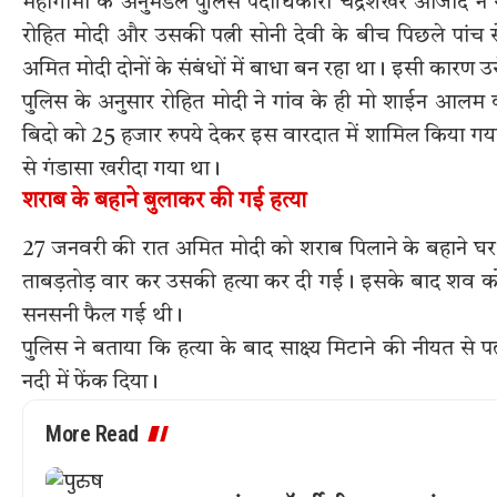
महागामा के अनुमंडल पुलिस पदाधिकारी चंद्रशेखर आजाद ने रव
रोहित मोदी और उसकी पत्नी सोनी देवी के बीच पिछले पांच स
अमित मोदी दोनों के संबंधों में बाधा बन रहा था। इसी कारण उ
पुलिस के अनुसार रोहित मोदी ने गांव के ही मो शाईन आलम को ए
बिदो को 25 हजार रुपये देकर इस वारदात में शामिल किया गय
से गंडासा खरीदा गया था।
शराब के बहाने बुलाकर की गई हत्या
27 जनवरी की रात अमित मोदी को शराब पिलाने के बहाने घर 
ताबड़तोड़ वार कर उसकी हत्या कर दी गई। इसके बाद शव को क
सनसनी फैल गई थी।
पुलिस ने बताया कि हत्या के बाद साक्ष्य मिटाने की नीयत से 
नदी में फेंक दिया।
More Read