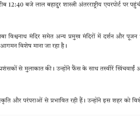
12:40 बजे लाल बहादुर शास्त्री अंतरराष्ट्रीय एयरपोर्ट पर पहुंच
बा विश्वनाथ मंदिर समेत अन्य प्रमुख मंदिरों में दर्शन और पूजन
ा आगमन विशेष माना जा रहा है।
 प्रशंसकों से मुलाकात की। उन्होंने फैंस के साथ तस्वीरें खिंचवाईं
स्कृति और परंपराओं से प्रभावित रही हैं। उन्होंने इस शहर को वि