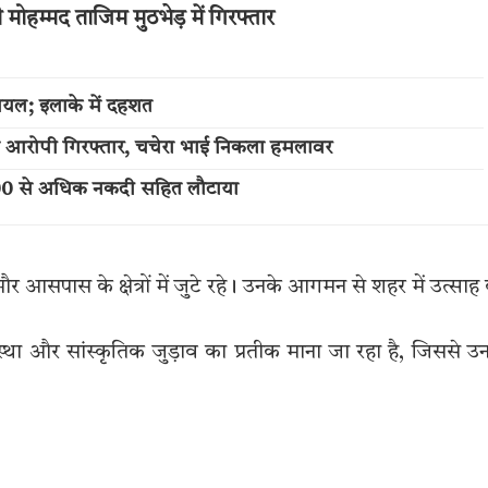
ोहम्मद ताजिम मुठभेड़ में गिरफ्तार
ायल; इलाके में दहशत
का आरोपी गिरफ्तार, चचेरा भाई निकला हमलावर
,000 से अधिक नकदी सहित लौटाया
 और आसपास के क्षेत्रों में जुटे रहे। उनके आगमन से शहर में उत्साह
स्था और सांस्कृतिक जुड़ाव का प्रतीक माना जा रहा है, जिससे उ