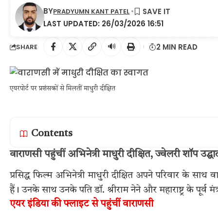
BY
PRADYUMN KANT PATEL
LAST UPDATED: 26/03/2026 16:51
🔊
2 MIN READ
SHARE
एयरपोर्ट पर प्रशंसकों से मिलतीं माधुरी दीक्षित
Contents
वाराणसी पहुंचीं अभिनेत्री माधुरी दीक्षित, ज्वेलरी शॉप उद्घ
प्रसिद्ध फिल्म अभिनेत्री माधुरी दीक्षित अपने परिवार के साथ
हैं। उनके साथ उनके पति डॉ. श्रीराम नेने और महाराष्ट्र के पूर्व म
एयर इंडिया की फ्लाइट से पहुंचीं वाराणसी