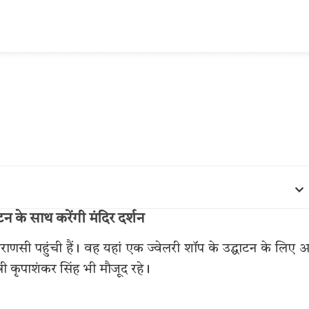
ाटन के साथ करेंगी मंदिर दर्शन
 वाराणसी पहुंची हैं। वह यहां एक ज्वेलरी शॉप के उद्घाटन के लिए
ंत्री कृपाशंकर सिंह भी मौजूद रहे।