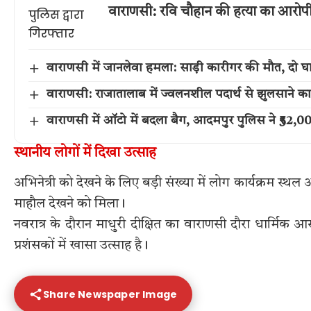
वाराणसी: रवि चौहान की हत्या का आरोपी म
वाराणसी में जानलेवा हमला: साड़ी कारीगर की मौत, दो घ
वाराणसी: राजातालाब में ज्वलनशील पदार्थ से झुलसाने 
वाराणसी में ऑटो में बदला बैग, आदमपुर पुलिस ने ₹52
स्थानीय लोगों में दिखा उत्साह
अभिनेत्री को देखने के लिए बड़ी संख्या में लोग कार्यक्रम स्थल
माहौल देखने को मिला।
नवरात्र के दौरान माधुरी दीक्षित का वाराणसी दौरा धार्मिक आ
प्रशंसकों में खासा उत्साह है।
Share Newspaper Image