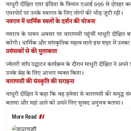
माधुरी दीक्षित एयर इंडिया के विमान एआई 696 से दोपहर करीब 
एयरपोर्ट पर उनके स्वागत के लिए लोगों की भीड़ जुटी रही।
नवरात्र में धार्मिक स्थलों के दर्शन की योजना
नवरात्र के पावन अवसर पर वाराणसी पहुंचीं माधुरी दीक्षित बा
करेंगी। धार्मिक और सांस्कृतिक महत्व वाले इस शहर में उनक
प्रशंसकों से की मुलाकात
ज्वेलरी शॉप उद्घाटन कार्यक्रम के दौरान माधुरी दीक्षित ने अपने
उनके स्नेह के लिए आभार व्यक्त किया।
वाराणसी की संस्कृति की सराहना
माधुरी दीक्षित ने कहा कि वह हमेशा से वाराणसी की समृद्ध सं
बताया और यहां आने को अपने लिए सुखद अनुभव बताया।
More Read