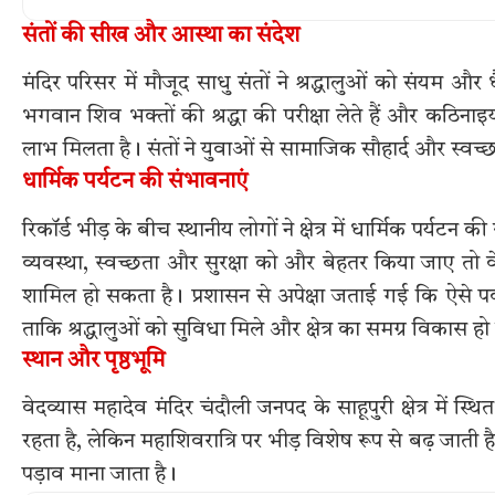
संतों की सीख और आस्था का संदेश
मंदिर परिसर में मौजूद साधु संतों ने श्रद्धालुओं को संयम 
भगवान शिव भक्तों की श्रद्धा की परीक्षा लेते हैं और कठिना
लाभ मिलता है। संतों ने युवाओं से सामाजिक सौहार्द और स्
धार्मिक पर्यटन की संभावनाएं
रिकॉर्ड भीड़ के बीच स्थानीय लोगों ने क्षेत्र में धार्मिक पर्
व्यवस्था, स्वच्छता और सुरक्षा को और बेहतर किया जाए तो वेदव्
शामिल हो सकता है। प्रशासन से अपेक्षा जताई गई कि ऐसे पर्
ताकि श्रद्धालुओं को सुविधा मिले और क्षेत्र का समग्र विकास ह
स्थान और पृष्ठभूमि
वेदव्यास महादेव मंदिर चंदौली जनपद के साहूपुरी क्षेत्र में स्थ
रहता है, लेकिन महाशिवरात्रि पर भीड़ विशेष रूप से बढ़ जाती ह
पड़ाव माना जाता है।