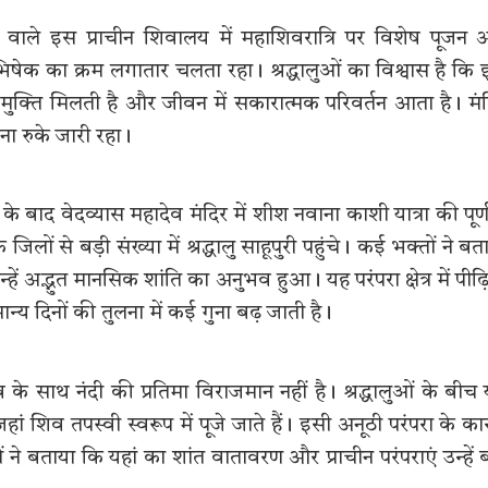
ने वाले इस प्राचीन शिवालय में महाशिवरात्रि पर विशेष पूजन
िषेक का क्रम लगातार चलता रहा। श्रद्धालुओं का विश्वास है कि
 मुक्ति मिलती है और जीवन में सकारात्मक परिवर्तन आता है। मं
ना रुके जारी रहा।
 के बाद वेदव्यास महादेव मंदिर में शीश नवाना काशी यात्रा की पूर्
 से बड़ी संख्या में श्रद्धालु साहूपुरी पहुंचे। कई भक्तों ने बत
्हें अद्भुत मानसिक शांति का अनुभव हुआ। यह परंपरा क्षेत्र में पीढ़ि
न्य दिनों की तुलना में कई गुना बढ़ जाती है।
 साथ नंदी की प्रतिमा विराजमान नहीं है। श्रद्धालुओं के बीच
ं शिव तपस्वी स्वरूप में पूजे जाते हैं। इसी अनूठी परंपरा के क
ों ने बताया कि यहां का शांत वातावरण और प्राचीन परंपराएं उन्हें 