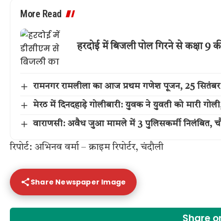
More Read
हरदोई में बिजली पोल गिरने से कक्षा 9 की
रामनगर रामलीला का आज प्रथम गणेश पूजन, 25 सितंबर
मेरठ में दिनदहाड़े गोलीबारी: युवक ने युवती को मारी गो
वाराणसी: अवैध जुआ मामले में 3 पुलिसकर्मी निलंबित, च
रिपोर्ट: अभिनव वर्मा – क्राइम रिपोर्टर, चंदौली
Share Newspaper Image
Share 