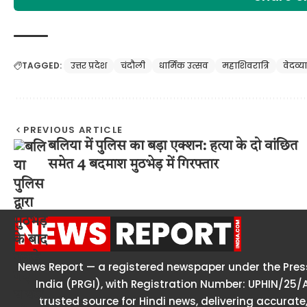
TAGGED:
उत्तर प्रदेश
चंदौली
धार्मिक उत्सव
महाशिवरात्रि
वेदव्य
PREVIOUS ARTICLE
बलिया में पुलिस का बड़ा एक्शन: हत्या के दो वांछित
समेत 4 बदमाश मुठभेड़ में गिरफ्तार
News Report — a registered newspaper under the Press
India (PRGI), with Registration Number: UPHIN/25/
trusted source for Hindi news, delivering accurate,