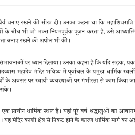
और धैर्य बनाए रखने की सीख दी। उनका कहना था कि महाशिवरात्रि
इयों के बीच भी जो भक्त नियमपूर्वक पूजन करता है, उसे आध्यात्
वच्छता बनाए रखने की अपील भी की।
यटन की संभावनाओं पर ध्यान दिलाया। उनका कहना है कि यदि सड़क, प्र
यास महादेव मंदिर भविष्य में पूर्वांचल के प्रमुख धार्मिक स्थलों 
वों के अवसर पर स्थायी व्यवस्थाओं पर गंभीरता से काम किया ज
ो सके।
ित एक प्राचीन धार्मिक स्थल है। यहां पूरे वर्ष श्रद्धालुओं का आवा
ै। यह मंदिर काशी क्षेत्र से निकट होने के कारण धार्मिक मार्ग का 