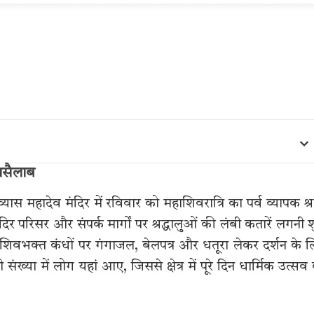
हासैलाब
ेदव्यास महादेव मंदिर में रविवार को महाशिवरात्रि का पर्व व्यापक श्रद
िर परिसर और संपर्क मार्गों पर श्रद्धालुओं की लंबी कतारें लगनी श
वभक्त कंधों पर गंगाजल, बेलपत्र और धतूरा लेकर दर्शन के 
संख्या में लोग यहां आए, जिससे क्षेत्र में पूरे दिन धार्मिक उत्सव