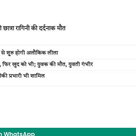
 छात्रा रागिनी की दर्दनाक मौत
 से शुरू होगी अलौकिक लीला
ली, फिर खुद को भी; युवक की मौत, युवती गंभीर
ौकी प्रभारी भी शामिल
on WhatsApp