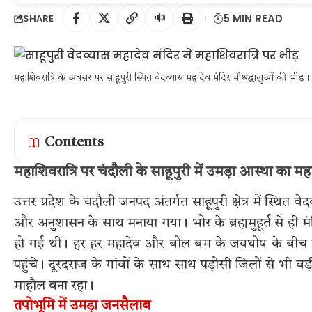
🔊
5 MIN READ
SHARE
महाशिवरात्रि के अवसर पर साहूपुरी स्थित वेदव्यास महादेव मंदिर में श्रद्धालुओं की भीड़।
Contents
महाशिवरात्रि पर चंदौली के साहूपुरी में उमड़ा आस्था का म
उत्तर प्रदेश के चंदौली जनपद अंतर्गत साहूपुरी क्षेत्र में स्थित व
और अनुशासन के साथ मनाया गया। भोर के ब्रह्ममुहूर्त से ही मंद
हो गई थीं। हर हर महादेव और बोल बम के जयघोष के बीच शि
पहुंचे। दूरदराज के गांवों के साथ साथ पड़ोसी जिलों से भी बड़ी 
माहौल बना रहा।
तपोभूमि में उमड़ा जनसैलाब