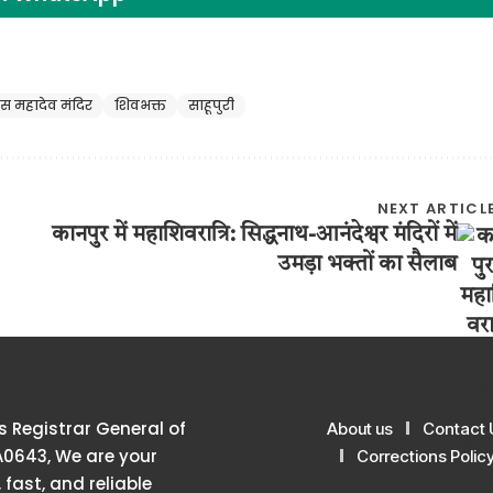
ास महादेव मंदिर
शिवभक्त
साहूपुरी
NEXT ARTICL
कानपुर में महाशिवरात्रि: सिद्धनाथ-आनंदेश्वर मंदिरों में
उमड़ा भक्तों का सैलाब
 Registrar General of
About us
Contact 
A0643, We are your
Corrections Polic
 fast, and reliable