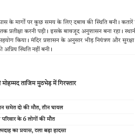
स के मार्गों पर कुछ समय के लिए दबाव की स्थिति बनी। कतारें 
 तक प्रतीक्षा करनी पड़ी। इसके बावजूद अनुशासन बना रहा। स्था
योग किया। मंदिर प्रशासन के अनुसार भीड़ नियंत्रण और सुरक्षा
अप्रिय स्थिति नहीं बनी।
ोहम्मद ताजिम मुठभेड़ में गिरफ्तार
बान समेत दो की मौत, तीन घायल
ी परिवार के 6 लोगों की मौत
मदाह का प्रयास, टला बड़ा हादसा