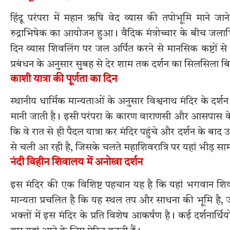
हिंदू परंपरा में महान ऋषि वेद व्यास की तपोभूमि माने जा
रुद्राभिषेक का आयोजन हुआ। वैदिक मंत्रोच्चार के बीच जलाभ
दिन व्यास शिवलिंग पर जल अर्पित करने से मानसिक कष्टों से
प्रबंधन के अनुसार सुबह से देर शाम तक दर्शन का सिलसिला बि
काशी यात्रा की पूर्णता का दिन
स्थानीय धार्मिक मान्यताओं के अनुसार विश्वनाथ मंदिर के दर्शन
मानी जाती है। इसी परंपरा के कारण वाराणसी और आसपास के जिलों
कि वे रात से ही पैदल यात्रा कर मंदिर पहुंचे और दर्शन के बाद उन
से चली आ रही है, जिसके चलते महाशिवरात्रि पर यहां भीड़ सामा
नंदी विहीन शिवालय में अनोखा दर्शन
इस मंदिर की एक विशिष्ट पहचान यह है कि यहां भगवान शिव के
मान्यता प्रचलित है कि यह स्थल तप और साधना की भूमि है, जहा
भक्तों में इस मंदिर के प्रति विशेष आकर्षण है। कई दर्शनार्थिय