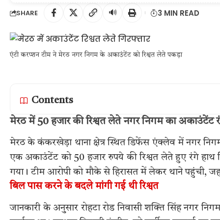
🔊
3 MIN READ
SHARE
एंटी करप्शन टीम ने मेरठ नगर निगम के अकाउंटेंट को रिश्वत लेते पकड़ा
Contents
मेरठ में 50 हजार की रिश्वत लेते नगर निगम का अकाउंटेंट र
मेरठ के कंकरखेड़ा थाना क्षेत्र स्थित डिफेंस एंक्लेव में नगर नि
एक अकाउंटेंट को 50 हजार रुपये की रिश्वत लेते हुए रंगे हाथ
गया। टीम आरोपी को मौके से हिरासत में लेकर थाने पहुंची, 
बिल पास करने के बदले मांगी गई थी रिश्वत
जानकारी के अनुसार रोहटा रोड निवासी शक्ति सिंह नगर निगम के