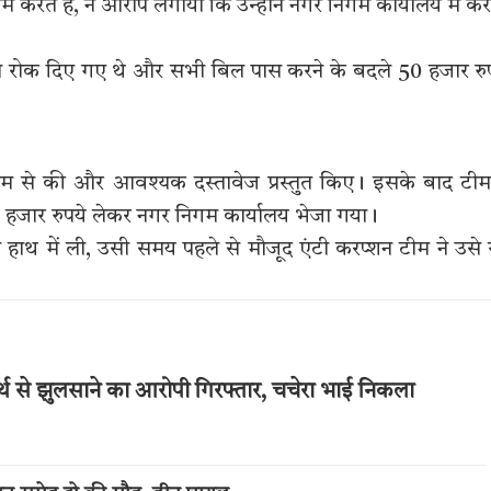
करते हैं, ने आरोप लगाया कि उन्होंने नगर निगम कार्यालय में क
बिल रोक दिए गए थे और सभी बिल पास करने के बदले 50 हजार रु
टीम से की और आवश्यक दस्तावेज प्रस्तुत किए। इसके बाद टीम
50 हजार रुपये लेकर नगर निगम कार्यालय भेजा गया।
 हाथ में ली, उसी समय पहले से मौजूद एंटी करप्शन टीम ने उसे र
्थ से झुलसाने का आरोपी गिरफ्तार, चचेरा भाई निकला