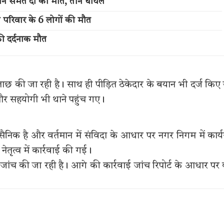
बान समेत दो की मौत, तीन घायल
ी परिवार के 6 लोगों की मौत
की दर्दनाक मौत
ाछ की जा रही है। साथ ही पीड़ित ठेकेदार के बयान भी दर्ज किए
और सहयोगी भी थाने पहुंच गए।
 सैनिक है और वर्तमान में संविदा के आधार पर नगर निगम में कार्
नेतृत्व में कार्रवाई की गई।
जांच की जा रही है। आगे की कार्रवाई जांच रिपोर्ट के आधार पर