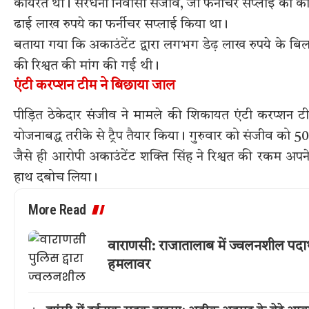
कार्यरत था। सरधना निवासी संजीव, जो फर्नीचर सप्लाई का काम 
ढाई लाख रुपये का फर्नीचर सप्लाई किया था।
बताया गया कि अकाउंटेंट द्वारा लगभग डेढ़ लाख रुपये के 
की रिश्वत की मांग की गई थी।
एंटी करप्शन टीम ने बिछाया जाल
पीड़ित ठेकेदार संजीव ने मामले की शिकायत एंटी करप्शन 
योजनाबद्ध तरीके से ट्रैप तैयार किया। गुरुवार को संजीव को 
जैसे ही आरोपी अकाउंटेंट शक्ति सिंह ने रिश्वत की रकम अपने
हाथ दबोच लिया।
More Read
वाराणसी: राजातालाब में ज्वलनशील पदार
हमलावर