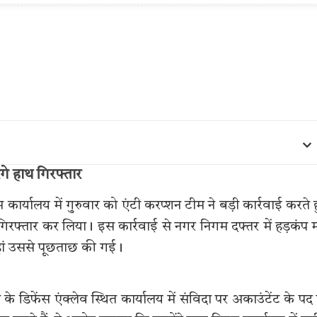
ंगे हाथ गिरफ्तार
गम कार्यालय में गुरुवार को एंटी करप्शन टीम ने बड़ी कार्रवाई करते 
 गिरफ्तार कर लिया। इस कार्रवाई से नगर निगम दफ्तर में हड़कंप
जहां उससे पूछताछ की गई।
 डिफेंस एंक्लेव स्थित कार्यालय में संविदा पर अकाउंटेंट के पद