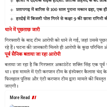
झांसी में दर्दनाक सड़क हादसा: अतीक अहमद के बेटे आ
प्रतापगढ़ में बारिश से 100 साल पुराना मकान ढहा, एक ह
हरदोई में बिजली पोल गिरने से कक्षा 9 की छात्रा रागिनी 
थाने में पूछताछ जारी
गिरफ्तारी के बाद टीम आरोपी को थाने ले गई, जहां उससे पूछत
रहे हैं। घटना की जानकारी मिलते ही आरोपी के कुछ परिचित 
पूर्व सैनिक बताया जा रहा आरोपी
बताया जा रहा है कि गिरफ्तार अकाउंटेंट शक्ति सिंह एक पूर्व
था। इस मामले में एंटी करप्शन टीम के इंस्पेक्टर कैलाश चंद के 
फिलहाल पुलिस और एंटी करप्शन टीम द्वारा मामले की विस्तृत 
जाएगी।
More Read