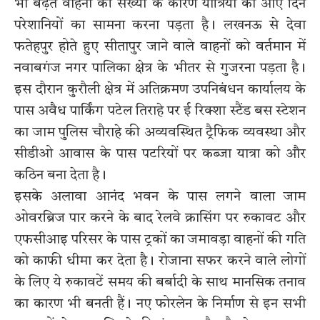
भी बढ़ते वाहनों की संख्या के कारण यात्रियों को आए दिन
परेशानियों का सामना करना पड़ता है। लखनऊ से देवा
फतेहपुर होते हुए सीतापुर जाने वाले वाहनों को वर्तमान में
नवाबगंज नगर पालिका क्षेत्र के भीतर से गुजरना पड़ता है।
इस दौरान कुरौली क्षेत्र में अतिक्रमण उपनिबंधन कार्यालय के
पास अवैध पार्किंग पटेल तिराहे पर ई रिक्शा स्टैंड बस स्टेशन
का जाम पुलिस चौराहे की अव्यवस्थित ट्रैफिक व्यवस्था और
सीडीओ आवास के पास पटरियों पर कब्जा यात्रा को और
कठिन बना देता है।
इसके अलावा आनंद भवन के पास लगने वाला जाम
ओवरब्रिज पार करने के बाद रेलवे क्रासिंग पर रुकावट और
एफसीआइ परिसर के पास ट्रकों का जमावड़ा वाहनों की गति
को काफी धीमा कर देता है। रोजाना सफर करने वाले लोगों
के लिए ये रुकावटें समय की बर्बादी के साथ मानसिक तनाव
का कारण भी बनती हैं। नए फोरलेन के निर्माण से इन सभी