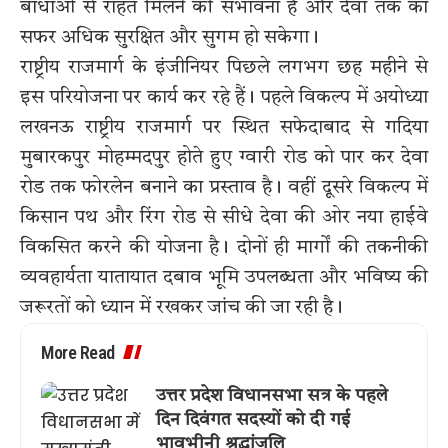
बाधाओं से राहत मिलने की संभावना है और देवा तक का
सफर अधिक सुरक्षित और सुगम हो सकेगा।
राष्ट्रीय राजमार्ग के इंजीनियर पिछले लगभग छह महीने से
इस परियोजना पर कार्य कर रहे हैं। पहले विकल्प में अयोध्या
लखनऊ राष्ट्रीय राजमार्ग पर स्थित सफेदाबाद से गदिया
मुबारकपुर मोहम्मदपुर होते हुए ग्वारी रोड को पार कर देवा
रोड तक फोरलेन बनाने का प्रस्ताव है। वहीं दूसरे विकल्प में
किसान पथ और रिंग रोड से सीधे देवा की ओर नया हाईवे
विकसित करने की योजना है। दोनों ही मार्गों की तकनीकी
व्यवहार्यता यातायात दबाव भूमि उपलब्धता और भविष्य की
जरूरतों को ध्यान में रखकर जांच की जा रही है।
More Read
उत्तर प्रदेश विधानसभा सत्र के पहले
दिन दिवंगत सदस्यों को दी गई
भावभीनी श्रद्धांजलि