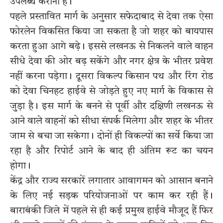
उपलब्ध कराना है।
पहले प्रस्तावित मार्ग के अनुसार सफेदाबाद से देवा तक ऐसा
फोरलेन विकसित किया जा सकता है जो शहर को बायपास
करता हुआ आगे बढ़े। इससे लखनऊ से निकलने वाले वाहन
सीधे देवा की ओर बढ़ सकेंगे और नगर क्षेत्र के भीतर प्रवेश
नहीं करना पड़ेगा। दूसरा विकल्प किसान पथ और रिंग रोड
को देवा चिनहट हाईवे से जोड़ते हुए नए मार्ग के विकास से
जुड़ा है। इस मार्ग के बनने से पूर्वी और दक्षिणी लखनऊ से
आने वाले वाहनों को सीधा संपर्क मिलेगा और शहर के भीतर
जाम से बचा जा सकेगा। दोनों ही विकल्पों का सर्वे किया जा
रहा है और रिपोर्ट आने के बाद ही अंतिम रूट का चयन
होगा।
केंद्र और राज्य सरकारें लगातार आवागमन को आसान बनाने
के लिए नई सड़क परियोजनाओं पर काम कर रही हैं।
बाराबंकी जिले में पहले से ही कई प्रमुख हाईवे मौजूद हैं फिर