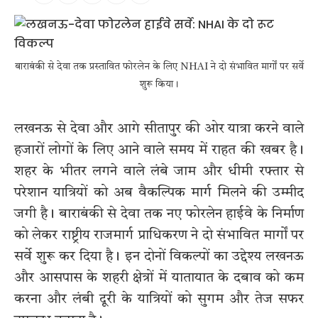
बाराबंकी से देवा तक प्रस्तावित फोरलेन के लिए NHAI ने दो संभावित मार्गों पर सर्वे
शुरू किया।
लखनऊ से देवा और आगे सीतापुर की ओर यात्रा करने वाले
हजारों लोगों के लिए आने वाले समय में राहत की खबर है।
शहर के भीतर लगने वाले लंबे जाम और धीमी रफ्तार से
परेशान यात्रियों को अब वैकल्पिक मार्ग मिलने की उम्मीद
जगी है। बाराबंकी से देवा तक नए फोरलेन हाईवे के निर्माण
को लेकर राष्ट्रीय राजमार्ग प्राधिकरण ने दो संभावित मार्गों पर
सर्वे शुरू कर दिया है। इन दोनों विकल्पों का उद्देश्य लखनऊ
और आसपास के शहरी क्षेत्रों में यातायात के दबाव को कम
करना और लंबी दूरी के यात्रियों को सुगम और तेज सफर