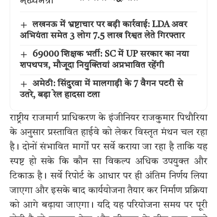
लखनऊ में भ्रष्टाचार पर बड़ी कार्रवाई: LDA अवर
अभियंता समेत 3 लोग 7.5 लाख रिश्वत लेते गिरफ्तार
69000 शिक्षक भर्ती: SC में UP सरकार का नया
शपथपत्र, मौजूदा नियुक्तियां अप्रभावित रहेंगी
अमेठी: सिंदुरवा में मालगाड़ी के 7 वैगन पटरी से
उतरे, बड़ा रेल हादसा टला
राष्ट्रीय राजमार्ग प्राधिकरण के इंजीनियर राजकुमार पिथौरिया
के अनुसार प्रस्तावित हाईवे को लेकर विस्तृत मंथन चल रहा
है। दोनों संभावित मार्गों पर सर्वे कराया जा रहा है ताकि यह
स्पष्ट हो सके कि कौन सा विकल्प अधिक उपयुक्त और
टिकाऊ है। सर्वे रिपोर्ट के आधार पर ही अंतिम निर्णय लिया
जाएगा और इसके बाद कार्ययोजना तैयार कर निर्माण प्रक्रिया
को आगे बढ़ाया जाएगा। यदि यह परियोजना समय पर पूरी