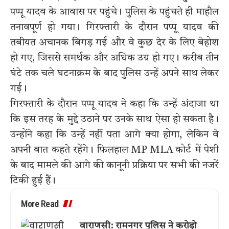
पप्पू यादव के आवास पर पहुंचे। पुलिस के पहुंचते ही माहौल
तनावपूर्ण हो गया। गिरफ्तारी के दौरान पप्पू यादव की
तबीयत अचानक बिगड़ गई और वे कुछ देर के लिए बेहोश
हो गए, जिससे समर्थक और अधिक उग्र हो गए। करीब तीन
घंटे तक चले घटनाक्रम के बाद पुलिस उन्हें अपने साथ लेकर
गई।
गिरफ्तारी के दौरान पप्पू यादव ने कहा कि उन्हें अंदाजा था
कि इस तरह के मुद्दे उठाने पर उनके साथ ऐसा हो सकता है।
उन्होंने कहा कि उन्हें नहीं पता आगे क्या होगा, लेकिन वे
अपनी बात कहते रहेंगे। फिलहाल MP MLA कोर्ट में पेशी
के बाद मामले की आगे की कानूनी प्रक्रिया पर सभी की नजरें
टिकी हुई हैं।
More Read
वाराणसी: रामनगर पुलिस ने करोड़ो