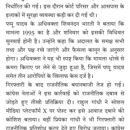
निर्धारित की गई। इस दौरान कोर्ट परिसर और आसपास के
इलाकों में सुरक्षा व्यवस्था कड़ी कर दी गई थी।
पप्पू यादव के अधिवक्ता शिवनंदन भारती ने बताया कि
मामला 1995 का है और शनिवार को इसकी विधिवत
सुनवाई होनी है। उन्होंने कहा कि अदालत के समक्ष सभी
तथ्य और पक्ष रखे जाएंगे और फैसला कानून के अनुसार
होगा। अधिवक्ता ने यह भी स्पष्ट किया कि मामला धोखे से
कमरा किराए पर लेने से जुड़ा हुआ है, जिसमें पप्पू यादव
समेत तीन आरोपियों के खिलाफ केस दर्ज है।
गिरफ्तारी के बाद राजनीतिक बयानबाजी तेज हो गई।
कांग्रेस नेताओं ने इस कार्रवाई को राजनीतिक दबाव से
जोड़ते हुए तीखी प्रतिक्रिया दी। राहुल गांधी ने सोशल
मीडिया प्लेटफॉर्म X पर पोस्ट कर इसे आवाज दबाने की
कोशिश बताया। वहीं प्रियंका गांधी ने भी गिरफ्तारी को
राजनीतिक प्रतिशोध करार देते हुए विरोध जताया। कांग्रेस