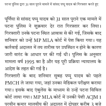
पटना पुलिस द्वारा 31 साल पुराने मामले में सांसद पप्पू यादव को गिरफ्तार करते हुए
पूर्णिया से सांसद पप्पू यादव को 31 साल पुराने एक मामले में
पटना पुलिस ने शुक्रवार देर रात गिरफ्तार कर लिया।
गिरफ्तारी उनके पटना स्थित आवास से की गई, जिसके बाद
शनिवार को उन्हें MP MLA कोर्ट में पेश किया गया। यह
कार्रवाई अदालत में तय तारीख पर उपस्थित न होने के कारण
जारी वारंट के आधार पर की गई थी। पुलिस के अनुसार
मामला वर्ष 1995 का है और यह पूरी प्रक्रिया न्यायालय के
आदेश के तहत की गई है।
गिरफ्तारी के बाद शनिवार सुबह पप्पू यादव को पहले
PMCH ले जाया गया, जहां उनका मेडिकल परीक्षण कराया
गया। इसके बाद एंबुलेंस के माध्यम से उन्हें पटना सिविल
कोर्ट लाया गया। MP MLA कोर्ट में उनकी पेशी ACJM 1
परवीन कुमार मालवीय की अदालत में दोपहर करीब 3 बजे