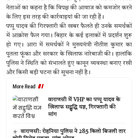
नेताओं का कहना है कि विपक्ष की आवाज को कमजोर करने
के लिए इस तरह की कार्रवाइयां की जा रही हैं।
पप्पू यादव की गिरफ्तारी की खबर फैलते ही उनके समर्थकों
में आक्रोश फैल गया। बिहार के कई इलाकों में प्रदर्शन शुरू
हो गए। आरा में समर्थकों ने मुख्यमंत्री नीतीश कुमार का
पुतला फूंका और सरकार के खिलाफ नारेबाजी की। हालांकि
पुलिस ने स्थिति को संभालते हुए कानून व्यवस्था बनाए रखी
और किसी बड़ी घटना की सूचना नहीं है।
More Read
वाराणसी में VHP का पप्पू यादव के
खिलाफ सद्बुद्धि यज्ञ, गिरफ्तारी की
मांग
वाराणसी: रोहनिया पुलिस ने 285 किलो बिजली तार