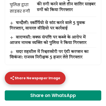
की ठगी करने वाले तीन शातिर साइबर
ठगों को किया गिरफ्तार
चन्दौली: स्कॉर्पियो से स्टंट करने वाले 5 युवक
गिरफ्तार, वायरल वीडियो पर कार्रवाई
वाराणसी: वक्फ संपत्ति पर कब्जे के आरोप में
आजम नामक व्यक्ति को पुलिस ने किया गिरफ्तार
सदर तहसील में रिश्वतखोरी पर एंटी करप्शन का
शिकंजा: राजस्व निरीक्षक 5 हजार लेते गिरफ्तार
Share Newspaper Image
Share on WhatsApp