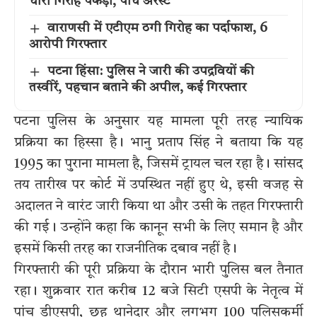
चोरी गिरोह पकड़ा, पांच अरेस्ट
वाराणसी में एटीएम ठगी गिरोह का पर्दाफाश, 6
आरोपी गिरफ्तार
पटना हिंसा: पुलिस ने जारी की उपद्रवियों की
तस्वीरें, पहचान बताने की अपील, कई गिरफ्तार
पटना पुलिस के अनुसार यह मामला पूरी तरह न्यायिक
प्रक्रिया का हिस्सा है। भानु प्रताप सिंह ने बताया कि यह
1995 का पुराना मामला है, जिसमें ट्रायल चल रहा है। सांसद
तय तारीख पर कोर्ट में उपस्थित नहीं हुए थे, इसी वजह से
अदालत ने वारंट जारी किया था और उसी के तहत गिरफ्तारी
की गई। उन्होंने कहा कि कानून सभी के लिए समान है और
इसमें किसी तरह का राजनीतिक दबाव नहीं है।
गिरफ्तारी की पूरी प्रक्रिया के दौरान भारी पुलिस बल तैनात
रहा। शुक्रवार रात करीब 12 बजे सिटी एसपी के नेतृत्व में
पांच डीएसपी, छह थानेदार और लगभग 100 पुलिसकर्मी