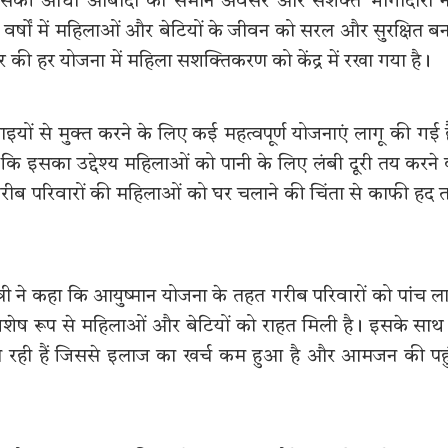
 तक उसकी आधी आबादी को समान अवसर और सशक्त भागीदारी नह
िछले वर्षों में महिलाओं और बेटियों के जीवन को सरल और सुरक्षित बन
 हर योजना में महिला सशक्तिकरण को केंद्र में रखा गया है।
ाइयों से मुक्त करने के लिए कई महत्वपूर्ण योजनाएं लागू की गई ह
कि इसका उद्देश्य महिलाओं को पानी के लिए लंबी दूरी तय करने
 गरीब परिवारों की महिलाओं को घर चलाने की चिंता से काफी हद
नमंत्री ने कहा कि आयुष्मान योजना के तहत गरीब परिवारों को पांच 
िशेष रूप से महिलाओं और बेटियों को राहत मिली है। इसके साथ
ई जा रही हैं जिससे इलाज का खर्च कम हुआ है और आमजन की पह