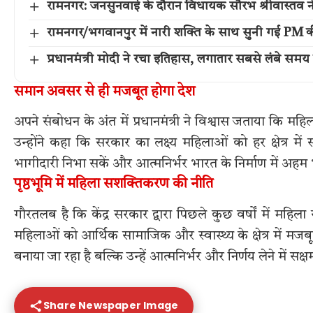
रामनगर: जनसुनवाई के दौरान विधायक सौरभ श्रीवास्तव ने
रामनगर/भगवानपुर में नारी शक्ति के साथ सुनी गई PM की 
प्रधानमंत्री मोदी ने रचा इतिहास, लगातार सबसे लंबे समय
समान अवसर से ही मजबूत होगा देश
अपने संबोधन के अंत में प्रधानमंत्री ने विश्वास जताया कि 
उन्होंने कहा कि सरकार का लक्ष्य महिलाओं को हर क्षेत्र मे
भागीदारी निभा सकें और आत्मनिर्भर भारत के निर्माण में अहम
पृष्ठभूमि में महिला सशक्तिकरण की नीति
गौरतलब है कि केंद्र सरकार द्वारा पिछले कुछ वर्षों में मह
महिलाओं को आर्थिक सामाजिक और स्वास्थ्य के क्षेत्र में मज
बनाया जा रहा है बल्कि उन्हें आत्मनिर्भर और निर्णय लेने में सक
Share Newspaper Image