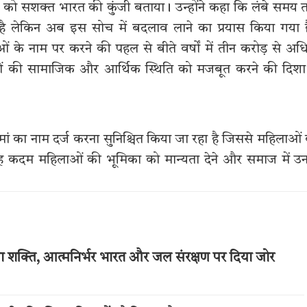
ारी को सशक्त भारत की कुंजी बताया। उन्होंने कहा कि लंबे समय
 रहा है लेकिन अब इस सोच में बदलाव लाने का प्रयास किया गया 
 के नाम पर करने की पहल से बीते वर्षों में तीन करोड़ से अ
ं की सामाजिक और आर्थिक स्थिति को मजबूत करने की दिशा 
में मां का नाम दर्ज करना सुनिश्चित किया जा रहा है जिससे महिलाओं
ह कदम महिलाओं की भूमिका को मान्यता देने और समाज में उ
वा शक्ति, आत्मनिर्भर भारत और जल संरक्षण पर दिया जोर