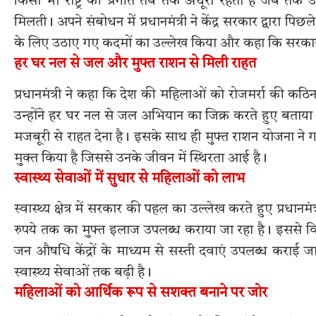
किसी भी राष्ट्र की प्रगति तब तक अधूरी रहती है जब
मिलती। अपने संबोधन में प्रधानमंत्री ने केंद्र सरकार द्वारा प
के लिए उठाए गए कदमों का उल्लेख किया और कहा कि सरकार की
हर घर नल से जल और मुफ्त राशन से मिली राहत
प्रधानमंत्री ने कहा कि देश की महिलाओं को रोजमर्रा की कठिन
उन्होंने हर घर नल से जल अभियान का जिक्र करते हुए बताया 
मजबूरी से राहत देना है। इसके साथ ही मुफ्त राशन योजना ने
मुक्त किया है जिससे उनके जीवन में स्थिरता आई है।
स्वास्थ्य सेवाओं में सुधार से महिलाओं को लाभ
स्वास्थ्य क्षेत्र में सरकार की पहल का उल्लेख करते हुए प्रधा
रुपये तक का मुफ्त इलाज उपलब्ध कराया जा रहा है। इससे व
जन औषधि केंद्रों के माध्यम से सस्ती दवाएं उपलब्ध करा
स्वास्थ्य सेवाओं तक बढ़ी है।
महिलाओं को आर्थिक रूप से सशक्त बनाने पर जोर