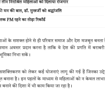
 तीन निराश्रित महिलाओं को दिलाया रोजगार
मन की बात, डॉ. मुखर्जी को श्रद्धांजलि
 तक PM रहने का तोड़ा रिकॉर्ड
महिलाओं के सशक्त होने से ही परिवार समाज और देश मजबूत बनता 
ं समान अवसर प्रदान करना है ताकि वे देश की प्रगति में बराबरी
 भूमिका निभा सकें।
िला सशक्तिकरण को लेकर कई योजनाएं लागू की गई हैं जिनका उद्दे
बूत बनाना है। इन पहलों के माध्यम से महिलाओं को न केवल लाभार
्षम बनाने की दिशा में भी काम किया जा रहा है।