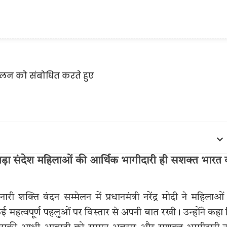
ी का बड़ा संदेश महिलाओं की आर्थिक भागीदारी ही सशक्त भारत
शक्ति वंदन सम्मेलन में प्रधानमंत्री नरेंद्र मोदी ने महिलाओं
हत्वपूर्ण पहलुओं पर विस्तार से अपनी बात रखी। उन्होंने कहा