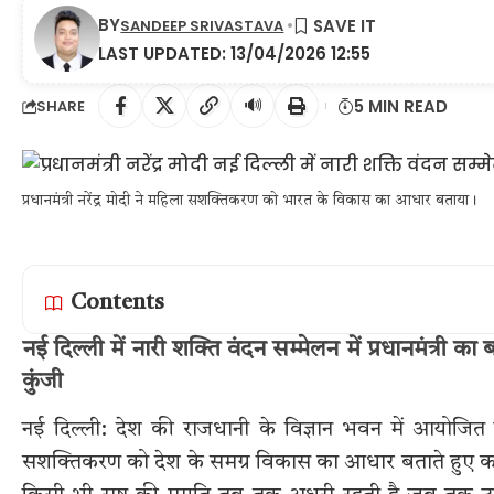
BY
SANDEEP SRIVASTAVA
LAST UPDATED: 13/04/2026 12:55
🔊
5 MIN READ
SHARE
प्रधानमंत्री नरेंद्र मोदी ने महिला सशक्तिकरण को भारत के विकास का आधार बताया।
Contents
नई दिल्ली में नारी शक्ति वंदन सम्मेलन में प्रधानमंत्र
कुंजी
नई दिल्ली: देश की राजधानी के विज्ञान भवन में आयोजित नारी 
सशक्तिकरण को देश के समग्र विकास का आधार बताते हुए कई म