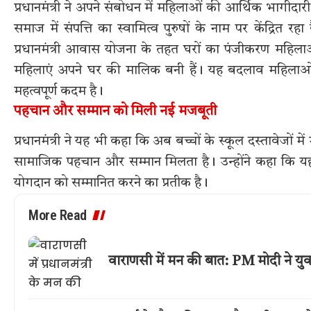
प्रधानमंत्री ने अपने संबोधन में महिलाओं की आर्थिक भागीद
समाज में संपत्ति का स्वामित्व पुरुषों के नाम पर केंद्रित
प्रधानमंत्री आवास योजना के तहत घरों का पंजीकरण महिलाओं
महिलाएं अपने घर की मालिक बनी हैं। यह बदलाव महिलाओ
महत्वपूर्ण कदम है।
पहचान और सम्मान को मिली नई मजबूती
प्रधानमंत्री ने यह भी कहा कि अब बच्चों के स्कूल दस्तावेजों 
सामाजिक पहचान और सम्मान मिलता है। उन्होंने कहा कि य
योगदान को सम्मानित करने का प्रतीक है।
More Read
वाराणसी में मन की बात: PM मोदी ने यु