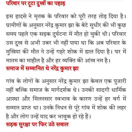
परिवार पर टूटा दुखों का पहाड़
इस हादसे ने मृतक के परिवार को पूरी तरह तोड़ दिया है।
ग्रामीणों के अनुसार नरेंद्र कुमार झा के बेटे सुधीर की भी कुछ
समय पहले एक सड़क दुर्घटना में मौत हो चुकी थी। परिवार
उस दुख से अभी उबर भी नहीं पाया था कि अब परिवार के
मुखिया की मौत ने उन्हें गहरे शोक में डाल दिया है। घर में
मातम का माहौल है और हर व्यक्ति की आंख नम है।
समाज में सम्मानित थे नरेंद्र कुमार झा
गांव के लोगों के अनुसार नरेंद्र कुमार झा केवल एक पुजारी
नहीं बल्कि समाज के मार्गदर्शक थे। उनकी सादगी धार्मिक
आस्था और मिलनसार स्वभाव के कारण उन्हें हर वर्ग में
सम्मान प्राप्त था। उनके निधन से पूरे गांव में शोक की लहर
है और लोग उन्हें याद कर भावुक हो रहे हैं।
सड़क सुरक्षा पर फिर उठे सवाल