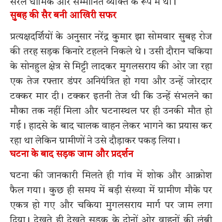
सरल धार्मिक और सम्मानित व्यक्ति के रूप में थी।
सुबह की सैर बनी आखिरी सफर
प्रत्यक्षदर्शियों के अनुसार नरेंद्र कुमार झा सोमवार सुबह रोज
की तरह सड़क किनारे टहलने निकले थे। उसी दौरान चकिया
के सोनहुल क्षेत्र से मिट्टी लादकर मुगलसराय की ओर जा रहा
एक तेज रफ्तार डंपर अनियंत्रित हो गया और उन्हें जोरदार
टक्कर मार दी। टक्कर इतनी तेज थी कि उन्हें संभलने का
मौका तक नहीं मिला और घटनास्थल पर ही उनकी मौत हो
गई। हादसे के बाद चालक वाहन लेकर भागने का प्रयास कर
रहा था लेकिन ग्रामीणों ने उसे दौड़ाकर पकड़ लिया।
घटना के बाद सड़क जाम और प्रदर्शन
घटना की जानकारी मिलते ही गांव में शोक और आक्रोश
फैल गया। कुछ ही समय में बड़ी संख्या में ग्रामीण मौके पर
एकत्र हो गए और चकिया मुगलसराय मार्ग पर जाम लगा
दिया। देखते ही देखते सड़क के दोनों ओर वाहनों की लंबी