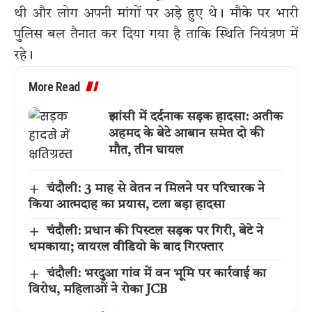
थी और लोग अपनी मांगों पर अड़े हुए थे। मौके पर भारी
पुलिस बल तैनात कर दिया गया है ताकि स्थिति नियंत्रण में
रहे।
More Read
झांसी में दर्दनाक सड़क हादसा: अतीक
अहमद के बेटे आबान समेत दो की
मौत, तीन घायल
चंदौली: 3 माह से वेतन न मिलने पर परिचारक ने
किया आत्मदाह का प्रयास, टला बड़ा हादसा
चंदौली: प्रधान की पिस्टल सड़क पर गिरी, बेटे ने
धमकाया; वायरल वीडियो के बाद गिरफ्तार
चंदौली: भरदुआ गांव में वन भूमि पर कार्रवाई का
विरोध, महिलाओं ने रोका JCB