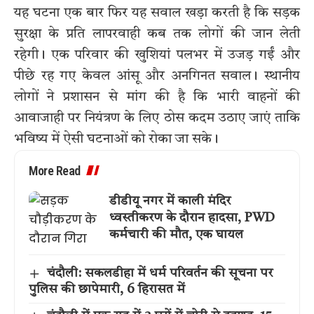
यह घटना एक बार फिर यह सवाल खड़ा करती है कि सड़क
सुरक्षा के प्रति लापरवाही कब तक लोगों की जान लेती
रहेगी। एक परिवार की खुशियां पलभर में उजड़ गईं और
पीछे रह गए केवल आंसू और अनगिनत सवाल। स्थानीय
लोगों ने प्रशासन से मांग की है कि भारी वाहनों की
आवाजाही पर नियंत्रण के लिए ठोस कदम उठाए जाएं ताकि
भविष्य में ऐसी घटनाओं को रोका जा सके।
More Read
डीडीयू नगर में काली मंदिर
ध्वस्तीकरण के दौरान हादसा, PWD
कर्मचारी की मौत, एक घायल
चंदौली: सकलडीहा में धर्म परिवर्तन की सूचना पर
पुलिस की छापेमारी, 6 हिरासत में