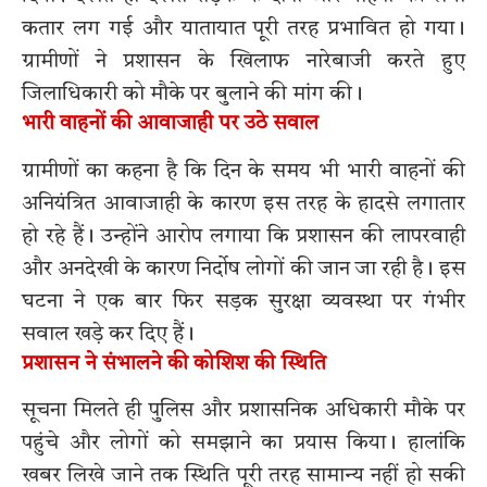
कतार लग गई और यातायात पूरी तरह प्रभावित हो गया।
ग्रामीणों ने प्रशासन के खिलाफ नारेबाजी करते हुए
जिलाधिकारी को मौके पर बुलाने की मांग की।
भारी वाहनों की आवाजाही पर उठे सवाल
ग्रामीणों का कहना है कि दिन के समय भी भारी वाहनों की
अनियंत्रित आवाजाही के कारण इस तरह के हादसे लगातार
हो रहे हैं। उन्होंने आरोप लगाया कि प्रशासन की लापरवाही
और अनदेखी के कारण निर्दोष लोगों की जान जा रही है। इस
घटना ने एक बार फिर सड़क सुरक्षा व्यवस्था पर गंभीर
सवाल खड़े कर दिए हैं।
प्रशासन ने संभालने की कोशिश की स्थिति
सूचना मिलते ही पुलिस और प्रशासनिक अधिकारी मौके पर
पहुंचे और लोगों को समझाने का प्रयास किया। हालांकि
खबर लिखे जाने तक स्थिति पूरी तरह सामान्य नहीं हो सकी