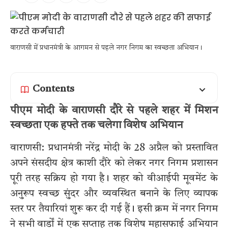
वाराणसी में प्रधानमंत्री के आगमन से पहले नगर निगम का स्वच्छता अभियान।
Contents
पीएम मोदी के वाराणसी दौरे से पहले शहर में मिशन
स्वच्छता एक हफ्ते तक चलेगा विशेष अभियान
वाराणसी: प्रधानमंत्री नरेंद्र मोदी के 28 अप्रैल को प्रस्तावित
अपने संसदीय क्षेत्र काशी दौरे को लेकर नगर निगम प्रशासन
पूरी तरह सक्रिय हो गया है। शहर को वीआईपी मूवमेंट के
अनुरूप स्वच्छ सुंदर और व्यवस्थित बनाने के लिए व्यापक
स्तर पर तैयारियां शुरू कर दी गई हैं। इसी क्रम में नगर निगम
ने सभी वार्डों में एक सप्ताह तक विशेष महासफाई अभियान