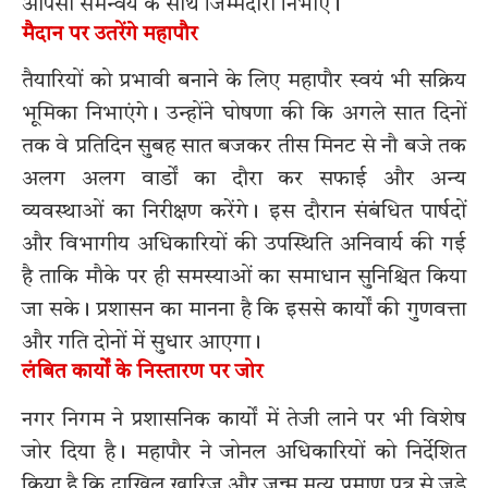
आपसी समन्वय के साथ जिम्मेदारी निभाएं।
मैदान पर उतरेंगे महापौर
तैयारियों को प्रभावी बनाने के लिए महापौर स्वयं भी सक्रिय
भूमिका निभाएंगे। उन्होंने घोषणा की कि अगले सात दिनों
तक वे प्रतिदिन सुबह सात बजकर तीस मिनट से नौ बजे तक
अलग अलग वार्डों का दौरा कर सफाई और अन्य
व्यवस्थाओं का निरीक्षण करेंगे। इस दौरान संबंधित पार्षदों
और विभागीय अधिकारियों की उपस्थिति अनिवार्य की गई
है ताकि मौके पर ही समस्याओं का समाधान सुनिश्चित किया
जा सके। प्रशासन का मानना है कि इससे कार्यों की गुणवत्ता
और गति दोनों में सुधार आएगा।
लंबित कार्यों के निस्तारण पर जोर
नगर निगम ने प्रशासनिक कार्यों में तेजी लाने पर भी विशेष
जोर दिया है। महापौर ने जोनल अधिकारियों को निर्देशित
किया है कि दाखिल खारिज और जन्म मृत्यु प्रमाण पत्र से जुड़े