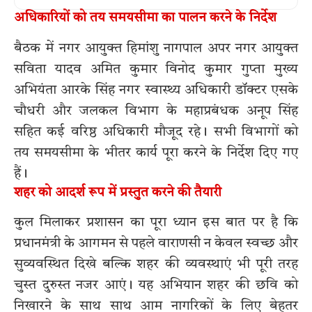
अधिकारियों को तय समयसीमा का पालन करने के निर्देश
बैठक में नगर आयुक्त हिमांशु नागपाल अपर नगर आयुक्त
सविता यादव अमित कुमार विनोद कुमार गुप्ता मुख्य
अभियंता आरके सिंह नगर स्वास्थ्य अधिकारी डॉक्टर एसके
चौधरी और जलकल विभाग के महाप्रबंधक अनूप सिंह
सहित कई वरिष्ठ अधिकारी मौजूद रहे। सभी विभागों को
तय समयसीमा के भीतर कार्य पूरा करने के निर्देश दिए गए
हैं।
शहर को आदर्श रूप में प्रस्तुत करने की तैयारी
कुल मिलाकर प्रशासन का पूरा ध्यान इस बात पर है कि
प्रधानमंत्री के आगमन से पहले वाराणसी न केवल स्वच्छ और
सुव्यवस्थित दिखे बल्कि शहर की व्यवस्थाएं भी पूरी तरह
चुस्त दुरुस्त नजर आएं। यह अभियान शहर की छवि को
निखारने के साथ साथ आम नागरिकों के लिए बेहतर