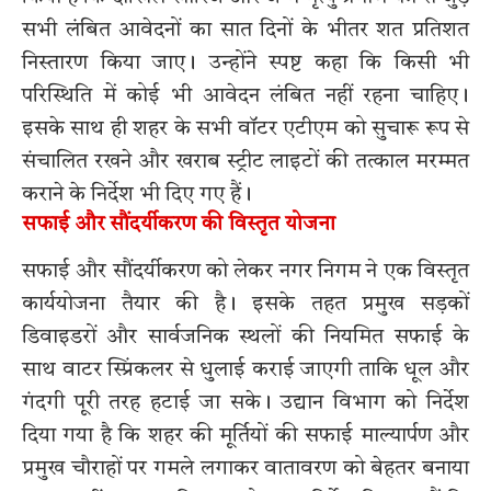
सभी लंबित आवेदनों का सात दिनों के भीतर शत प्रतिशत
निस्तारण किया जाए। उन्होंने स्पष्ट कहा कि किसी भी
परिस्थिति में कोई भी आवेदन लंबित नहीं रहना चाहिए।
इसके साथ ही शहर के सभी वॉटर एटीएम को सुचारू रूप से
संचालित रखने और खराब स्ट्रीट लाइटों की तत्काल मरम्मत
कराने के निर्देश भी दिए गए हैं।
सफाई और सौंदर्यीकरण की विस्तृत योजना
सफाई और सौंदर्यीकरण को लेकर नगर निगम ने एक विस्तृत
कार्ययोजना तैयार की है। इसके तहत प्रमुख सड़कों
डिवाइडरों और सार्वजनिक स्थलों की नियमित सफाई के
साथ वाटर स्प्रिंकलर से धुलाई कराई जाएगी ताकि धूल और
गंदगी पूरी तरह हटाई जा सके। उद्यान विभाग को निर्देश
दिया गया है कि शहर की मूर्तियों की सफाई माल्यार्पण और
प्रमुख चौराहों पर गमले लगाकर वातावरण को बेहतर बनाया