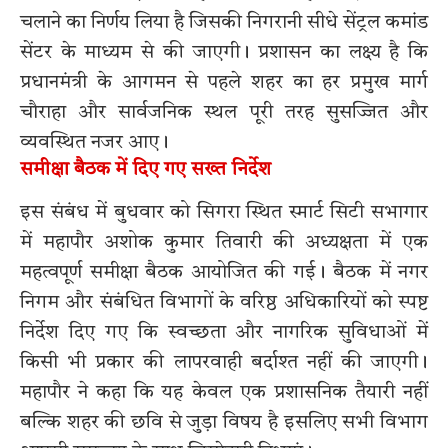
चलाने का निर्णय लिया है जिसकी निगरानी सीधे सेंट्रल कमांड
सेंटर के माध्यम से की जाएगी। प्रशासन का लक्ष्य है कि
प्रधानमंत्री के आगमन से पहले शहर का हर प्रमुख मार्ग
चौराहा और सार्वजनिक स्थल पूरी तरह सुसज्जित और
व्यवस्थित नजर आए।
समीक्षा बैठक में दिए गए सख्त निर्देश
इस संबंध में बुधवार को सिगरा स्थित स्मार्ट सिटी सभागार
में महापौर अशोक कुमार तिवारी की अध्यक्षता में एक
महत्वपूर्ण समीक्षा बैठक आयोजित की गई। बैठक में नगर
निगम और संबंधित विभागों के वरिष्ठ अधिकारियों को स्पष्ट
निर्देश दिए गए कि स्वच्छता और नागरिक सुविधाओं में
किसी भी प्रकार की लापरवाही बर्दाश्त नहीं की जाएगी।
महापौर ने कहा कि यह केवल एक प्रशासनिक तैयारी नहीं
बल्कि शहर की छवि से जुड़ा विषय है इसलिए सभी विभाग