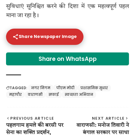
सुविधाएं सुनिश्चित करने की दिशा में एक महत्वपूर्ण पहल
माना जा रहा है।
Share Newspaper Image
Share on WhatsApp
TAGGED:
नगर निगम
पीएम मोदी
प्रशासनिक सुधार
महापौर
वाराणसी
सफाई
स्वच्छता अभियान
PREVIOUS ARTICLE
NEXT ARTICLE
पहलगाम हमले की बरसी पर
वाराणसी: मनोज तिवारी ने
सेना का शक्ति प्रदर्शन,
बंगाल सरकार पर साधा