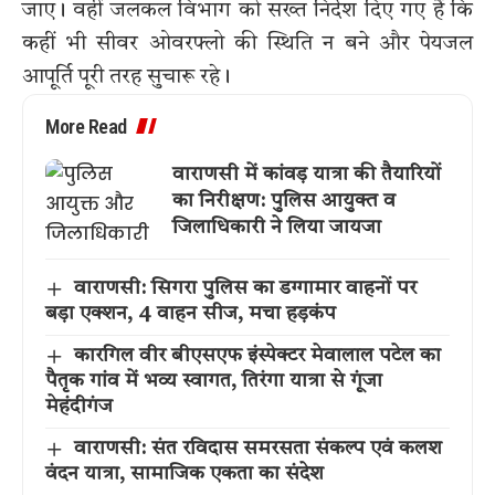
जाए। वहीं जलकल विभाग को सख्त निर्देश दिए गए हैं कि
कहीं भी सीवर ओवरफ्लो की स्थिति न बने और पेयजल
आपूर्ति पूरी तरह सुचारू रहे।
More Read
वाराणसी में कांवड़ यात्रा की तैयारियों
का निरीक्षण: पुलिस आयुक्त व
जिलाधिकारी ने लिया जायजा
वाराणसी: सिगरा पुलिस का डग्गामार वाहनों पर
बड़ा एक्शन, 4 वाहन सीज, मचा हड़कंप
कारगिल वीर बीएसएफ इंस्पेक्टर मेवालाल पटेल का
पैतृक गांव में भव्य स्वागत, तिरंगा यात्रा से गूंजा
मेहंदीगंज
वाराणसी: संत रविदास समरसता संकल्प एवं कलश
वंदन यात्रा, सामाजिक एकता का संदेश