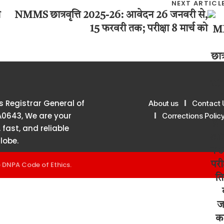
NEXT ARTICL
ो
NMMS छात्रवृत्ति 2025-26: आवेदन 26 जनवरी से,
15 फरवरी तक; परीक्षा 8 मार्च को
 Registrar General of
About us
Contact 
A0643, We are your
Corrections Polic
 fast, and reliable
lobe.
e
DNPA Code of Ethics
.