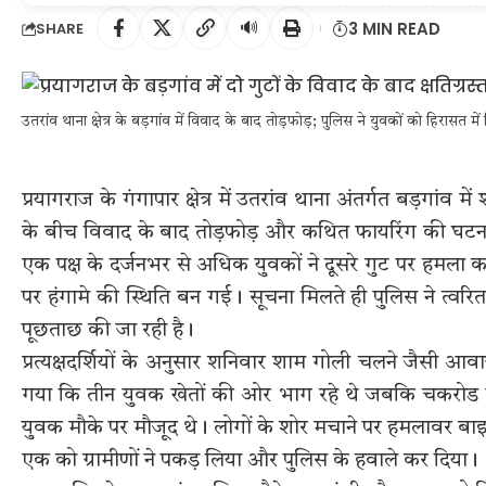
🔊
3 MIN READ
SHARE
उतरांव थाना क्षेत्र के बड़गांव में विवाद के बाद तोड़फोड़; पुलिस ने युवकों को हिरासत मे
प्रयागराज के गंगापार क्षेत्र में उतरांव थाना अंतर्गत बड़ग
के बीच विवाद के बाद तोड़फोड़ और कथित फायरिंग की घटना
एक पक्ष के दर्जनभर से अधिक युवकों ने दूसरे गुट पर हमला क
पर हंगामे की स्थिति बन गई। सूचना मिलते ही पुलिस ने त्वरित
पूछताछ की जा रही है।
प्रत्यक्षदर्शियों के अनुसार शनिवार शाम गोली चलने जैसी 
गया कि तीन युवक खेतों की ओर भाग रहे थे जबकि चकरोड पर
युवक मौके पर मौजूद थे। लोगों के शोर मचाने पर हमलावर बाइक 
एक को ग्रामीणों ने पकड़ लिया और पुलिस के हवाले कर दिया।