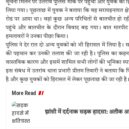
सूचना मिलने पर उतरांव पुलिस मौके पर पहुंची और युवक को हिर
लिया गया। पूछताछ में युवक ने बताया कि वह सरायइनायत क्षेत्
रोड पर आया था। वहां कुछ अन्य परिचितों से बातचीत हो र
पहुंचे और बातचीत के दौरान विवाद बढ़ गया। बात मारपी
हमलावरों ने उनका पीछा किया।
पुलिस ने देर रात दो अन्य युवकों को भी हिरासत में लिया है।
की पहचान कर उनकी तलाश की जा रही है। पुलिस का कहना है
वास्तविक कारण और इसमें शामिल सभी लोगों की भूमिका स्पष्
इस संबंध में उतरांव थाना प्रभारी प्रीतम तिवारी ने बताया कि 
है और कुछ युवकों को हिरासत में लेकर पूछताछ की जा रही 
More Read
झांसी में दर्दनाक सड़क हादसा: अतीक 