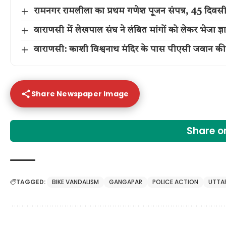
रामनगर रामलीला का प्रथम गणेश पूजन संपन्न, 45 दिवसीय
वाराणसी में लेखपाल संघ ने लंबित मांगों को लेकर भेजा 
वाराणसी: काशी विश्वनाथ मंदिर के पास पीएसी जवान की
Share Newspaper Image
Share 
TAGGED:
BIKE VANDALISM
GANGAPAR
POLICE ACTION
UTTA