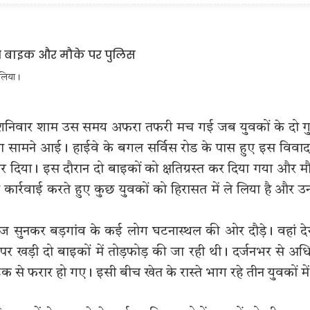
ं लिया।
ांव में शनिवार शाम उस समय अफरा तफरी मच गई जब युवकों के दो गु
 सामने आई। हाईवे के बगल सर्विस रोड के पास हुए इस विवाद 
र दिया। इस दौरान दो बाइकों को क्षतिग्रस्त कर दिया गया और म
 कार्रवाई करते हुए कुछ युवकों को हिरासत में ले लिया है और उ
आवाज सुनकर बड़गांव के कई लोग घटनास्थल की ओर दौड़े। वहां द
 खड़ी दो बाइकों में तोड़फोड़ की जा रही थी। दर्जनभर से अ
से फरार हो गए। इसी बीच खेत के रास्ते भाग रहे तीन युवकों में