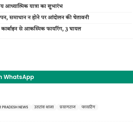
 आध्यात्मिक यात्रा का शुभारंभ
ज्ञापन, समाधान न होने पर आंदोलन की चेतावनी
 कार्बाइन से आकस्मिक फायरिंग, 3 घायल
on WhatsApp
R PRADESH NEWS
उतरांव थाना
प्रयागराज
फायरिंग