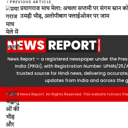
PREVIOUS ARTICLE
प्रयागराज माघ मेला: अचला सप्तमी पर संगम स्नान क
उमड़ी भीड़, अलोपीबाग फ्लाईओवर पर जाम
News Report — a registered newspaper under the Press
India (PRGI), with Registration Number: UPHIN/25/
trusted source for Hindi news, delivering accurate,
updates from India and across the g
© 2026 News Report. All Rights Reserved. This website follows th