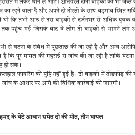
ासत में लेकर थाने ले आई। क्षतिग्रस्त दोनों बाइकों को भी जब्त
र का रहने वाला है और अपने दो दोस्तों के साथ बड़गांव स्थित सर्
ही थी कि तभी आठ से दस बाइकों से दर्जनभर से अधिक युवक व
ट तक पहुंच गई जिसके बाद वे लोग दो बाइकों से भागने लगे
 सभी से घटना के संबंध में पूछताछ की जा रही है और अन्य आरोपि
 कि पूरे मामले की गहराई से जांच की जा रही है ताकि घटना
ट हो सके।
फिलहाल फायरिंग की पुष्टि नहीं हुई है। दो बाइकों में तोड़फोड़ की
है। जांच के आधार पर आगे की विधिक कार्रवाई की जाएगी।
अहमद के बेटे आबान समेत दो की मौत, तीन घायल