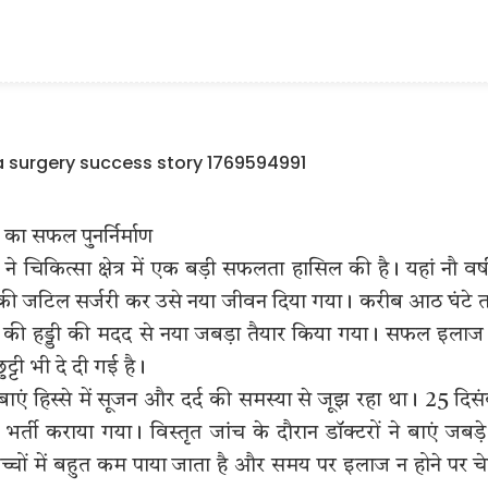
 का सफल पुनर्निर्माण
 ने चिकित्सा क्षेत्र में एक बड़ी सफलता हासिल की है। यहां नौ वर्
ूमर की जटिल सर्जरी कर उसे नया जीवन दिया गया। करीब आठ घंटे
पैर की हड्डी की मदद से नया जबड़ा तैयार किया गया। सफल इलाज
्टी भी दे दी गई है।
एं हिस्से में सूजन और दर्द की समस्या से जूझ रहा था। 25 दिस
भर्ती कराया गया। विस्तृत जांच के दौरान डॉक्टरों ने बाएं जबड़े 
र बच्चों में बहुत कम पाया जाता है और समय पर इलाज न होने पर चे