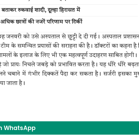
ी बताकर रुकवाई शादी, दूल्हा हिरासत में
अधिक छात्रों की नजरें परिणाम पर टिकीं
 जनवरी को उसे अस्पताल से छुट्टी दे दी गई। अस्पताल प्रशासन
ीम के समन्वित प्रयासों की सराहना की है। डॉक्टरों का कहना है
 मामलों के इलाज के लिए भी एक महत्वपूर्ण उदाहरण साबित होगी।
 है जो प्रायः निचले जबड़े को प्रभावित करता है। यह धीरे धीरे बढ़ता
बाने में गंभीर दिक्कतें पैदा कर सकता है। सर्जरी इसका मु
या जाता है।
on WhatsApp