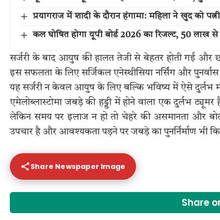
प्रयागराज में शादी के दौरान हंगामा: महिला ने खुद को पत्न
कल घोषित होगा यूपी बोर्ड 2026 का रिजल्ट, 50 लाख से 
सर्जरी के बाद आयुष की हालत तेजी से बेहतर होती गई और छह
इस सफलता के लिए सर्जिकल एनेस्थीसिया नर्सिंग और पुनर्वास ट
यह सर्जरी न केवल आयुष के लिए बल्कि भविष्य में ऐसे दुर्लभ
एमेलोब्लास्टोमा जबड़े की हड्डी में होने वाला एक दुर्लभ ट्यूमर
लेकिन समय पर इलाज न हो तो चेहरे की असमानता और बोलने च
उपचार है और आवश्यकता पड़ने पर जबड़े का पुनर्निर्माण भी कि
Share Newspaper Image
Share 