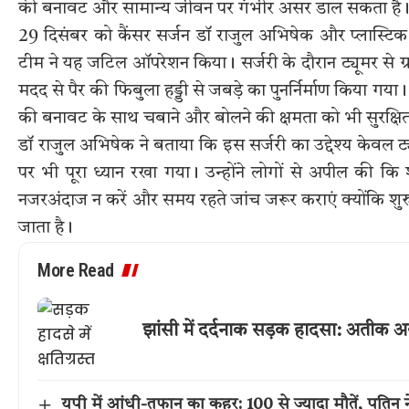
की बनावट और सामान्य जीवन पर गंभीर असर डाल सकता है
29 दिसंबर को कैंसर सर्जन डॉ राजुल अभिषेक और प्लास्टिक सर्ज
टीम ने यह जटिल ऑपरेशन किया। सर्जरी के दौरान ट्यूमर से ग
मदद से पैर की फिबुला हड्डी से जबड़े का पुनर्निर्माण किया गया। यह
की बनावट के साथ चबाने और बोलने की क्षमता को भी सुरक्षित
डॉ राजुल अभिषेक ने बताया कि इस सर्जरी का उद्देश्य केवल ट्य
पर भी पूरा ध्यान रखा गया। उन्होंने लोगों से अपील की कि
नजरअंदाज न करें और समय रहते जांच जरूर कराएं क्योंकि 
जाता है।
More Read
झांसी में दर्दनाक सड़क हादसा: अतीक 
यूपी में आंधी-तूफान का कहर: 100 से ज्यादा मौतें, पुति