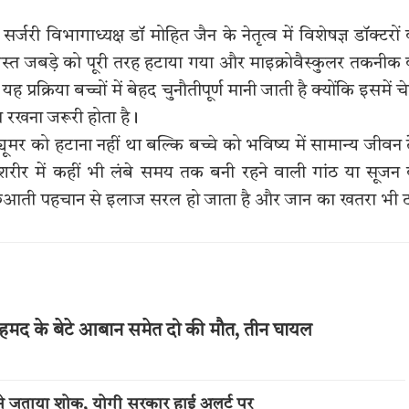
।
री विभागाध्यक्ष डॉ मोहित जैन के नेतृत्व में विशेषज्ञ डॉक्टरों
्रस्त जबड़े को पूरी तरह हटाया गया और माइक्रोवैस्कुलर तकनीक
 प्रक्रिया बच्चों में बेहद चुनौतीपूर्ण मानी जाती है क्योंकि इसमें चे
 रखना जरूरी होता है।
ूमर को हटाना नहीं था बल्कि बच्चे को भविष्य में सामान्य जीवन द
 शरीर में कहीं भी लंबे समय तक बनी रहने वाली गांठ या सूजन
शुरुआती पहचान से इलाज सरल हो जाता है और जान का खतरा भी
अहमद के बेटे आबान समेत दो की मौत, तीन घायल
न ने जताया शोक, योगी सरकार हाई अलर्ट पर