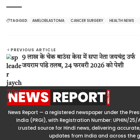
TAGGED:
AMELOBLASTOMA
CANCER SURGERY
HEALTH NEWS
PREVIOUS ARTICLE
9 लाख के चेक बाउंस केस में सपा नेता जयचंद्र उर्फ
जयराम पांडे तलब, 24 फरवरी 2026 को पेशी
News Report — a registered newspaper under the Press
India (PRGI), with Registration Number: UPHIN/25/
trusted source for Hindi news, delivering accurate,
updates from India and across the g