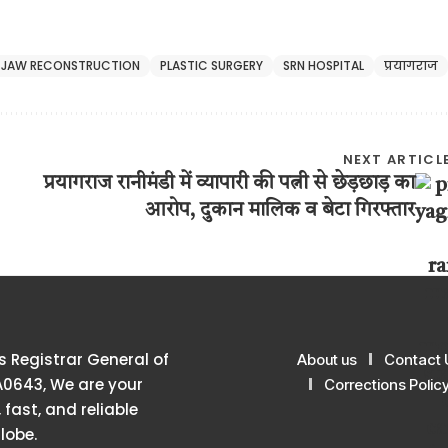
JAW RECONSTRUCTION
PLASTIC SURGERY
SRN HOSPITAL
प्रयागराज
NEXT ARTICL
प्रयागराज रानीमंडी में व्यापारी की पत्नी से छेड़छाड़ का
आरोप, दुकान मालिक व बेटा गिरफ्तार
 Registrar General of
About us
Contact 
A0643, We are your
Corrections Polic
 fast, and reliable
lobe.