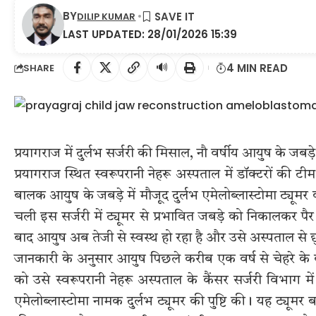
BY
DILIP KUMAR
LAST UPDATED: 28/01/2026 15:39
🔊
4 MIN READ
SHARE
प्रयागराज में दुर्लभ सर्जरी की मिसाल, नौ वर्षीय आयुष के जबड़े
प्रयागराज स्थित स्वरूपरानी नेहरू अस्पताल में डॉक्टरों की टीम
बालक आयुष के जबड़े में मौजूद दुर्लभ एमेलोब्लास्टोमा ट्य
चली इस सर्जरी में ट्यूमर से प्रभावित जबड़े को निकालकर 
बाद आयुष अब तेजी से स्वस्थ हो रहा है और उसे अस्पताल से छुट
जानकारी के अनुसार आयुष पिछले करीब एक वर्ष से चेहरे के बा
को उसे स्वरूपरानी नेहरू अस्पताल के कैंसर सर्जरी विभाग में 
एमेलोब्लास्टोमा नामक दुर्लभ ट्यूमर की पुष्टि की। यह ट्यूम