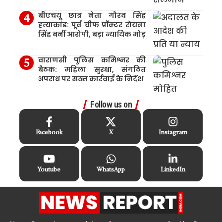
बीएचयू छात्र नेता गौरव सिंह
हत्याकांड: पूर्व चीफ प्रॉक्टर रोयना
सिंह बनीं आरोपी, बड़ा न्यायिक मोड़
वाराणसी पुलिस कमिश्नर की
बैठक: महिला सुरक्षा, संगठित
अपराध पर सख्त कार्रवाई के निर्देश
Follow us on
Facebook
X
Instagram
Youtube
WhatsApp
LinkedIn