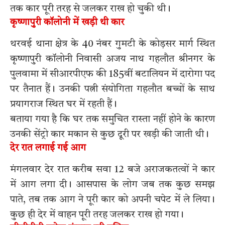
तक कार पूरी तरह से जलकर राख हो चुकी थी।
कृष्णापुरी कॉलोनी में खड़ी थी कार
थरवई थाना क्षेत्र के 40 नंबर गुमटी के कोड़सर मार्ग स्थित
कृष्णापुरी कॉलोनी निवासी अजय नाथ गहलौत श्रीनगर के
पुलवामा में सीआरपीएफ की 185वीं बटालियन में दारोगा पद
पर तैनात हैं। उनकी पत्नी संयोगिता गहलौत बच्चों के साथ
प्रयागराज स्थित घर में रहती हैं।
बताया गया है कि घर तक समुचित रास्ता नहीं होने के कारण
उनकी सेंट्रो कार मकान से कुछ दूरी पर खड़ी की जाती थी।
देर रात लगाई गई आग
मंगलवार देर रात करीब सवा 12 बजे अराजकतत्वों ने कार
में आग लगा दी। आसपास के लोग जब तक कुछ समझ
पाते, तब तक आग ने पूरी कार को अपनी चपेट में ले लिया।
कुछ ही देर में वाहन पूरी तरह जलकर राख हो गया।