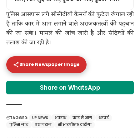
पुलिस आसपास लगे सीसीटीवी कैमरों की फुटेज खंगाल रही
है ताकि कार में आग लगाने वाले अराजकतत्वों की पहचान
की जा सके। मामले की जांच जारी है और संदिग्धों की
तलाश की जा रही है।
Share Newspaper Image
Share on WhatsApp
TAGGED:
UP NEWS
अपराध
कार में आग
थरवई
पुलिस जांच
प्रयागराज
सीआरपीएफ दारोगा