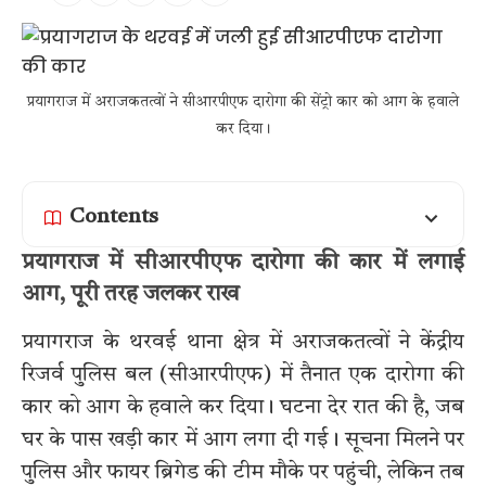
प्रयागराज में अराजकतत्वों ने सीआरपीएफ दारोगा की सेंट्रो कार को आग के हवाले
कर दिया।
Contents
प्रयागराज में सीआरपीएफ दारोगा की कार में लगाई
आग, पूरी तरह जलकर राख
प्रयागराज के थरवई थाना क्षेत्र में अराजकतत्वों ने केंद्रीय
रिजर्व पुलिस बल (सीआरपीएफ) में तैनात एक दारोगा की
कार को आग के हवाले कर दिया। घटना देर रात की है, जब
घर के पास खड़ी कार में आग लगा दी गई। सूचना मिलने पर
पुलिस और फायर ब्रिगेड की टीम मौके पर पहुंची, लेकिन तब