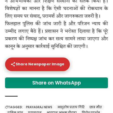
ने अभिभावकों और शिक्षण संस्थानों को सतर्क किया है।
विशेषज्ञों का मानना है कि ऐसी घटनाओं की रोकथाम के
लिए समय पर संवाद, परामर्श और जागरूकता जरूरी है।
फिलहाल पुलिस की जांच जारी है और परिजन न्याय की
उम्मीद लगाए बैठे हैं। प्रशासन ने भरोसा दिलाया है कि पूरे
प्रकरण की निष्पक्ष जांच कर सत्य सामने लाया जाएगा और
कानून के अनुसार कार्रवाई सुनिश्चित की जाएगी।
Share Newspaper Image
Share on WhatsApp
TAGGED:
PRAYAGRAJ NEWS
आशुतोष प्रताप गिरि
छात्र मौत
पुलिस जांच
प्रयागराज
भारद्वाज आश्रम चौराहा
विरोध प्रदर्शन