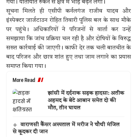
गया। यातायात रुकने से क्षेत्र में भीड़ बढ़ने लगी।
सूचना मिलते ही एसीपी कर्नलगंज राजीव यादव और
इंस्पेक्टर जार्जटाउन रोहित तिवारी पुलिस बल के साथ मौके
पर पहुंचे। अधिकारियों ने परिजनों से वार्ता कर उन्हें
समझाया कि जांच प्रक्रिया चल रही है और दोषियों के विरुद्ध
सख्त कार्रवाई की जाएगी। काफी देर तक चली बातचीत के
बाद परिजन और छात्र शांत हुए तथा जाम लगाने का प्रयास
समाप्त किया गया।
More Read
झांसी में दर्दनाक सड़क हादसा: अतीक
अहमद के बेटे आबान समेत दो की
मौत, तीन घायल
वाराणसी कैंसर अस्पताल में मरीज ने चौथी मंजिल
से कूदकर दी जान