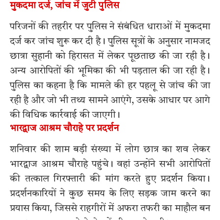
मुकदमा दर्ज, जांच में जुटी पुलिस
परिजनों की तहरीर पर पुलिस ने संबंधित धाराओं में मुकदमा
दर्ज कर जांच शुरू कर दी है। पुलिस सूत्रों के अनुसार नामजद
छात्रा सुहानी को हिरासत में लेकर पूछताछ की जा रही है।
अन्य आरोपितों की भूमिका की भी पड़ताल की जा रही है।
पुलिस का कहना है कि मामले की हर पहलू से जांच की जा
रही है और जो भी तथ्य सामने आएंगे, उसके आधार पर आगे
की विधिक कार्रवाई की जाएगी।
भारद्वाज आश्रम चौराहे पर प्रदर्शन
शनिवार की शाम बड़ी संख्या में लोग छात्र का शव लेकर
भारद्वाज आश्रम चौराहे पहुंचे। वहां उन्होंने सभी आरोपितों
की तत्काल गिरफ्तारी की मांग करते हुए प्रदर्शन किया।
प्रदर्शनकारियों ने कुछ समय के लिए सड़क जाम करने का
प्रयास किया, जिससे राहगीरों में अफरा तफरी का माहौल बन