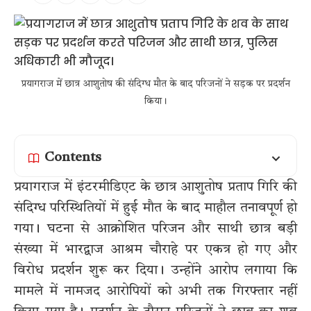
प्रयागराज में छात्र आशुतोष की संदिग्ध मौत के बाद परिजनों ने सड़क पर प्रदर्शन
किया।
Contents
प्रयागराज में इंटरमीडिएट के छात्र आशुतोष प्रताप गिरि की
संदिग्ध परिस्थितियों में हुई मौत के बाद माहौल तनावपूर्ण हो
गया। घटना से आक्रोशित परिजन और साथी छात्र बड़ी
संख्या में भारद्वाज आश्रम चौराहे पर एकत्र हो गए और
विरोध प्रदर्शन शुरू कर दिया। उन्होंने आरोप लगाया कि
मामले में नामजद आरोपियों को अभी तक गिरफ्तार नहीं