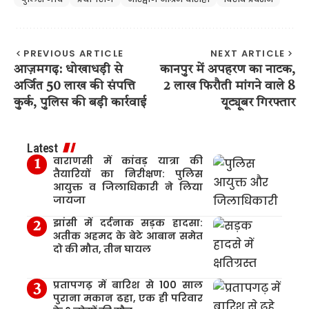
PREVIOUS ARTICLE
NEXT ARTICLE
आज़मगढ़: धोखाधड़ी से
कानपुर में अपहरण का नाटक,
अर्जित 50 लाख की संपत्ति
2 लाख फिरौती मांगने वाले 8
कुर्क, पुलिस की बड़ी कार्रवाई
यूट्यूबर गिरफ्तार
Latest
वाराणसी में कांवड़ यात्रा की
तैयारियों का निरीक्षण: पुलिस
आयुक्त व जिलाधिकारी ने लिया
जायजा
झांसी में दर्दनाक सड़क हादसा:
अतीक अहमद के बेटे आबान समेत
दो की मौत, तीन घायल
प्रतापगढ़ में बारिश से 100 साल
पुराना मकान ढहा, एक ही परिवार