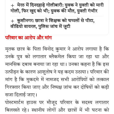
मेरठ में दिनदहाड़े गोलीबारी: युवक ने युवती को मारी
गोली, फिर खुद को भी; युवक की मौत, युवती गंभीर
कुशीनगर: छात्रा ने शिक्षक को चप्पलों से पीटा,
वीडियो वायरल, पुलिस जांच में जुटी
परिवार का आरोप और मांग
मृतक छात्र के पिता विनोद कुमार ने आरोप लगाया है कि
उनके पुत्र को लगातार ब्लैकमेल किया जा रहा था और
मानसिक दबाव बनाया जा रहा था। उनका कहना है कि इस
उत्पीड़न के कारण आशुतोष ने यह कदम उठाया। परिवार की
मांग है कि मुकदमे में नामजद सभी आरोपियों को तत्काल
गिरफ्तार किया जाए और निष्पक्ष जांच कर दोषियों को कड़ी
सजा दिलाई जाए।
पोस्टमार्टम हाउस पर मौजूद परिवार के सदस्य लगातार
बिलखते रहे। स्थानीय लोगों और छात्रों में भी घटना को