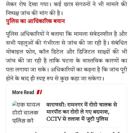
लेकर रोष देखा गया। कई छात्र संगठनों ने भी मामले की
निष्पक्ष जांच की मांग की है।
पुलिस का आधिकारिक बयान
पुलिस अधिकारियों ने बताया कि मामला संवेदनशील है और
सभी पहलुओं की गंभीरता से जांच की जा रही है। संबंधित
मोबाइल फोन, कॉल डिटेल और डिजिटल साक्ष्यों की भी
जांच की जा रही है ताकि घटना के वास्तविक कारणों का
पता लगाया जा सके। अधिकारियों का कहना है कि जांच पूरी
होने के बाद ही स्पष्ट रूप से कुछ कहा जा सकेगा।
More Read
वाराणसी: रामनगर में टोटो चालक से
मारपीट कर टोटो ले गए बदमाश,
CCTV से तलाश में जुटी पुलिस