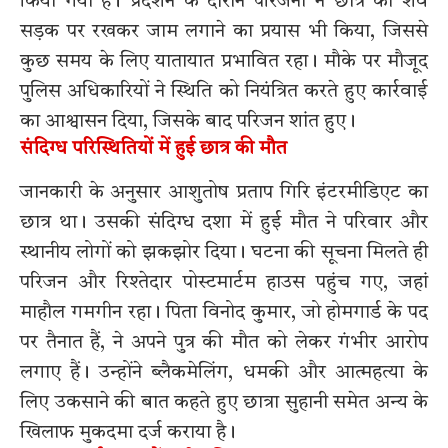
किया गया है। प्रदर्शन के दौरान परिजनों ने छात्र का शव
सड़क पर रखकर जाम लगाने का प्रयास भी किया, जिससे
कुछ समय के लिए यातायात प्रभावित रहा। मौके पर मौजूद
पुलिस अधिकारियों ने स्थिति को नियंत्रित करते हुए कार्रवाई
का आश्वासन दिया, जिसके बाद परिजन शांत हुए।
संदिग्ध परिस्थितियों में हुई छात्र की मौत
जानकारी के अनुसार आशुतोष प्रताप गिरि इंटरमीडिएट का
छात्र था। उसकी संदिग्ध दशा में हुई मौत ने परिवार और
स्थानीय लोगों को झकझोर दिया। घटना की सूचना मिलते ही
परिजन और रिश्तेदार पोस्टमार्टम हाउस पहुंच गए, जहां
माहौल गमगीन रहा। पिता विनोद कुमार, जो होमगार्ड के पद
पर तैनात हैं, ने अपने पुत्र की मौत को लेकर गंभीर आरोप
लगाए हैं। उन्होंने ब्लैकमेलिंग, धमकी और आत्महत्या के
लिए उकसाने की बात कहते हुए छात्रा सुहानी समेत अन्य के
खिलाफ मुकदमा दर्ज कराया है।