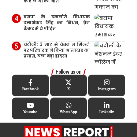
के 6 लोगों की मौत
बसपा के इकलौते विधायक
उमाशंकर सिंह का निधन, ब्रेन
कैंसर से थे पीड़ित
चंदौली: 3 माह से वेतन न मिलने
पर परिचारक ने किया आत्मदाह का
प्रयास, टला बड़ा हादसा
Follow us on
Facebook
X
Instagram
Youtube
WhatsApp
LinkedIn