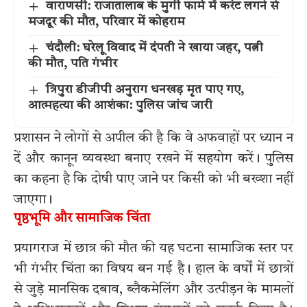
वाराणसी: राजातालाब के मुर्गी फार्म में करंट लगने से
मजदूर की मौत, परिवार में कोहराम
चंदौली: घरेलू विवाद में दंपती ने खाया जहर, पत्नी
की मौत, पति गंभीर
त्रिपुरा डीजीपी अनुराग धनखड़ मृत पाए गए,
आत्महत्या की आशंका: पुलिस जांच जारी
प्रशासन ने लोगों से अपील की है कि वे अफवाहों पर ध्यान न
दें और कानून व्यवस्था बनाए रखने में सहयोग करें। पुलिस
का कहना है कि दोषी पाए जाने पर किसी को भी बख्शा नहीं
जाएगा।
पृष्ठभूमि और सामाजिक चिंता
प्रयागराज में छात्र की मौत की यह घटना सामाजिक स्तर पर
भी गंभीर चिंता का विषय बन गई है। हाल के वर्षों में छात्रों
से जुड़े मानसिक दबाव, ब्लैकमेलिंग और उत्पीड़न के मामलों