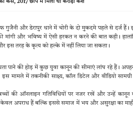
ा केस, 2017 छापे में मिला था करोड़ों कैश
ैनी और डेरापुर थाने में चोरी के दो मुकदमे पहले से दर्ज हैं।
फी मांगी और भविष्य में ऐसी हरकत न करने की बात कही। हाला
 और इस तरह के कृत्य को हल्के में नहीं लिया जा सकता।
 पाने की होड़ में कुछ युवा कानून की सीमाएं लांघ रहे हैं। अप
इस मामले में तकनीकी साक्ष्य, कॉल डिटेल और वीडियो सामग्री
च्चों की ऑनलाइन गतिविधियों पर नजर रखें और उन्हें कानून
 न केवल अपराध हैं बल्कि इससे समाज में भय और असुरक्षा का मा