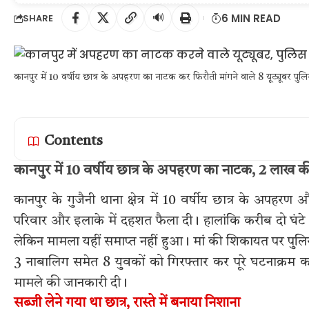
🔊
6 MIN READ
SHARE
कानपुर में 10 वर्षीय छात्र के अपहरण का नाटक कर फिरौती मांगने वाले 8 यूट्यूबर पुलि
Contents
कानपुर में 10 वर्षीय छात्र के अपहरण का नाटक, 2 लाख की
कानपुर के गुजैनी थाना क्षेत्र में 10 वर्षीय छात्र के अप
परिवार और इलाके में दहशत फैला दी। हालांकि करीब दो घंटे 
लेकिन मामला यहीं समाप्त नहीं हुआ। मां की शिकायत पर पुलि
3 नाबालिग समेत 8 युवकों को गिरफ्तार कर पूरे घटनाक्रम क
मामले की जानकारी दी।
सब्जी लेने गया था छात्र, रास्ते में बनाया निशाना