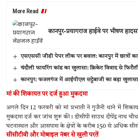
More Read
कानपुर-प्रयागराज हाईवे पर भीषण हादसा:
एसएससी जीडी पेपर लीक पर बवाल: कानपुर में छात्रों का 
चंदौली फायरिंग कांड का खुलासा: क्रिकेट विवाद से फिरौत
कानपुर: फजलगंज में आईपीएल सट्टेबाजी का बड़ा खुलासा, 
मां की शिकायत पर दर्ज हुआ मुकदमा
अगले दिन 12 फरवरी को मां प्रभाती ने गुजैनी थाने में शिक
मुकदमा दर्ज कर जांच शुरू की। डीसीपी साउथ दीपेंद्र नाथ चौध
घटनास्थल और आसपास के क्षेत्रों के करीब 150 से अधिक सी
सीसीटीवी और मोबाइल नंबर से खुली परतें