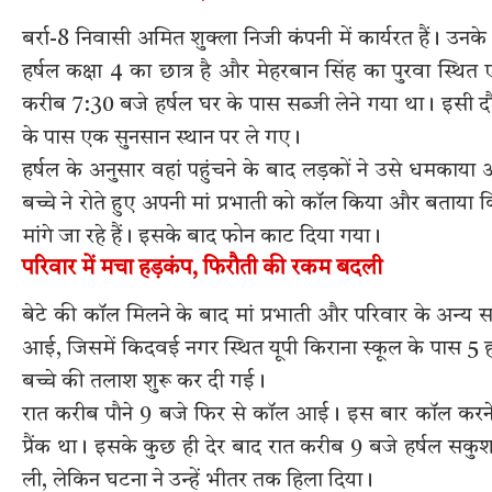
बर्रा-8 निवासी अमित शुक्ला निजी कंपनी में कार्यरत हैं। उनके प
हर्षल कक्षा 4 का छात्र है और मेहरबान सिंह का पुरवा स्थि
करीब 7:30 बजे हर्षल घर के पास सब्जी लेने गया था। इसी दौरा
के पास एक सुनसान स्थान पर ले गए।
हर्षल के अनुसार वहां पहुंचने के बाद लड़कों ने उसे धमका
बच्चे ने रोते हुए अपनी मां प्रभाती को कॉल किया और बताय
मांगे जा रहे हैं। इसके बाद फोन काट दिया गया।
परिवार में मचा हड़कंप, फिरौती की रकम बदली
बेटे की कॉल मिलने के बाद मां प्रभाती और परिवार के अन्
आई, जिसमें किदवई नगर स्थित यूपी किराना स्कूल के पास 5 ह
बच्चे की तलाश शुरू कर दी गई।
रात करीब पौने 9 बजे फिर से कॉल आई। इस बार कॉल करने
प्रैंक था। इसके कुछ ही देर बाद रात करीब 9 बजे हर्षल सकु
ली, लेकिन घटना ने उन्हें भीतर तक हिला दिया।