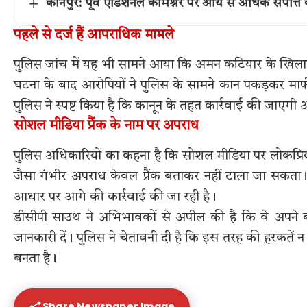
कानपुर: पूर्व एडिशनल कमिश्नर पर आय से अधिक संपत्ति क
पहले से दर्ज हैं आपराधिक मामले
पुलिस जांच में यह भी सामने आया कि अमन कटियार के खिलाफ गुज
घटना के बाद आरोपियों ने पुलिस के सामने कान पकड़कर मा
पुलिस ने स्पष्ट किया है कि कानून के तहत कार्रवाई की जाएगी
सोशल मीडिया प्रैंक के नाम पर अपराध
पुलिस अधिकारियों का कहना है कि सोशल मीडिया पर लोकप्रियता
जैसा गंभीर अपराध केवल प्रैंक बताकर नहीं टाला जा सकता। 
आधार पर आगे की कार्रवाई की जा रही है।
डीसीपी साउथ ने अभिभावकों से अपील की है कि वे अपने ब
जानकारी दें। पुलिस ने चेतावनी दी है कि इस तरह की हरकतें
बनता है।
Share Newspaper Image