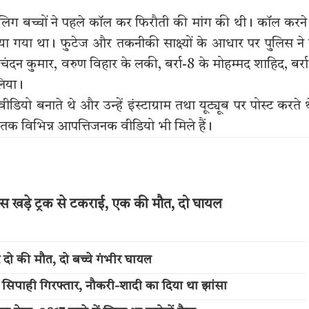
ाबालिग बच्चों ने पहले कॉल कर फिरौती की मांग की थी। कॉल करने
या गया था। फुटेज और तकनीकी साक्ष्यों के आधार पर पुलिस ने
चंदन कुमार, वरुण विहार के लकी, बर्रा-8 के मोहम्मद शाहिद, बर्र
लिया।
डियो बनाते थे और उन्हें इंस्टाग्राम तथा यूट्यूब पर पोस्ट करते 
0 तक विभिन्न आपत्तिजनक वीडियो भी मिले हैं।
 बस खड़े ट्रक से टकराई, एक की मौत, दो घायल
 दो की मौत, दो बच्चे गंभीर घायल
षु सिपाही गिरफ्तार, नौकरी-शादी का दिया था झांसा