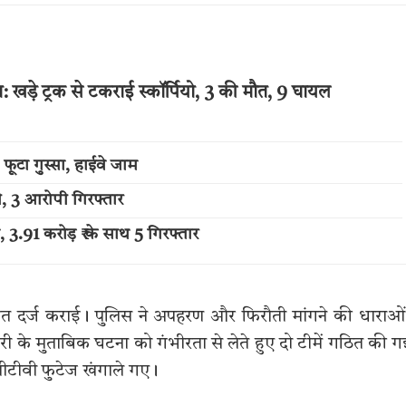
 खड़े ट्रक से टकराई स्कॉर्पियो, 3 की मौत, 9 घायल
फूटा गुस्सा, हाईवे जाम
ी, 3 आरोपी गिरफ्तार
3.91 करोड़ ₹ के साथ 5 गिरफ्तार
ायत दर्ज कराई। पुलिस ने अपहरण और फिरौती मांगने की धाराओं 
री के मुताबिक घटना को गंभीरता से लेते हुए दो टीमें गठित की ग
सीटीवी फुटेज खंगाले गए।