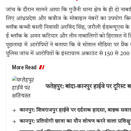
जांच के दौरान सामने आया कि गुजैनी थाना क्षेत्र के ही दो न
लिए आंध्रप्रदेश और कन्नौज के मोबाइल नंबरों का उपयोग कि
ब्लॉक कच्ची बस्ती निवासी अरविंद सिंह, जरौली ईडब्ल्यूएस के 
ई ब्लॉक के अमन कटियार और तीन नाबालिगों को हिरासत में 
पूछताछ में आरोपियों ने बताया कि वे सोशल मीडिया पर प्रैंक वी
पुलिस जांच में आरोपियों के इंस्टाग्राम अकाउंट से 150 से 20
More Read
फतेहपुर: बांदा-कानपुर हाईवे पर टूरिस्ट
कानपुर: शिवराजपुर हाईवे पर दर्दनाक हादसा, बाइक सवार
कानपुर: प्रतियोगी छात्रा का यौन शोषण करने वाला प्रशिक्