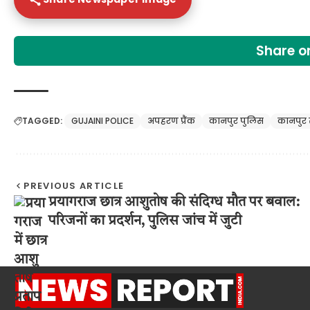
Share 
TAGGED:
GUJAINI POLICE
अपहरण प्रैंक
कानपुर पुलिस
कानपुर
PREVIOUS ARTICLE
प्रयागराज छात्र आशुतोष की संदिग्ध मौत पर बवाल:
परिजनों का प्रदर्शन, पुलिस जांच में जुटी