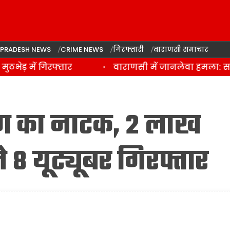
 PRADESH NEWS
CRIME NEWS
गिरफ्तारी
वाराणसी समाचार
़ में गिरफ्तार
वाराणसी में जानलेवा हमला: साड़ी 
रण का नाटक, 2 लाख
 8 यूट्यूबर गिरफ्तार