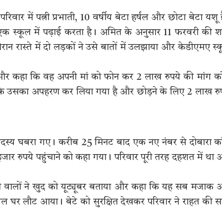
रिवार में पत्नी प्रभाती, 10 वर्षीय बेटा हर्षल और छोटा बेटा यशू ह
त एक स्कूल में पढ़ाई करता है। अमित के अनुसार 11 फरवरी की 
न रास्ते में दो लड़कों ने उसे बातों में उलझाया और केडीएमए स्
या और कहा कि वह अपनी मां को फोन कर 2 लाख रुपये की मांग क
ा कि उसका अपहरण कर लिया गया है और छोड़ने के लिए 2 लाख रु
य सदस्य घबरा गए। करीब 25 मिनट बाद एक नए नंबर से दोबारा 
जार रुपये पहुंचाने को कहा गया। परिवार पूरी तरह दहशत में था
 वालों ने खुद को यूट्यूबर बताया और कहा कि यह सब मजाक
शल घर लौट आया। बेटे को सुरक्षित देखकर परिवार ने राहत की स