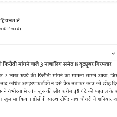
स की गिरफ्त में।
 फिरौती मांगने वाले 3 नाबालिग समेत 8 यूट्यूबर गिरफ्तार
हरण और 2 लाख रुपये की फिरौती मांगने का मामला सामने आया, जि
बाद कथित अपहरणकर्ताओं ने इसे प्रैंक बताकर छात्र को छोड़ दि
स ने गंभीरता से जांच शुरू की और करीब 48 घंटे की पड़ताल के 
ा खुलासा किया। डीसीपी साउथ दीपेंद्र नाथ चौधरी ने शनिवार 