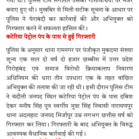
गया था। पुलिस टीम लगातार उसकी गतिविधियों पर नजर
बनाए हुए थी। मुखबिर से मिली सटीक सूचना के आधार पर
पुलिस ने घेराबंदी कर कार्रवाई की और अभियुक्त को
गिरफ्तार करने में सफलता हासिल की।
कटेरिया पेट्रोल पंप के पास से हुई गिरफ्तारी
पुलिस के अनुसार थाना रामनगर पर पंजीकृत मुकदमा संख्या
शून्य एक सात दो वर्ष दो हजार छब्बीस में उत्तर प्रदेश
गिरोहबंद एवं समाज विरोधी क्रियाकलाप निवारण
अधिनियम की धारा तीन उपधारा एक के तहत वांछित
अभियुक्त की तलाश की जा रही थी। इसी दौरान पुलिस टीम
ने चंदौली जनपद स्थित कटेरिया पेट्रोल पंप के पास दबिश
देकर मनीष सिंह पुत्र स्वर्गीय मुन्ना सिंह निवासी नारायणपुर
थाना अदलहाट जनपद मिर्जापुर उम्र लगभग छत्तीस वर्ष को
गिरफ्तार कर लिया। गिरफ्तारी के बाद अभियुक्त के विरुद्ध
आवश्यक वैधानिक कार्रवाई की गई।