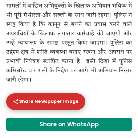
मामलों में वांछित अभियुक्तों के खिलाफ अभियान भविष्य में
भी पूरी गंभीरता और सख्ती के साथ जारी रहेगा। पुलिस ने
स्पष्ट किया है कि कानून से बचने का प्रयास करने वाले
अपराधियों के खिलाफ लगातार कार्रवाई की जाएगी और
उन्हें न्यायालय के समक्ष प्रस्तुत किया जाएगा। पुलिस का
उद्देश्य क्षेत्र में शांति व्यवस्था बनाए रखना और अपराध पर
प्रभावी नियंत्रण स्थापित करना है। इसी दिशा में पुलिस
कमिश्नरेट वाराणसी के निर्देश पर आगे भी अभियान निरंतर
जारी रहेगा।
Share Newspaper Image
Share on WhatsApp