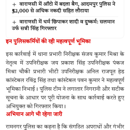
वाराणसी में ऑटो में बदला बैग, आदमपुर पुलिस ने
₹52,000 से अधिक नकदी सहित लौटाया
वाराणसी में धर्म छिपाकर शादी व दुष्कर्म: सलमान
उर्फ सन्नी सिंह गिरफ्तार
इन पुलिसकर्मियों की रही महत्वपूर्ण भूमिका
इस कार्रवाई में थाना प्रभारी निरीक्षक संजय कुमार मिश्रा के
नेतृत्व में उपनिरीक्षक जय प्रकाश सिंह उपनिरीक्षक पंकज
मिश्रा चौकी प्रभारी भीटी उपनिरीक्षक अनिल राजपूत हेड
कांस्टेबल रविंद्र सिंह तथा कांस्टेबल पवन कुमार ने महत्वपूर्ण
भूमिका निभाई। पुलिस टीम ने लगातार निगरानी और सटीक
सूचना के आधार पर पूरी योजना के साथ कार्रवाई करते हुए
अभियुक्त को गिरफ्तार किया।
अभियान आगे भी रहेगा जारी
रामनगर पुलिस का कहना है कि संगठित अपराधों और गंभीर