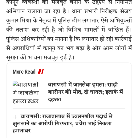
कानून व्यवस्था को मजबूत बनाने के उद्देश्य से नियमित
अभियान चलाया जा रहा है। थाना प्रभारी निरीक्षक संजय
कुमार मिश्रा के नेतृत्व में पुलिस टीम लगातार ऐसे अभियुक्तों
की तलाश कर रही है जो विभिन्न मामलों में वांछित हैं।
पुलिस अधिकारियों का मानना है कि लगातार हो रही कार्रवाई
से अपराधियों में कानून का भय बढ़ा है और आम लोगों में
सुरक्षा की भावना मजबूत हुई है।
More Read
वाराणसी में जानलेवा हमला: साड़ी
कारीगर की मौत, दो घायल; इलाके में
दहशत
वाराणसी: राजातालाब में ज्वलनशील पदार्थ से
झुलसाने का आरोपी गिरफ्तार, चचेरा भाई निकला
हमलावर