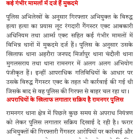
कई गंभीर मामलों में दर्ज हैं मुकदमे
पुलिस अभिलेखों के अनुसार गिरफ्तार अभियुक्त के विरुद्ध
हत्या हत्या का प्रयास लूट रंगदारी गैंगस्टर एक्ट आबकारी
अधिनियम तथा आर्म्स एक्ट सहित कई गंभीर मामलों में
विभिन्न थानों में मुकदमे दर्ज हैं। पुलिस के अनुसार उसके
खिलाफ थाना अहरौरा जनपद मिर्जापुर थाना चंदौली थाना
मुगलसराय तथा थाना रामनगर में अलग अलग अभियोग
पंजीकृत हैं। इन्हीं आपराधिक गतिविधियों के आधार पर
उसके विरुद्ध गैंगस्टर एक्ट के तहत भी कार्रवाई की गई थी
जिसके बाद से वह पुलिस की गिरफ्त से बाहर चल रहा था।
अपराधियों के खिलाफ लगातार सक्रिय है रामनगर पुलिस
रामनगर थाना क्षेत्र में पिछले कुछ समय से अपराध नियंत्रण
को लेकर पुलिस लगातार सक्रिय दिखाई दे रही है। फरार
अभियुक्तों की गिरफ्तारी गैंगस्टर आरोपियों पर कार्रवाई और