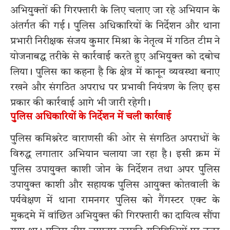
अभियुक्तों की गिरफ्तारी के लिए चलाए जा रहे अभियान के
अंतर्गत की गई। पुलिस अधिकारियों के निर्देशन और थाना
प्रभारी निरीक्षक संजय कुमार मिश्रा के नेतृत्व में गठित टीम ने
योजनाबद्ध तरीके से कार्रवाई करते हुए अभियुक्त को दबोच
लिया। पुलिस का कहना है कि क्षेत्र में कानून व्यवस्था बनाए
रखने और संगठित अपराध पर प्रभावी नियंत्रण के लिए इस
प्रकार की कार्रवाई आगे भी जारी रहेगी।
पुलिस अधिकारियों के निर्देशन में चली कार्रवाई
पुलिस कमिश्नरेट वाराणसी की ओर से संगठित अपराधों के
विरुद्ध लगातार अभियान चलाया जा रहा है। इसी क्रम में
पुलिस उपायुक्त काशी जोन के निर्देशन तथा अपर पुलिस
उपायुक्त काशी और सहायक पुलिस आयुक्त कोतवाली के
पर्यवेक्षण में थाना रामनगर पुलिस को गैंगस्टर एक्ट के
मुकदमे में वांछित अभियुक्त की गिरफ्तारी का दायित्व सौंपा