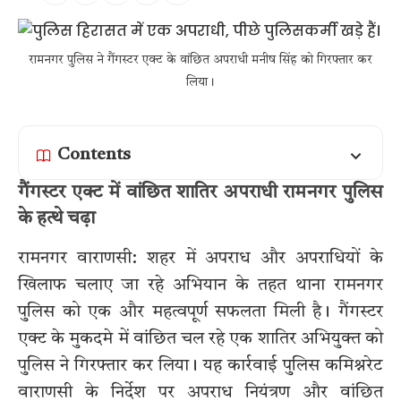
रामनगर पुलिस ने गैंगस्टर एक्ट के वांछित अपराधी मनीष सिंह को गिरफ्तार कर
लिया।
Contents
गैंगस्टर एक्ट में वांछित शातिर अपराधी रामनगर पुलिस
के हत्थे चढ़ा
रामनगर वाराणसी: शहर में अपराध और अपराधियों के
खिलाफ चलाए जा रहे अभियान के तहत थाना रामनगर
पुलिस को एक और महत्वपूर्ण सफलता मिली है। गैंगस्टर
एक्ट के मुकदमे में वांछित चल रहे एक शातिर अभियुक्त को
पुलिस ने गिरफ्तार कर लिया। यह कार्रवाई पुलिस कमिश्नरेट
वाराणसी के निर्देश पर अपराध नियंत्रण और वांछित