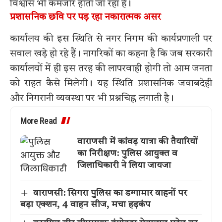
विश्वास भी कमजोर होता जा रहा है।
प्रशासनिक छवि पर पड़ रहा नकारात्मक असर
कार्यालय की इस स्थिति से नगर निगम की कार्यप्रणाली पर
सवाल खड़े हो रहे हैं। नागरिकों का कहना है कि जब सरकारी
कार्यालयों में ही इस तरह की लापरवाही होगी तो आम जनता
को राहत कैसे मिलेगी। यह स्थिति प्रशासनिक जवाबदेही
और निगरानी व्यवस्था पर भी प्रश्नचिह्न लगाती है।
More Read
वाराणसी में कांवड़ यात्रा की तैयारियों
का निरीक्षण: पुलिस आयुक्त व
जिलाधिकारी ने लिया जायजा
वाराणसी: सिगरा पुलिस का डग्गामार वाहनों पर
बड़ा एक्शन, 4 वाहन सीज, मचा हड़कंप