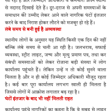
खा रही हैं और जिम्मेदार अधिकारी व कर्मचारी अपने स्थानों
से नदारद दिखाई देते हैं। दूर-दराज से अपनी समस्याओं के
समाधान की उम्मीद लेकर आने वाले नागरिक घंटों इंतजार
करने के बाद निराश होकर लौटने को मजबूर हो रहे हैं।
लंबे समय से बनी हुई है अव्यवस्था
स्थानीय लोगों के अनुसार यह स्थिति किसी एक दिन की नहीं
बल्कि लंबे समय से चली आ रही है। जलभराव, सफाई
व्यवस्था, स्ट्रीट लाइट, जन्म और मृत्यु प्रमाण पत्र, तथा कर
संबंधी समस्याओं को लेकर रोजाना बड़ी संख्या में लोग
कार्यालय पहुंचते हैं। लेकिन उन्हें न तो कोई सुनने वाला
मिलता है और न ही कोई जिम्मेदार अधिकारी मौजूद रहता
है। कई बार पूरा कार्यालय लगभग खाली ही मिलता है
जिससे लोगों में आक्रोश लगातार बढ़ रहा है।
घंटों इंतजार के बाद भी नहीं मिलती राहत
कार्यालय पहुंचे नागरिकों का कहना है कि वे सुबह से लाइन