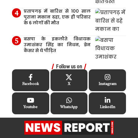
प्रतापगढ़ में बारिश से 100 साल
पुराना मकान ढहा, एक ही परिवार
के 6 लोगों की मौत
बसपा के इकलौते विधायक
उमाशंकर सिंह का निधन, ब्रेन
कैंसर से थे पीड़ित
Follow us on
Facebook
X
Instagram
Youtube
WhatsApp
LinkedIn