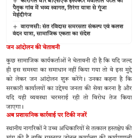
कारगिल वीर बीएसएफ इंस्पेक्टर मेवालाल पटेल का
पैतृक गांव में भव्य स्वागत, तिरंगा यात्रा से गूंजा
मेहंदीगंज
वाराणसी: संत रविदास समरसता संकल्प एवं कलश
वंदन यात्रा, सामाजिक एकता का संदेश
जन आंदोलन की चेतावनी
कुछ सामाजिक कार्यकर्ताओं ने चेतावनी दी है कि यदि जल्द
ही इस समस्या का समाधान नहीं किया गया तो वे इस मुद्दे
को लेकर जन आंदोलन शुरू करेंगे। उनका कहना है कि
सरकारी कार्यालयों का उद्देश्य जनता की सेवा करना है और
यदि यही व्यवस्था चरमराई रही तो विरोध तेज किया
जाएगा।
अब प्रशासनिक कार्रवाई पर टिकी नजरें
स्थानीय नागरिकों ने उच्च अधिकारियों से तत्काल हस्तक्षेप की