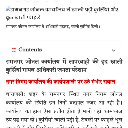
रामनगर जोनल कार्यालय में अधिकारी नदारद, खाली कुर्सियां दिखीं।
Contents
रामनगर जोनल कार्यालय में लापरवाही की हद खाली
कुर्सियां गायब अधिकारी जनता परेशान
नगर निगम कार्यालय की कार्यप्रणाली पर उठे गंभीर सवाल
वाराणसी: शहर के रामनगर स्थित नगर निगम जोनल
कार्यालय की स्थिति इन दिनों बदहाल नजर आ रही है।
कार्यालय का हाल ऐसा प्रतीत होता है मानो यहां कामकाज
ठप पड़ गया हो। कुर्सियां खाली पड़ी हैं, टेबलों पर फाइलें धूल