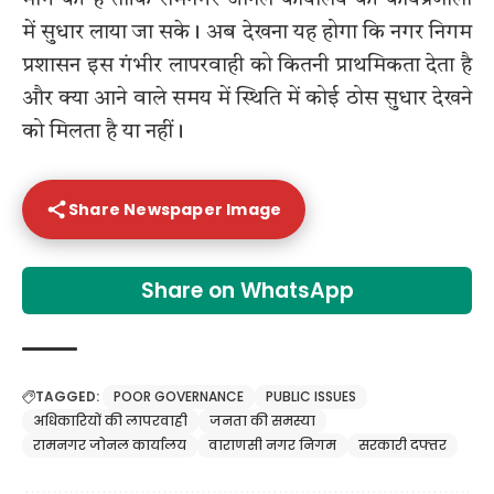
मांग की है ताकि रामनगर जोनल कार्यालय की कार्यप्रणाली
में सुधार लाया जा सके। अब देखना यह होगा कि नगर निगम
प्रशासन इस गंभीर लापरवाही को कितनी प्राथमिकता देता है
और क्या आने वाले समय में स्थिति में कोई ठोस सुधार देखने
को मिलता है या नहीं।
Share Newspaper Image
Share on WhatsApp
TAGGED:
POOR GOVERNANCE
PUBLIC ISSUES
अधिकारियों की लापरवाही
जनता की समस्या
रामनगर जोनल कार्यालय
वाराणसी नगर निगम
सरकारी दफ्तर