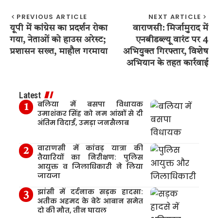
PREVIOUS ARTICLE
NEXT ARTICLE
यूपी में कांग्रेस का प्रदर्शन रोका
वाराणसी: मिर्जामुराद में
गया, नेताओं को हाउस अरेस्ट;
एनबीडब्ल्यू वारंट पर 4
प्रशासन सख्त, माहौल गरमाया
अभियुक्त गिरफ्तार, विशेष
अभियान के तहत कार्रवाई
Latest
बलिया में बसपा विधायक
उमाशंकर सिंह को नम आंखों से दी
अंतिम विदाई, उमड़ा जनसैलाब
वाराणसी में कांवड़ यात्रा की
तैयारियों का निरीक्षण: पुलिस
आयुक्त व जिलाधिकारी ने लिया
जायजा
झांसी में दर्दनाक सड़क हादसा:
अतीक अहमद के बेटे आबान समेत
दो की मौत, तीन घायल