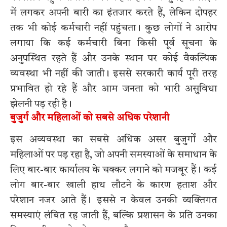
में लगकर अपनी बारी का इंतजार करते हैं, लेकिन दोपहर
तक भी कोई कर्मचारी नहीं पहुंचता। कुछ लोगों ने आरोप
लगाया कि कई कर्मचारी बिना किसी पूर्व सूचना के
अनुपस्थित रहते हैं और उनके स्थान पर कोई वैकल्पिक
व्यवस्था भी नहीं की जाती। इससे सरकारी कार्य पूरी तरह
प्रभावित हो रहे हैं और आम जनता को भारी असुविधा
झेलनी पड़ रही है।
बुजुर्ग और महिलाओं को सबसे अधिक परेशानी
इस अव्यवस्था का सबसे अधिक असर बुजुर्गों और
महिलाओं पर पड़ रहा है, जो अपनी समस्याओं के समाधान के
लिए बार-बार कार्यालय के चक्कर लगाने को मजबूर हैं। कई
लोग बार-बार खाली हाथ लौटने के कारण हताश और
परेशान नजर आते हैं। इससे न केवल उनकी व्यक्तिगत
समस्याएं लंबित रह जाती हैं, बल्कि प्रशासन के प्रति उनका