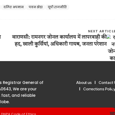
दलित अपमान
पवन खेड़ा
यूपी राजनीति
NEXT ARTICL
ण
वाराणसी: रामनगर जोनल कार्यालय में लापरवाही की
हद, खाली कुर्सियां, अधिकारी गायब, जनता परेशान
 Registrar General of
About us
Contact 
A0643, We are your
Corrections Polic
 fast, and reliable
lobe.
e
DNPA Code of Ethics
.