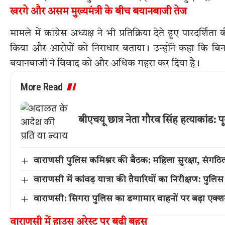
खरगे और असम मुख्यमंत्री के बीच बयानबाजी तेज
मामले में कांग्रेस अध्यक्ष ने भी प्रतिक्रिया देते हुए पारदर
किया और आरोपों को निराधार बताया। उन्होंने कहा कि बिना 
बयानबाजी ने विवाद को और अधिक गहरा कर दिया है।
More Read
बीएचयू छात्र नेता गौरव सिंह हत्याकांड: पू
वाराणसी पुलिस कमिश्नर की बैठक: महिला सुरक्षा, संगठित 
वाराणसी में कांवड़ यात्रा की तैयारियों का निरीक्षण: प
वाराणसी: सिगरा पुलिस का डग्गामार वाहनों पर बड़ा एक
वाराणसी में हाउस अरेस्ट पर बढ़ी बहस