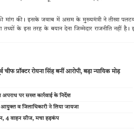
्शिता की मांग की। इसके जवाब में असम के मुख्यमंत्री ने तीखा पलट
तथ्यों के इस तरह के बयान देना जिम्मेदार राजनीति नहीं है।
र्व चीफ प्रॉक्टर रोयना सिंह बनीं आरोपी, बड़ा न्यायिक मोड़
अपराध पर सख्त कार्रवाई के निर्देश
ुलिस आयुक्त व जिलाधिकारी ने लिया जायजा
्शन, 4 वाहन सीज, मचा हड़कंप