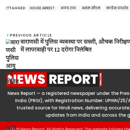
TAGGED:
HOUSE ARREST
अजय राय
असम सीएम
कांग्रेस प्रदर्शन
PREVIOUS ARTICLE
वाराणसी में पुलिस व्यवस्था पर सख्ती, औचक निरीक्ष
में लापरवाही पर 12 दरोगा निलंबित
News Report — a registered newspaper under the Press
India (PRGI), with Registration Number: UPHIN/25/
trusted source for Hindi news, delivering accurate,
updates from India and across the g
© 2026 News Report. All Rights Reserved. This website follows th