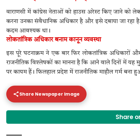
वाराणसी में कांग्रेस नेताओं को हाउस अरेस्ट किए जाने को लेक
करना उनका संवैधानिक अधिकार है और इसे दबाया जा रहा है। व
कदम आवश्यक था।
लोकतांत्रिक अधिकार बनाम कानून व्यवस्था
इस पूरे घटनाक्रम ने एक बार फिर लोकतांत्रिक अधिकारों और
राजनीतिक विश्लेषकों का मानना है कि आने वाले दिनों में यह 
पर कायम हैं। फिलहाल प्रदेश में राजनीतिक माहौल गर्म बना ह
Share Newspaper Image
Share 