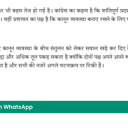
र भी बहस तेज हो गई है। कांग्रेस का कहना है कि शांतिपूर्ण प्रदर
हीं प्रशासन का पक्ष है कि कानून व्यवस्था बनाए रखने के लिए
 कानून व्यवस्था के बीच संतुलन को लेकर सवाल खड़े कर दिए ह
मुद्दा और अधिक तूल पकड़ सकता है क्योंकि दोनों पक्ष अपने अपने 
ुआ है और सभी की नजरें अगले घटनाक्रम पर टिकी हैं।
on WhatsApp