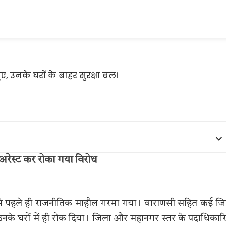
स अरेस्ट कर रोका गया विरोध
्रदर्शन से पहले ही राजनीतिक माहौल गरमा गया। वाराणसी सहित कई जि
 को उनके घरों में ही रोक दिया। जिला और महानगर स्तर के पदाधिकारि