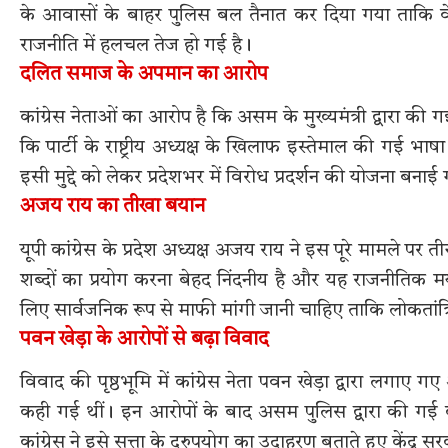
के आवासों के बाहर पुलिस बल तैनात कर दिया गया ताकि वे प
राजनीति में हलचल तेज हो गई है।
दलित समाज के अपमान का आरोप
कांग्रेस नेताओं का आरोप है कि असम के मुख्यमंत्री द्वारा 
कि पार्टी के राष्ट्रीय अध्यक्ष के खिलाफ इस्तेमाल की गई 
इसी मुद्दे को लेकर प्रदेशभर में विरोध प्रदर्शन की योजना ब
अजय राय का तीखा बयान
यूपी कांग्रेस के प्रदेश अध्यक्ष अजय राय ने इस पूरे मामले पर 
शब्दों का प्रयोग करना बेहद निंदनीय है और यह राजनीतिक म
लिए सार्वजनिक रूप से माफी मांगी जानी चाहिए ताकि लोकतांत्
पवन खेड़ा के आरोपों से बढ़ा विवाद
विवाद की पृष्ठभूमि में कांग्रेस नेता पवन खेड़ा द्वारा लगाए ग
कही गई थीं। इन आरोपों के बाद असम पुलिस द्वारा की गई 
कांग्रेस ने इसे सत्ता के दुरुपयोग का उदाहरण बताते हुए केंद्