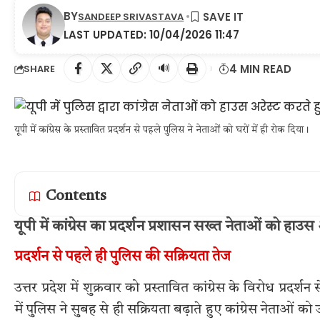
BY
SANDEEP SRIVASTAVA
LAST UPDATED: 10/04/2026 11:47
🔊
4 MIN READ
SHARE
यूपी में कांग्रेस के प्रस्तावित प्रदर्शन से पहले पुलिस ने नेताओं को घरों में ही रोक दिया।
Contents
यूपी में कांग्रेस का प्रदर्शन प्रशासन सख्त नेताओं को हाउ
प्रदर्शन से पहले ही पुलिस की सक्रियता तेज
उत्तर प्रदेश में शुक्रवार को प्रस्तावित कांग्रेस के विरोध प
में पुलिस ने सुबह से ही सक्रियता बढ़ाते हुए कांग्रेस नेताओं