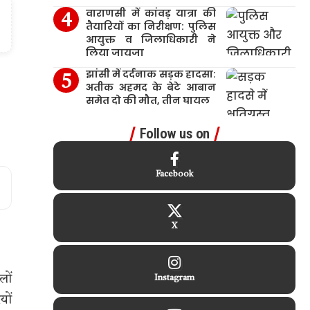
वाराणसी में कांवड़ यात्रा की
तैयारियों का निरीक्षण: पुलिस
आयुक्त व जिलाधिकारी ने
लिया जायजा
झांसी में दर्दनाक सड़क हादसा:
अतीक अहमद के बेटे आबान
समेत दो की मौत, तीन घायल
Follow us on
Facebook
X
लों
Instagram
यों