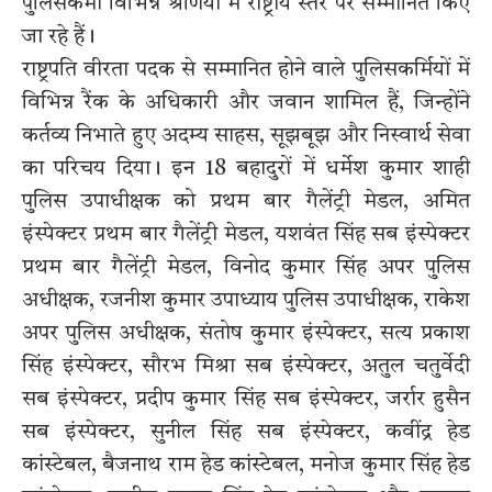
पुलिसकर्मी विभिन्न श्रेणियों में राष्ट्रीय स्तर पर सम्मानित किए
जा रहे हैं।
राष्ट्रपति वीरता पदक से सम्मानित होने वाले पुलिसकर्मियों में
विभिन्न रैंक के अधिकारी और जवान शामिल हैं, जिन्होंने
कर्तव्य निभाते हुए अदम्य साहस, सूझबूझ और निस्वार्थ सेवा
का परिचय दिया। इन 18 बहादुरों में धर्मेश कुमार शाही
पुलिस उपाधीक्षक को प्रथम बार गैलेंट्री मेडल, अमित
इंस्पेक्टर प्रथम बार गैलेंट्री मेडल, यशवंत सिंह सब इंस्पेक्टर
प्रथम बार गैलेंट्री मेडल, विनोद कुमार सिंह अपर पुलिस
अधीक्षक, रजनीश कुमार उपाध्याय पुलिस उपाधीक्षक, राकेश
अपर पुलिस अधीक्षक, संतोष कुमार इंस्पेक्टर, सत्य प्रकाश
सिंह इंस्पेक्टर, सौरभ मिश्रा सब इंस्पेक्टर, अतुल चतुर्वेदी
सब इंस्पेक्टर, प्रदीप कुमार सिंह सब इंस्पेक्टर, जर्रार हुसैन
सब इंस्पेक्टर, सुनील सिंह सब इंस्पेक्टर, कवींद्र हेड
कांस्टेबल, बैजनाथ राम हेड कांस्टेबल, मनोज कुमार सिंह हेड