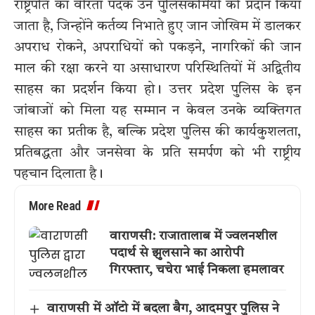
राष्ट्रपति का वीरता पदक उन पुलिसकर्मियों को प्रदान किया
जाता है, जिन्होंने कर्तव्य निभाते हुए जान जोखिम में डालकर
अपराध रोकने, अपराधियों को पकड़ने, नागरिकों की जान
माल की रक्षा करने या असाधारण परिस्थितियों में अद्वितीय
साहस का प्रदर्शन किया हो। उत्तर प्रदेश पुलिस के इन
जांबाजों को मिला यह सम्मान न केवल उनके व्यक्तिगत
साहस का प्रतीक है, बल्कि प्रदेश पुलिस की कार्यकुशलता,
प्रतिबद्धता और जनसेवा के प्रति समर्पण को भी राष्ट्रीय
पहचान दिलाता है।
More Read
वाराणसी: राजातालाब में ज्वलनशील
पदार्थ से झुलसाने का आरोपी
गिरफ्तार, चचेरा भाई निकला हमलावर
वाराणसी में ऑटो में बदला बैग, आदमपुर पुलिस ने