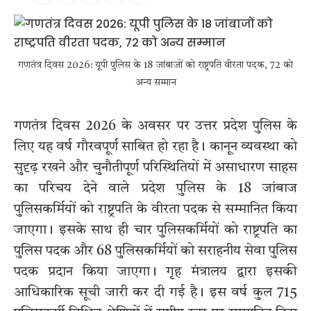
गणतंत्र दिवस 2026: यूपी पुलिस के 18 जांबाजों को राष्ट्रपति वीरता पदक, 72 को
अन्य सम्मान
गणतंत्र दिवस 2026 के अवसर पर उत्तर प्रदेश पुलिस के
लिए यह वर्ष गौरवपूर्ण साबित हो रहा है। कानून व्यवस्था को
सुदृढ़ रखने और चुनौतीपूर्ण परिस्थितियों में असाधारण साहस
का परिचय देने वाले प्रदेश पुलिस के 18 जांबाज
पुलिसकर्मियों को राष्ट्रपति के वीरता पदक से सम्मानित किया
जाएगा। इसके साथ ही चार पुलिसकर्मियों को राष्ट्रपति का
पुलिस पदक और 68 पुलिसकर्मियों को सराहनीय सेवा पुलिस
पदक प्रदान किया जाएगा। गृह मंत्रालय द्वारा इसकी
आधिकारिक सूची जारी कर दी गई है। इस वर्ष कुल 715