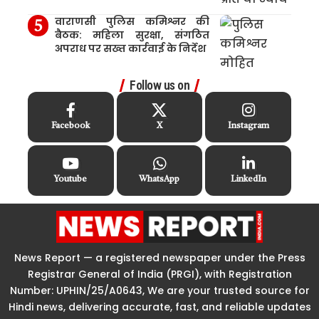
वाराणसी पुलिस कमिश्नर की
बैठक: महिला सुरक्षा, संगठित
अपराध पर सख्त कार्रवाई के निर्देश
Follow us on
Facebook
X
Instagram
Youtube
WhatsApp
LinkedIn
News Report — a registered newspaper under the Press
Registrar General of India (PRGI), with Registration
Number: UPHIN/25/A0643, We are your trusted source for
Hindi news, delivering accurate, fast, and reliable updates