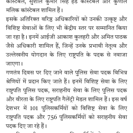
कांस्टेबल, सुशील कुमार सिंह हेड कांस्टेबल और कुणाल
मलिक कांस्टेबल शामिल हैं।
इसके अतिरिक्त वरिष्ठ अधिकारियों को उनकी उत्कृष्ट और
विशिष्ट सेवाओं के लिए भी केंद्रीय स्तर पर सम्मानित किया
जा रहा है। इनमें आईजी आकाश कुलहरी और अमित पाठक
जैसे अधिकारी शामिल हैं, जिन्हें उनके प्रभावी नेतृत्व और
उल्लेखनीय योगदान के लिए राष्ट्रपति के पदक से नवाजा
जाएगा।
गणतंत्र दिवस पर दिए जाने वाले पुलिस सेवा पदक विभिन्न
श्रेणियों में प्रदान किए जाते हैं। इनमें विशिष्ट सेवा के लिए
राष्ट्रपति पुलिस पदक, सराहनीय सेवा के लिए पुलिस पदक
और वीरता के लिए राष्ट्रपति गैलेंट्री मेडल शामिल हैं। इस वर्ष
देशभर में 101 पुलिसकर्मियों को विशिष्ट सेवा के लिए
राष्ट्रपति पदक और 756 पुलिसकर्मियों को सराहनीय सेवा
पदक दिए जा रहे हैं।