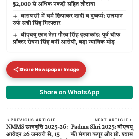
₹52,000 से अधिक नकदी सहित लौटाया
वाराणसी में धर्म छिपाकर शादी व दुष्कर्म: सलमान
उर्फ सन्नी सिंह गिरफ्तार
बीएचयू छात्र नेता गौरव सिंह हत्याकांड: पूर्व चीफ
प्रॉक्टर रोयना सिंह बनीं आरोपी, बड़ा न्यायिक मोड़
Share Newspaper Image
Share on WhatsApp
PREVIOUS ARTICLE
NEXT ARTICLE
NMMS छात्रवृत्ति 2025-26:
Padma Shri 2025: बीएचयू
आवेदन 26 जनवरी से, 15
की मंगला कपूर और प्रो. श्याम