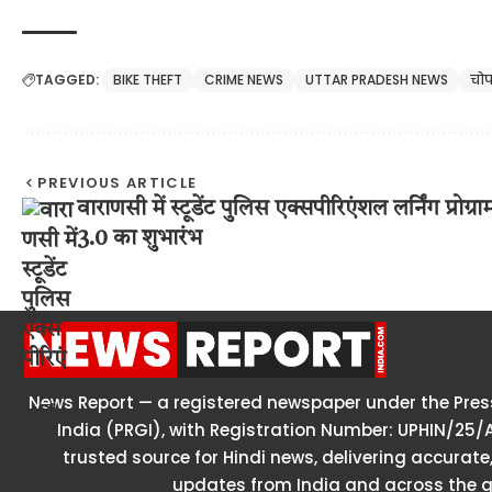
TAGGED:
BIKE THEFT
CRIME NEWS
UTTAR PRADESH NEWS
चो
PREVIOUS ARTICLE
वाराणसी में स्टूडेंट पुलिस एक्सपीरिएंशल लर्निंग प्रोग्रा
3.0 का शुभारंभ
News Report — a registered newspaper under the Press
India (PRGI), with Registration Number: UPHIN/25/
trusted source for Hindi news, delivering accurate,
updates from India and across the g