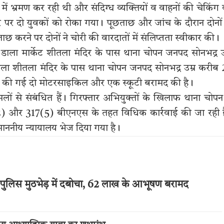
ें भ्रमण कर रही थी और संदिग्ध व्यक्तियों व वाहनों की चेकिंग
पर दो युवकों को रोका गया। पूछताछ और जांच के दौरान दोनों
 करने पर दोनों ने चोरी की वारदातों में संलिप्तता स्वीकार की।
ी डाला मार्केट शीतला मंदिर के पास थाना चोपन जनपद सोनभद्र उ
ाला शीतला मंदिर के पास थाना चोपन जनपद सोनभद्र उम्र करीब
 से चोरी की गई दो मोटरसाइकिल और एक स्कूटी बरामद की है।
लों से संबंधित हैं। गिरफ्तार अभियुक्तों के खिलाफ थाना चोपन 
2) और 317(5) बीएनएस के तहत विधिक कार्रवाई की जा रही 
 माननीय न्यायालय भेज दिया गया है।
पुलिस मुठभेड़ में दबोचा, 62 लाख के आभूषण बरामद