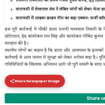
रामनगर रामलीला का प्रथम गणेश पूजन संपन्न, 45 दिवसीय
वाराणसी में लेखपाल संघ ने लंबित मांगों को लेकर भेजा 
वाराणसी में साइबर क्राइम टीम का बड़ा एक्शन: फर्जी कॉल
इस पूरी कार्रवाई में चौकी डाला प्रभारी घनश्याम तिवारी के 
छोटेलाल, हेड कांस्टेबल राम सिंह और कांस्टेबल गोबिंद कुमा
सराहना की है।
स्थानीय लोगों का कहना है कि डाला और आसपास के इलाकों 
कार्रवाई से आम जनता में सुरक्षा को लेकर भरोसा बढ़ा है। पु
गतिविधियों के खिलाफ अभियान आगे भी पूरी सख्ती के साथ जा
Share Newspaper Image
Share 