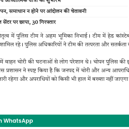
 आध्यात्मिक यात्रा का शुभारंभ
ज्ञापन, समाधान न होने पर आंदोलन की चेतावनी
 सेंटर पर छापा, 30 गिरफ्तार
नेतृत्व में पुलिस टीम ने अहम भूमिका निभाई। टीम में हेड कांस्ट
र शामिल रहे। पुलिस अधिकारियों ने टीम की तत्परता और सतर्कता
में वाहन चोरी की घटनाओं से लोग परेशान थे। चोपन पुलिस की
लिस प्रशासन ने स्पष्ट किया है कि जनपद में चोरी और अन्य आपरा
री रहेगा और अपराधियों को किसी भी हाल में बख्शा नहीं जाएगा
on WhatsApp