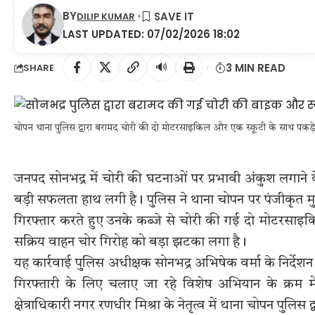
BY
DILIP KUMAR
LAST UPDATED: 07/02/2026 18:02
🔊
3 MIN READ
SHARE
चोपन थाना पुलिस द्वारा बरामद चोरी की दो मोटरसाइकिल और एक स्कूटी के साथ पकड़
जनपद सोनभद्र में चोरी की घटनाओं पर प्रभावी अंकुश लगान
बड़ी सफलता हाथ लगी है। पुलिस ने थाना चोपन पर पंजीकृत मु
गिरफ्तार करते हुए उनके कब्जे से चोरी की गई दो मोटरसाइकिल
सक्रिय वाहन चोर गिरोह को बड़ा झटका लगा है।
यह कार्रवाई पुलिस अधीक्षक सोनभद्र अभिषेक वर्मा के निर्द
गिरफ्तारी के लिए चलाए जा रहे विशेष अभियान के क्रम म
क्षेत्राधिकारी नगर रणधीर मिश्रा के नेतृत्व में थाना चोपन पुलिस