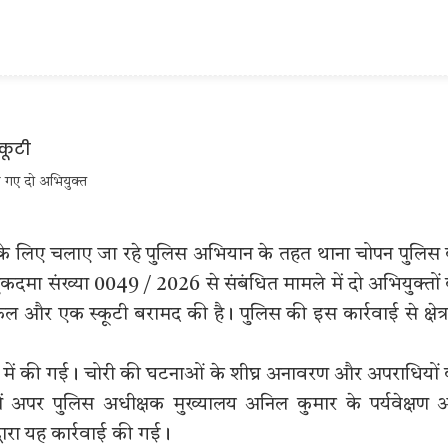
े गए दो अभियुक्त
े के लिए चलाए जा रहे पुलिस अभियान के तहत थाना चोपन पुलिस
कदमा संख्या 0049 / 2026 से संबंधित मामले में दो अभियुक्तों
 और एक स्कूटी बरामद की है। पुलिस की इस कार्रवाई से क्षेत्र 
ेशन में की गई। चोरी की घटनाओं के शीघ्र अनावरण और अपराधियों
ें अपर पुलिस अधीक्षक मुख्यालय अनिल कुमार के पर्यवेक्षण
 द्वारा यह कार्रवाई की गई।