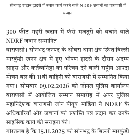
सोनभद्र खदान हादसे में बचाव कार्य करने वाले NDRF जवानों का वाराणसी में
सम्मान
300 फीट गहरी खदान में फंसे मजदूरों को बचाने वाले
NDRF जवान सम्मानित
वाराणसी। सोनभद्र जनपद के ओबरा थाना क्षेत्र स्थित बिल्ली
मारकुंडी खनन क्षेत्र में हुए भीषण हादसे के दौरान अदम्य
साहस और कर्तव्यनिष्ठा का परिचय देने वाली राष्ट्रीय आपदा
मोचन बल की 11वीं वाहिनी को वाराणसी में सम्मानित किया
गया। सोमवार 09.02.2026 को जोनल पुलिस कार्यालय
वाराणसी में आयोजित सम्मान समारोह में अपर पुलिस
महानिदेशक वाराणसी जोन पीयूष मोर्डिया ने NDRF के
अधिकारियों और जवानों को प्रशस्ति पत्र प्रदान कर उनके
साहसिक कार्य की सराहना की।
गौरतलब है कि 15.11.2025 को सोनभद्र के बिल्ली मारकुंडी