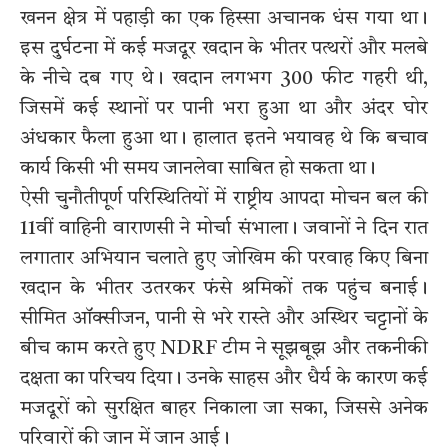
खनन क्षेत्र में पहाड़ी का एक हिस्सा अचानक धंस गया था।
इस दुर्घटना में कई मजदूर खदान के भीतर पत्थरों और मलबे
के नीचे दब गए थे। खदान लगभग 300 फीट गहरी थी,
जिसमें कई स्थानों पर पानी भरा हुआ था और अंदर घोर
अंधकार फैला हुआ था। हालात इतने भयावह थे कि बचाव
कार्य किसी भी समय जानलेवा साबित हो सकता था।
ऐसी चुनौतीपूर्ण परिस्थितियों में राष्ट्रीय आपदा मोचन बल की
11वीं वाहिनी वाराणसी ने मोर्चा संभाला। जवानों ने दिन रात
लगातार अभियान चलाते हुए जोखिम की परवाह किए बिना
खदान के भीतर उतरकर फंसे श्रमिकों तक पहुंच बनाई।
सीमित ऑक्सीजन, पानी से भरे रास्ते और अस्थिर चट्टानों के
बीच काम करते हुए NDRF टीम ने सूझबूझ और तकनीकी
दक्षता का परिचय दिया। उनके साहस और धैर्य के कारण कई
मजदूरों को सुरक्षित बाहर निकाला जा सका, जिससे अनेक
परिवारों की जान में जान आई।