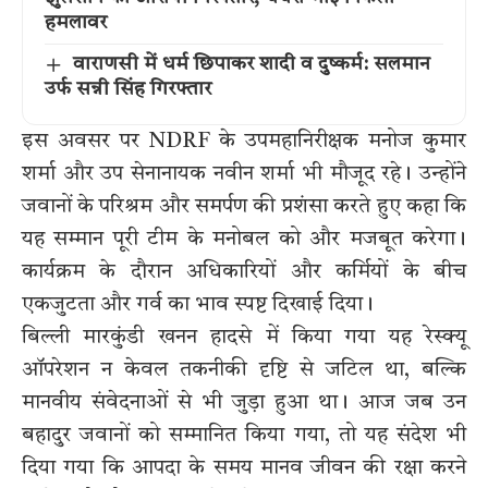
हमलावर
वाराणसी में धर्म छिपाकर शादी व दुष्कर्म: सलमान
उर्फ सन्नी सिंह गिरफ्तार
इस अवसर पर NDRF के उपमहानिरीक्षक मनोज कुमार
शर्मा और उप सेनानायक नवीन शर्मा भी मौजूद रहे। उन्होंने
जवानों के परिश्रम और समर्पण की प्रशंसा करते हुए कहा कि
यह सम्मान पूरी टीम के मनोबल को और मजबूत करेगा।
कार्यक्रम के दौरान अधिकारियों और कर्मियों के बीच
एकजुटता और गर्व का भाव स्पष्ट दिखाई दिया।
बिल्ली मारकुंडी खनन हादसे में किया गया यह रेस्क्यू
ऑपरेशन न केवल तकनीकी दृष्टि से जटिल था, बल्कि
मानवीय संवेदनाओं से भी जुड़ा हुआ था। आज जब उन
बहादुर जवानों को सम्मानित किया गया, तो यह संदेश भी
दिया गया कि आपदा के समय मानव जीवन की रक्षा करने