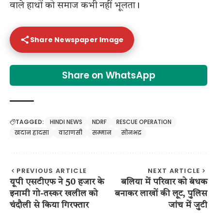
वाले हाथों को समाज कभी नहीं भूलता।
Share Newspaper Image
Share on WhatsApp
TAGGED:
HINDI NEWS
NDRF
RESCUE OPERATION
खदान हादसा
वाराणसी
सम्मान
सोनभद्र
PREVIOUS ARTICLE
NEXT ARTICLE
यूपी एसटीएफ ने 50 हजार के
बलिया में परिवार को बंधक
इनामी गो-तस्कर खलील को
बनाकर लाखों की लूट, पुलिस
चंदौली से किया गिरफ्तार
जांच में जुटी