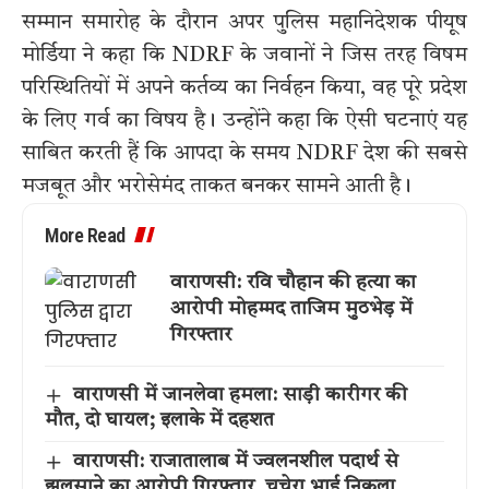
सम्मान समारोह के दौरान अपर पुलिस महानिदेशक पीयूष
मोर्डिया ने कहा कि NDRF के जवानों ने जिस तरह विषम
परिस्थितियों में अपने कर्तव्य का निर्वहन किया, वह पूरे प्रदेश
के लिए गर्व का विषय है। उन्होंने कहा कि ऐसी घटनाएं यह
साबित करती हैं कि आपदा के समय NDRF देश की सबसे
मजबूत और भरोसेमंद ताकत बनकर सामने आती है।
More Read
वाराणसी: रवि चौहान की हत्या का
आरोपी मोहम्मद ताजिम मुठभेड़ में
गिरफ्तार
वाराणसी में जानलेवा हमला: साड़ी कारीगर की
मौत, दो घायल; इलाके में दहशत
वाराणसी: राजातालाब में ज्वलनशील पदार्थ से
झुलसाने का आरोपी गिरफ्तार, चचेरा भाई निकला