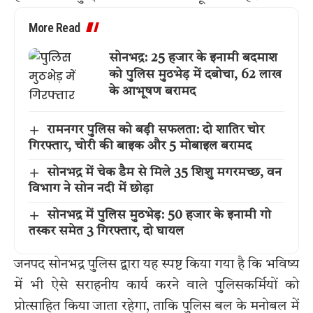
More Read
सोनभद्र: 25 हजार के इनामी बदमाश
को पुलिस मुठभेड़ में दबोचा, 62 लाख
के आभूषण बरामद
रामनगर पुलिस को बड़ी सफलता: दो शातिर चोर
गिरफ्तार, चोरी की बाइक और 5 मोबाइल बरामद
सोनभद्र में चेक डैम से मिले 35 शिशु मगरमच्छ, वन
विभाग ने सोन नदी में छोड़ा
सोनभद्र में पुलिस मुठभेड़: 50 हजार के इनामी गो
तस्कर समेत 3 गिरफ्तार, दो घायल
जनपद सोनभद्र पुलिस द्वारा यह स्पष्ट किया गया है कि भविष्य
में भी ऐसे सराहनीय कार्य करने वाले पुलिसकर्मियों को
प्रोत्साहित किया जाता रहेगा, ताकि पुलिस बल के मनोबल में