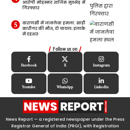
आरोपी मोहम्मद ताजिम मुठभेड़ में
गिरफ्तार
वाराणसी में जानलेवा हमला: साड़ी
कारीगर की मौत, दो घायल; इलाके
में दहशत
Follow us on
Facebook
X
Instagram
Youtube
WhatsApp
LinkedIn
News Report — a registered newspaper under the Press
Registrar General of India (PRGI), with Registration