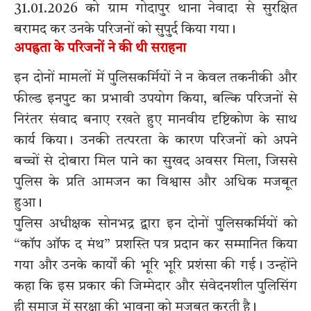
31.01.2026 को ग्राम गोदापुर थाना नेवादा से सुरक्षित
बरामद कर उनके परिजनों को सुपुर्द किया गया।
अपह्रता के परिजनों ने की थी सराहना
इन दोनों मामलों में पुलिसकर्मियों ने न केवल तकनीकी और
फील्ड इनपुट का प्रभावी उपयोग किया, बल्कि परिजनों से
निरंतर संवाद बनाए रखते हुए मानवीय दृष्टिकोण के साथ
कार्य किया। उनकी तत्परता के कारण परिजनों को अपने
बच्चों से दोबारा मिल पाने का सुखद अवसर मिला, जिससे
पुलिस के प्रति आमजन का विश्वास और अधिक मजबूत
हुआ।
पुलिस अधीक्षक सोनभद्र द्वारा इन दोनों पुलिसकर्मियों को
“कॉप ऑफ द मंथ” प्रशस्ति पत्र प्रदान कर सम्मानित किया
गया और उनके कार्यों की भूरि भूरि प्रशंसा की गई। उन्होंने
कहा कि इस प्रकार की जिम्मेदार और संवेदनशील पुलिसिंग
ही समाज में सुरक्षा की भावना को मजबूत करती है।