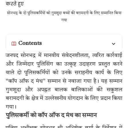
सोनभद्र के दो पुलिसकर्मियों को गुमशुदा बच्चों की बरामदगी के लिए सम्मानित किया
गया
Contents
जनपद सोनभद्र में मानवीय संवेदनशीलता, त्वरित कार्रवाई
और जिम्मेदार पुलिसिंग का उत्कृष्ट उदाहरण प्रस्तुत करने
वाले दो पुलिसकर्मियों को उनके सराहनीय कार्य के लिए
“कॉप ऑफ द मंथ” सम्मान से नवाजा गया है। यह सम्मान
गुमशुदा और अपह्रत बालक बालिकाओं की सकुशल
बरामदगी के क्षेत्र में उल्लेखनीय योगदान के लिए प्रदान किया
गया।
पुलिसकर्मी को कॉप ऑफ द मंथ का सम्मान