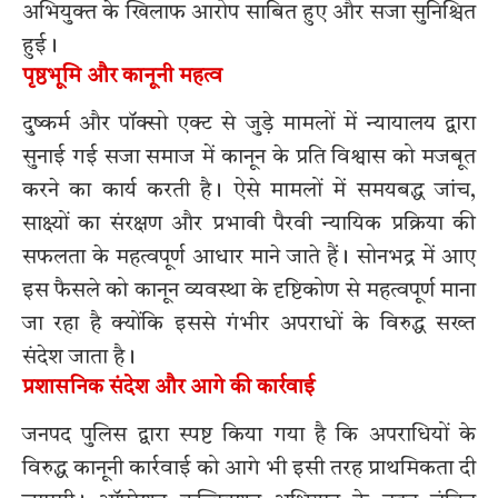
अभियुक्त के खिलाफ आरोप साबित हुए और सजा सुनिश्चित
हुई।
पृष्ठभूमि और कानूनी महत्व
दुष्कर्म और पॉक्सो एक्ट से जुड़े मामलों में न्यायालय द्वारा
सुनाई गई सजा समाज में कानून के प्रति विश्वास को मजबूत
करने का कार्य करती है। ऐसे मामलों में समयबद्ध जांच,
साक्ष्यों का संरक्षण और प्रभावी पैरवी न्यायिक प्रक्रिया की
सफलता के महत्वपूर्ण आधार माने जाते हैं। सोनभद्र में आए
इस फैसले को कानून व्यवस्था के दृष्टिकोण से महत्वपूर्ण माना
जा रहा है क्योंकि इससे गंभीर अपराधों के विरुद्ध सख्त
संदेश जाता है।
प्रशासनिक संदेश और आगे की कार्रवाई
जनपद पुलिस द्वारा स्पष्ट किया गया है कि अपराधियों के
विरुद्ध कानूनी कार्रवाई को आगे भी इसी तरह प्राथमिकता दी