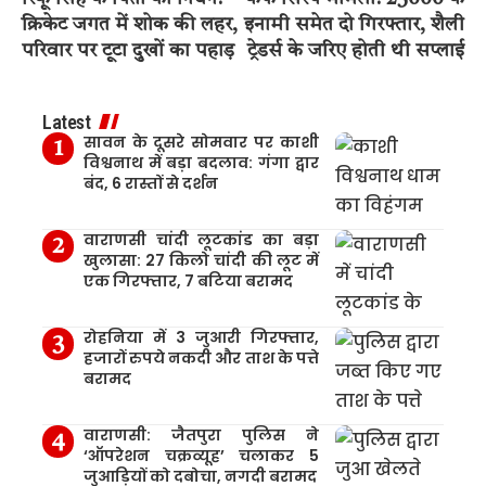
क्रिकेट जगत में शोक की लहर,
इनामी समेत दो गिरफ्तार, शैली
परिवार पर टूटा दुखों का पहाड़
ट्रेडर्स के जरिए होती थी सप्लाई
Latest
सावन के दूसरे सोमवार पर काशी
विश्वनाथ में बड़ा बदलाव: गंगा द्वार
बंद, 6 रास्तों से दर्शन
वाराणसी चांदी लूटकांड का बड़ा
खुलासा: 27 किलो चांदी की लूट में
एक गिरफ्तार, 7 बटिया बरामद
रोहनिया में 3 जुआरी गिरफ्तार,
हजारों रुपये नकदी और ताश के पत्ते
बरामद
वाराणसी: जैतपुरा पुलिस ने
‘ऑपरेशन चक्रव्यूह’ चलाकर 5
जुआड़ियों को दबोचा, नगदी बरामद