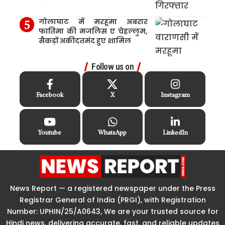
गोलाघाट में मरहूमा अबरार
फातिमा की मजलिस ए चेहल्लुम,
सैकड़ों अकीदतमंद हुए शामिल
Follow us on
Facebook
X
Instagram
Youtube
WhatsApp
LinkedIn
News Report — a registered newspaper under the Press
Registrar General of India (PRGI), with Registration
Number: UPHIN/25/A0643, We are your trusted source for
Hindi news, delivering accurate, fast, and reliable updates