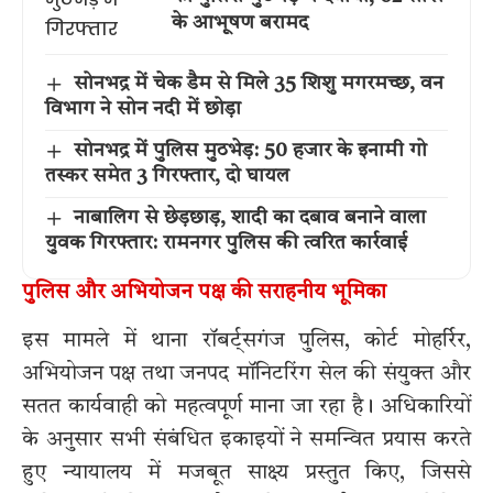
के आभूषण बरामद
सोनभद्र में चेक डैम से मिले 35 शिशु मगरमच्छ, वन
विभाग ने सोन नदी में छोड़ा
सोनभद्र में पुलिस मुठभेड़: 50 हजार के इनामी गो
तस्कर समेत 3 गिरफ्तार, दो घायल
नाबालिग से छेड़छाड़, शादी का दबाव बनाने वाला
युवक गिरफ्तार: रामनगर पुलिस की त्वरित कार्रवाई
पुलिस और अभियोजन पक्ष की सराहनीय भूमिका
इस मामले में थाना रॉबर्ट्सगंज पुलिस, कोर्ट मोहर्रिर,
अभियोजन पक्ष तथा जनपद मॉनिटरिंग सेल की संयुक्त और
सतत कार्यवाही को महत्वपूर्ण माना जा रहा है। अधिकारियों
के अनुसार सभी संबंधित इकाइयों ने समन्वित प्रयास करते
हुए न्यायालय में मजबूत साक्ष्य प्रस्तुत किए, जिससे