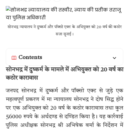
सोनभद्र न्यायालय ने दुष्कर्म और पॉक्सो एक्ट के अभियुक्त को 20 वर्ष की कठोर
सजा सुनाई।
Contents
सोनभद्र में दुष्कर्म के मामले में अभियुक्त को 20 वर्ष का
कठोर कारावास
जनपद सोनभद्र में दुष्कर्म और पॉक्सो एक्ट से जुड़े एक
महत्वपूर्ण प्रकरण में मा न्यायालय सोनभद्र ने दोष सिद्ध होने
पर एक अभियुक्त को 20 वर्ष के कठोर कारावास तथा कुल
56000 रुपये के अर्थदण्ड से दण्डित किया है। यह कार्रवाई
पुलिस अधीक्षक सोनभद्र श्री अभिषेक वर्मा के निर्देशन में