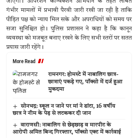
जाएगी। ऑपरेशन कन्विक्शन अभियान के तहत लंबित
गंभीर मामलों में प्रभावी पैरवी जारी रखी जा रही है ताकि
पीड़ित पक्ष को न्याय मिल सके और अपराधियों को समय पर
सजा सुनिश्चित हो। पुलिस प्रशासन ने कहा है कि कानून
व्यवस्था को मजबूत बनाए रखने के लिए सभी स्तरों पर सतत
प्रयास जारी रहेंगे।
More Read
रामनगर: होमस्टे में नाबालिग छात्र-
छात्राएं पकड़े गए, पॉक्सो में दर्ज हुआ
मुकदमा
सोनभद्र: स्कूल न जाने पर मां ने डांटा, 16 वर्षीय
छात्र ने नीम के पेड़ से लटककर दी जान
वाराणसी: नाबालिग से छेड़छाड़ व मारपीट के
आरोपी अमित बिन्द गिरफ्तार, पॉक्सो एक्ट में कार्रवाई