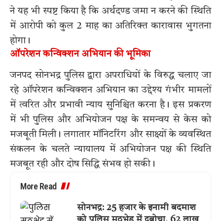
ने यह भी स्पष्ट किया है कि अर्थदण्ड जमा न करने की स्थिति
में आरोपी को कुल 2 माह का अतिरिक्त कारावास भुगतना
होगा।
ऑपरेशन कन्विक्शन अभियान की भूमिका
जनपद सोनभद्र पुलिस द्वारा अपराधियों के विरुद्ध चलाए जा
रहे ऑपरेशन कन्विक्शन अभियान का उद्देश्य गंभीर मामलों
में त्वरित और प्रभावी न्याय सुनिश्चित करना है। इस प्रकरण
में भी पुलिस और अभियोजन पक्ष के समन्वय से केस को
मजबूती मिली। लगातार मॉनिटरिंग और साक्ष्यों के व्यवस्थित
संकलन के चलते न्यायालय में अभियोजन पक्ष की स्थिति
मजबूत रही और दोष सिद्धि संभव हो सकी।
More Read
सोनभद्र: 25 हजार के इनामी बदमाश
को पुलिस मुठभेड़ में दबोचा, 62 लाख