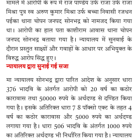
मामले में आरोपी के रूप में राज पाण्डेय उर्फ राजा उर्फ राजा
मिश्रा पुत्र स्व अरुण कुमार मिश्रा उर्फ बच्चा निवासी रजधन
पईका थाना चोपन जनपद सोनभद्र को नामजद किया गया
था। आरोपी का हाल पता काशीराम आवास थाना चोपन
जनपद सोनभद्र बताया गया है। न्यायालय में सुनवाई के
दौरान प्रस्तुत साक्ष्यों और गवाहों के आधार पर अभियुक्त के
विरुद्ध आरोप सिद्ध हुए।
न्यायालय द्वारा सुनाई गई सजा
मा न्यायालय सोनभद्र द्वारा पारित आदेश के अनुसार धारा
376 भादवि के अंतर्गत आरोपी को 20 वर्ष का कठोर
कारावास तथा 50000 रुपये के अर्थदण्ड से दण्डित किया
गया है। इसके अतिरिक्त धारा 7 8 पॉक्सो एक्ट के तहत 4
वर्ष का कठोर कारावास और 5000 रुपये का अर्थदण्ड
लगाया गया है। धारा 506 भादवि के अंतर्गत 1000 रुपये
का अतिरिक्त अर्थदण्ड भी निर्धारित किया गया है। न्यायालय