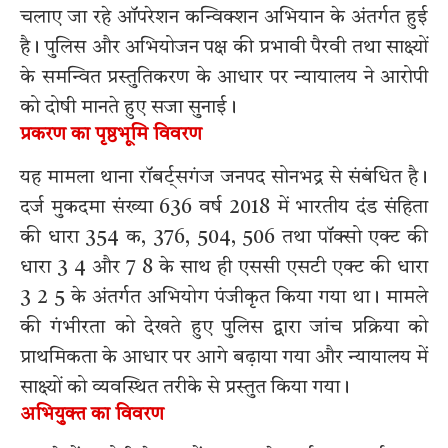
चलाए जा रहे ऑपरेशन कन्विक्शन अभियान के अंतर्गत हुई
है। पुलिस और अभियोजन पक्ष की प्रभावी पैरवी तथा साक्ष्यों
के समन्वित प्रस्तुतिकरण के आधार पर न्यायालय ने आरोपी
को दोषी मानते हुए सजा सुनाई।
प्रकरण का पृष्ठभूमि विवरण
यह मामला थाना रॉबर्ट्सगंज जनपद सोनभद्र से संबंधित है।
दर्ज मुकदमा संख्या 636 वर्ष 2018 में भारतीय दंड संहिता
की धारा 354 क, 376, 504, 506 तथा पॉक्सो एक्ट की
धारा 3 4 और 7 8 के साथ ही एससी एसटी एक्ट की धारा
3 2 5 के अंतर्गत अभियोग पंजीकृत किया गया था। मामले
की गंभीरता को देखते हुए पुलिस द्वारा जांच प्रक्रिया को
प्राथमिकता के आधार पर आगे बढ़ाया गया और न्यायालय में
साक्ष्यों को व्यवस्थित तरीके से प्रस्तुत किया गया।
अभियुक्त का विवरण