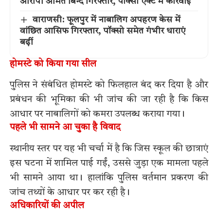
आरोपी अमित बिन्द गिरफ्तार, पॉक्सो एक्ट में कार्रवाई
वाराणसी: फूलपुर में नाबालिग अपहरण केस में
वांछित आसिफ गिरफ्तार, पॉक्सो समेत गंभीर धाराएं
बढ़ीं
होमस्टे को किया गया सील
पुलिस ने संबंधित होमस्टे को फिलहाल बंद कर दिया है और
प्रबंधन की भूमिका की भी जांच की जा रही है कि किस
आधार पर नाबालिगों को कमरा उपलब्ध कराया गया।
पहले भी सामने आ चुका है विवाद
स्थानीय स्तर पर यह भी चर्चा में है कि जिस स्कूल की छात्राएं
इस घटना में शामिल पाई गईं, उससे जुड़ा एक मामला पहले
भी सामने आया था। हालांकि पुलिस वर्तमान प्रकरण की
जांच तथ्यों के आधार पर कर रही है।
अधिकारियों की अपील