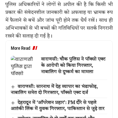
पुलिस अधिकारियों ने लोगों से अपील की है कि किसी भी
प्रकार की संवेदनशील जानकारी को अफवाह या भ्रामक रूप
में फैलाने से बचें और जांच पूरी होने तक धैर्य रखें। साथ ही
अभिभावकों से भी बच्चों की गतिविधियों पर सतर्क निगरानी
रखने की सलाह दी गई है।
More Read
वाराणसी: चौक पुलिस ने पॉक्सो एक्ट
के आरोपी को किया गिरफ्तार,
नाबालिग से दुष्कर्म का मामला
वाराणसी: सारनाथ में देह व्यापार का भंडाफोड़,
नाबालिग समेत दो गिरफ्तार, पॉक्सो एक्ट दर्ज
देहरादून में ‘ऑपरेशन प्रहार’: PM दौरे से पहले
आतंकी लिंक में युवक गिरफ्तार, पाकिस्तान से जुड़े तार