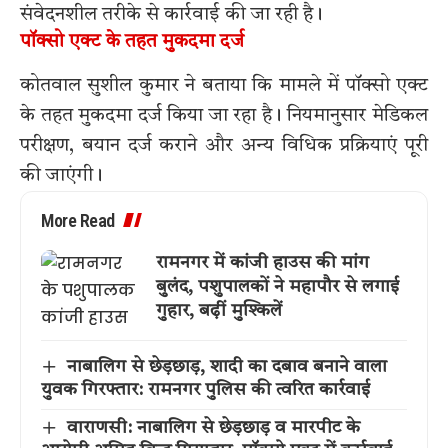
संवेदनशील तरीके से कार्रवाई की जा रही है।
पॉक्सो एक्ट के तहत मुकदमा दर्ज
कोतवाल सुशील कुमार ने बताया कि मामले में पॉक्सो एक्ट
के तहत मुकदमा दर्ज किया जा रहा है। नियमानुसार मेडिकल
परीक्षण, बयान दर्ज कराने और अन्य विधिक प्रक्रियाएं पूरी
की जाएंगी।
More Read
रामनगर में कांजी हाउस की मांग
बुलंद, पशुपालकों ने महापौर से लगाई
गुहार, बढ़ीं मुश्किलें
नाबालिग से छेड़छाड़, शादी का दबाव बनाने वाला
युवक गिरफ्तार: रामनगर पुलिस की त्वरित कार्रवाई
वाराणसी: नाबालिग से छेड़छाड़ व मारपीट के