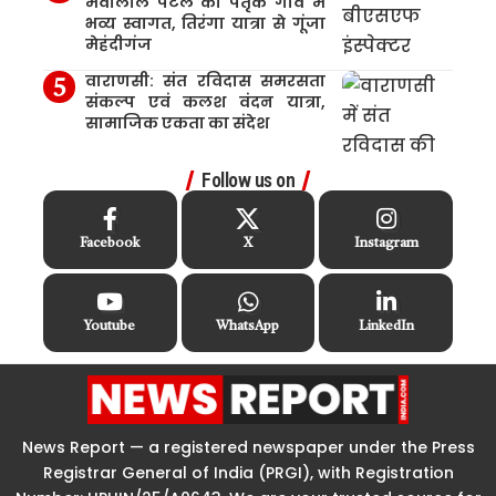
मेवालाल पटेल का पैतृक गांव में
भव्य स्वागत, तिरंगा यात्रा से गूंजा
मेहंदीगंज
वाराणसी: संत रविदास समरसता
संकल्प एवं कलश वंदन यात्रा,
सामाजिक एकता का संदेश
Follow us on
Facebook
X
Instagram
Youtube
WhatsApp
LinkedIn
News Report — a registered newspaper under the Press
Registrar General of India (PRGI), with Registration