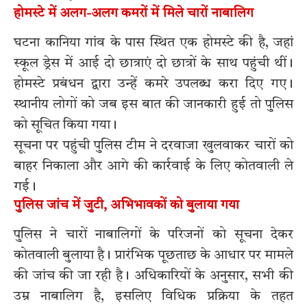
होमस्टे में अलग-अलग कमरों में मिले चारों नाबालिग
घटना कानिया गांव के पास स्थित एक होमस्टे की है, जहां
स्कूल ड्रेस में आई दो छात्राएं दो छात्रों के साथ पहुंची थीं।
होमस्टे प्रबंधन द्वारा उन्हें कमरे उपलब्ध करा दिए गए।
स्थानीय लोगों को जब इस बात की जानकारी हुई तो पुलिस
को सूचित किया गया।
सूचना पर पहुंची पुलिस टीम ने दरवाजा खुलवाकर चारों को
बाहर निकाला और आगे की कार्रवाई के लिए कोतवाली ले
गई।
पुलिस जांच में जुटी, अभिभावकों को बुलाया गया
पुलिस ने चारों नाबालिगों के परिजनों को सूचना देकर
कोतवाली बुलाया है। प्रारंभिक पूछताछ के आधार पर मामले
की जांच की जा रही है। अधिकारियों के अनुसार, सभी की
उम्र नाबालिग है, इसलिए विधिक प्रक्रिया के तहत