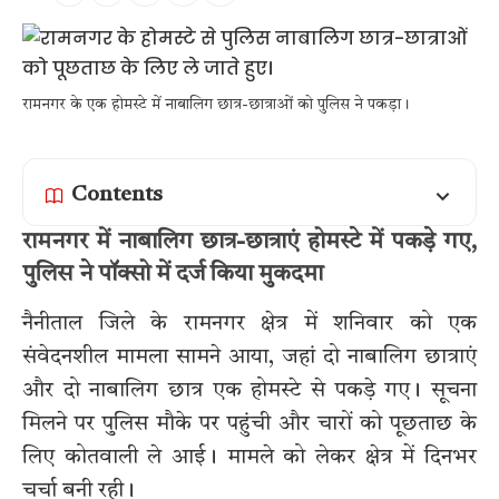
रामनगर के एक होमस्टे में नाबालिग छात्र-छात्राओं को पुलिस ने पकड़ा।
Contents
रामनगर में नाबालिग छात्र-छात्राएं होमस्टे में पकड़े गए,
पुलिस ने पॉक्सो में दर्ज किया मुकदमा
नैनीताल जिले के रामनगर क्षेत्र में शनिवार को एक
संवेदनशील मामला सामने आया, जहां दो नाबालिग छात्राएं
और दो नाबालिग छात्र एक होमस्टे से पकड़े गए। सूचना
मिलने पर पुलिस मौके पर पहुंची और चारों को पूछताछ के
लिए कोतवाली ले आई। मामले को लेकर क्षेत्र में दिनभर
चर्चा बनी रही।