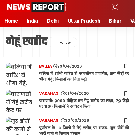
Home
India
Delhi
Uttar Pradesh
Bihar
V
गेहूं खरीद
BALLIA
29/04/2026
बलिया में आंधी-बारिश से जनजीवन प्रभावित, क्रय केंद्रों पर
भीगा गेहूं; किसानों की चिंता बढ़ी
VARANASI
01/04/2026
वाराणसी: 9000 मीट्रिक टन गेहूं खरीद का लक्ष्य, 29 केंद्रों
पर 1109 किसानों ने आवेदन किया
VARANASI
30/03/2026
पूर्वांचल के 10 जिलों में गेहूं खरीद पर संकट, जूट बोरों की
भारी कमी से किसान परेशान