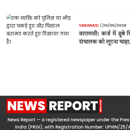
VARANASI
10/05/2026
वाराणसी: कर्ज में डूबे
संचालक को लूटना चाहा,
News Report — a registered newspaper under the Press
India (PRGI), with Registration Number: UPHIN/25/