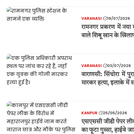
VARANASI
19/07/2026
रामनगर प्रकरण में नया
वाले शिबू खान के खिला
VARANASI
03/07/2026
वाराणसी: सिंधोरा में पु
मारकर हत्या, इलाके में
KANPUR
25/05/2026
एसएससी जीडी पेपर लीक प
का फूटा गुस्सा, हाईवे ज