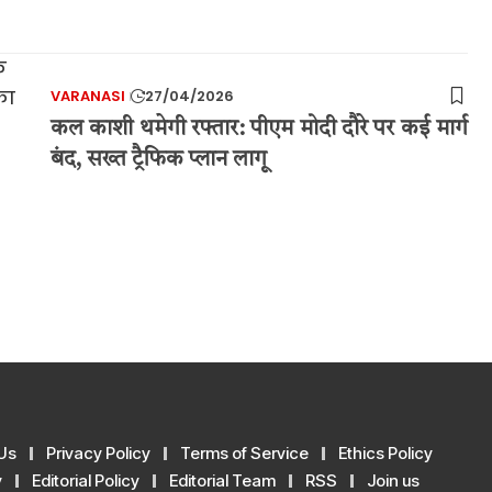
VARANASI
27/04/2026
कल काशी थमेगी रफ्तार: पीएम मोदी दौरे पर कई मार्ग
बंद, सख्त ट्रैफिक प्लान लागू
Us
Privacy Policy
Terms of Service
Ethics Policy
y
Editorial Policy
Editorial Team
RSS
Join us