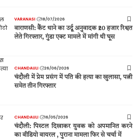
VARANASI
18/07/2026
वाराणसी: कैंट थाने का उर्दू अनुवादक ₹20 हजार रिश्वत
लेते गिरफ्तार, गुंडा एक्ट मामले में मांगी थी घूस
CHANDAULI
26/06/2026
चंदौली में प्रेम प्रसंग में पति की हत्या का खुलासा, पत्नी
समेत तीन गिरफ्तार
CHANDAULI
16/05/2026
चंदौली: पिस्टल दिखाकर युवक को अपमानित करने
का वीडियो वायरल , पुराना मामला फिर से चर्चा में