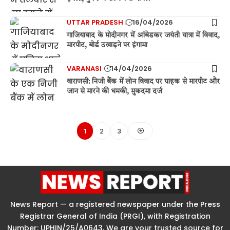
UTTAR PRADESH
16/04/2026
गाजियाबाद के मोदीनगर में आंबेडकर जयंती यात्रा में विवाद,
मारपीट, बोर्ड उखाड़ने पर हंगामा
VARANASI
14/04/2026
वाराणसी: निजी बैंक में लोन विवाद पर ग्राहक से मारपीट और
जान से मारने की धमकी, मुकदमा दर्ज
1
2
3
News Report — a registered newspaper under the Press
Registrar General of India (PRGI), with Registration
Number: UPHIN/25/A0643, We are your trusted source for