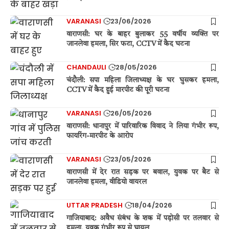
VARANASI
23/06/2026
वाराणसी: घर के बाहर बुलाकर 55 वर्षीय व्यक्ति पर
जानलेवा हमला, सिर फटा, CCTV में कैद घटना
CHANDAULI
28/05/2026
चंदौली: सपा महिला जिलाध्यक्ष के घर घुसकर हमला,
CCTV में कैद हुई मारपीट की पूरी घटना
VARANASI
26/05/2026
वाराणसी: धानापुर में पारिवारिक विवाद ने लिया गंभीर रूप,
फायरिंग-मारपीट के आरोप
VARANASI
23/05/2026
वाराणसी में देर रात सड़क पर बवाल, युवक पर बैट से
जानलेवा हमला, वीडियो वायरल
UTTAR PRADESH
18/04/2026
गाजियाबाद: अवैध संबंध के शक में पड़ोसी पर तलवार से
हमला, युवक गंभीर रूप से घायल