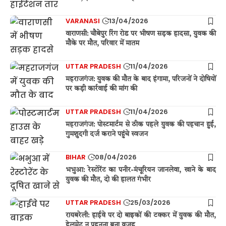
VARANASI
13/04/2026
वाराणसी: चौबेपुर रिंग रोड पर भीषण सड़क हादसा, युवक की
मौके पर मौत, परिवार में मातम
UTTAR PRADESH
11/04/2026
महराजगंज: युवक की मौत के बाद हंगामा, परिजनों ने दोषियों
पर कड़ी कार्रवाई की मांग की
UTTAR PRADESH
11/04/2026
महराजगंज: पोस्टमार्टम से ठीक पहले युवक की पहचान हुई,
गुमशुदगी दर्ज कराने पहुंचे स्वजन
BIHAR
08/04/2026
भभुआ: रेस्टोरेंट का पनीर-मंचूरियन जानलेवा, खाने के बाद
युवक की मौत, दो की हालत गंभीर
UTTAR PRADESH
25/03/2026
रायबरेली: हाईवे पर दो बाइकों की टक्कर में युवक की मौत,
हेलमेट न पहनना बना वजह