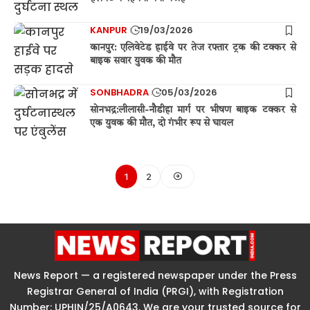
KANPUR
19/03/2026
कानपुर: एलिवेटेड हाईवे पर तेज रफ्तार ट्रक की टक्कर से
बाइक सवार युवक की मौत
SONBHADRA
05/03/2026
सोनभद्र:लीलासी-नौडीहा मार्ग पर भीषण बाइक टक्कर से
एक युवक की मौत, दो गंभीर रूप से घायल
1
2
News Report — a registered newspaper under the Press
Registrar General of India (PRGI), with Registration
Number: UPHIN/25/A0643, We are your trusted source for