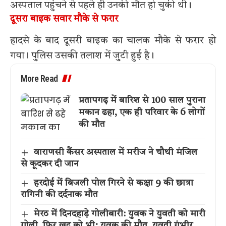
अस्पताल पहुंचने से पहले ही उनकी मौत हो चुकी थी।
दूसरा बाइक सवार मौके से फरार
हादसे के बाद दूसरी बाइक का चालक मौके से फरार हो
गया। पुलिस उसकी तलाश में जुटी हुई है।
More Read
प्रतापगढ़ में बारिश से 100 साल पुराना
मकान ढहा, एक ही परिवार के 6 लोगों
की मौत
वाराणसी कैंसर अस्पताल में मरीज ने चौथी मंजिल
से कूदकर दी जान
हरदोई में बिजली पोल गिरने से कक्षा 9 की छात्रा
रागिनी की दर्दनाक मौत
मेरठ में दिनदहाड़े गोलीबारी: युवक ने युवती को मारी
गोली, फिर खुद को भी; युवक की मौत, युवती गंभीर