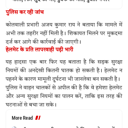
पुलिस कर रही जांच
कोतवाली प्रभारी अजय कुमार राय ने बताया कि मामले में
अभी तक तहरीर नहीं मिली है। शिकायत मिलने पर मुकदमा
दर्ज कर आगे की कार्रवाई की जाएगी।
हेलमेट के प्रति लापरवाही पड़ी भारी
यह हादसा एक बार फिर यह बताता है कि सड़क सुरक्षा
नियमों की अनदेखी कितनी घातक हो सकती है। हेलमेट न
पहनने के कारण मामूली दुर्घटना भी जानलेवा बन सकती है।
पुलिस ने वाहन चालकों से अपील की है कि वे हमेशा हेलमेट
और अन्य सुरक्षा नियमों का पालन करें, ताकि इस तरह की
घटनाओं से बचा जा सके।
More Read