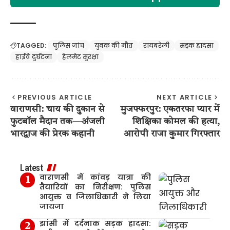
TAGGED:
पुलिस जांच
युवक की मौत
रायबरेली
सड़क हादसा
हाईवे दुर्घटना
हेलमेट सुरक्षा
PREVIOUS ARTICLE
NEXT ARTICLE
वाराणसी: चाय की दुकान से
मुजफ्फरपुर: एकतरफा प्यार में
फुटबॉल मैदान तक—अंजली
शिक्षिका कोमल की हत्या,
भारद्वाज की प्रेरक कहानी
आरोपी राजा कुमार गिरफ्तार
Latest
वाराणसी में कांवड़ यात्रा की
तैयारियों का निरीक्षण: पुलिस
आयुक्त व जिलाधिकारी ने लिया
जायजा
झांसी में दर्दनाक सड़क हादसा: