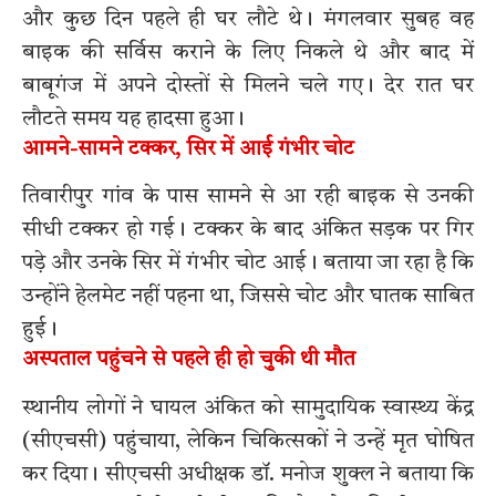
और कुछ दिन पहले ही घर लौटे थे। मंगलवार सुबह वह
बाइक की सर्विस कराने के लिए निकले थे और बाद में
बाबूगंज में अपने दोस्तों से मिलने चले गए। देर रात घर
लौटते समय यह हादसा हुआ।
आमने-सामने टक्कर, सिर में आई गंभीर चोट
तिवारीपुर गांव के पास सामने से आ रही बाइक से उनकी
सीधी टक्कर हो गई। टक्कर के बाद अंकित सड़क पर गिर
पड़े और उनके सिर में गंभीर चोट आई। बताया जा रहा है कि
उन्होंने हेलमेट नहीं पहना था, जिससे चोट और घातक साबित
हुई।
अस्पताल पहुंचने से पहले ही हो चुकी थी मौत
स्थानीय लोगों ने घायल अंकित को सामुदायिक स्वास्थ्य केंद्र
(सीएचसी) पहुंचाया, लेकिन चिकित्सकों ने उन्हें मृत घोषित
कर दिया। सीएचसी अधीक्षक डॉ. मनोज शुक्ल ने बताया कि