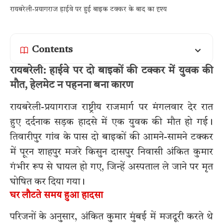
रायबरेली-प्रयागराज हाईवे पर हुई बाइक टक्कर के बाद का दृश्य
Contents
रायबरेली: हाईवे पर दो बाइकों की टक्कर में युवक की
मौत, हेलमेट न पहनना बना कारण
रायबरेली-प्रयागराज राष्ट्रीय राजमार्ग पर मंगलवार देर रात
हुए दर्दनाक सड़क हादसे में एक युवक की मौत हो गई।
तिवारीपुर गांव के पास दो बाइकों की आमने-सामने टक्कर
में पूरन शाहपुर मजरे किसुन दासपुर निवासी अंकित कुमार
गंभीर रूप से घायल हो गए, जिन्हें अस्पताल ले जाने पर मृत
घोषित कर दिया गया।
घर लौटते समय हुआ हादसा
परिजनों के अनुसार, अंकित कुमार मुंबई में मजदूरी करते थे