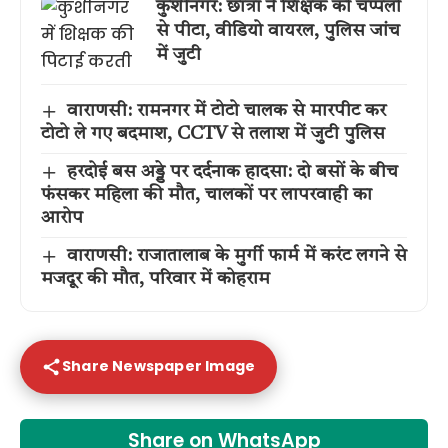
कुशीनगर: छात्रा ने शिक्षक को चप्पलों
से पीटा, वीडियो वायरल, पुलिस जांच
में जुटी
वाराणसी: रामनगर में टोटो चालक से मारपीट कर
टोटो ले गए बदमाश, CCTV से तलाश में जुटी पुलिस
हरदोई बस अड्डे पर दर्दनाक हादसा: दो बसों के बीच
फंसकर महिला की मौत, चालकों पर लापरवाही का
आरोप
वाराणसी: राजातालाब के मुर्गी फार्म में करंट लगने से
मजदूर की मौत, परिवार में कोहराम
Share Newspaper Image
Share on WhatsApp