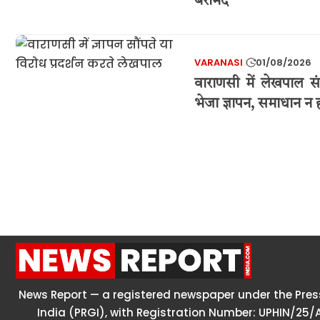
बरामद
VARANASI
01/08/2026
वाराणसी में लेखपाल सं
भेजा ज्ञापन, समाधान न 
News Report — a registered newspaper under the Press
India (PRGI), with Registration Number: UPHIN/25/