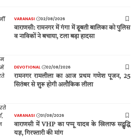
VARANASI
02/08/2026
वाराणसी: रामनगर में गंगा में डूबती बालिका को पुलिस
व नाविकों ने बचाया, टला बड़ा हादसा
DEVOTIONAL
02/08/2026
रामनगर रामलीला का आज प्रथम गणेश पूजन, 25
सितंबर से शुरू होगी अलौकिक लीला
VARANASI
01/08/2026
वाराणसी में VHP का पप्पू यादव के खिलाफ सद्बुद्धि
यज्ञ, गिरफ्तारी की मांग