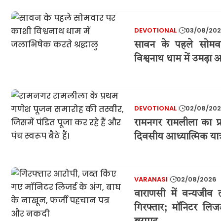
DEVOTIONAL
03/08/20
सावन के पहले सोमव
विश्वनाथ धाम में उमड़ा
DEVOTIONAL
02/08/20
रामनगर रामलीला का प्
दिवसीय आध्यात्मिक यात्
VARANASI
02/08/2026
वाराणसी में वन्यजीव
गिरफ्तार; मॉनिटर लि