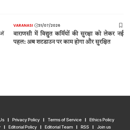
VARANASI
31/07/2026
वाराणसी में विद्युत कर्मियों की सुरक्षा को लेकर नई
पहल: अब शटडाउन पर काम होगा और सुरक्षित
Us
Privacy Policy
Terms of Service
Ethics Policy
y
Editorial Policy
Editorial Team
RSS
Join us