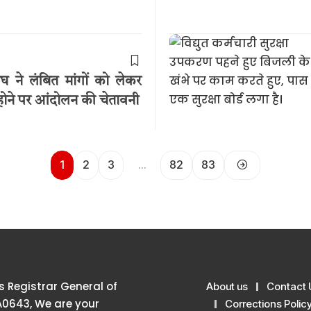
घ ने लंबित मांगों को लेकर
होने पर आंदोलन की चेतावनी
1
2
3
…
82
83
 Registrar General of
About us
Contact 
A0643, We are your
Corrections Polic