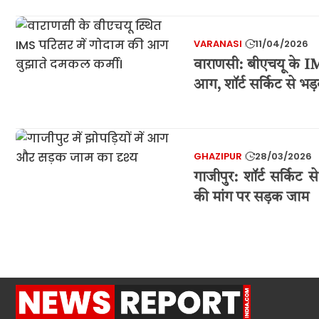
VARANASI
11/04/2026
वाराणसी: बीएचयू के IM
आग, शॉर्ट सर्किट से भड़
GHAZIPUR
28/03/2026
गाजीपुर: शॉर्ट सर्किट 
की मांग पर सड़क जाम