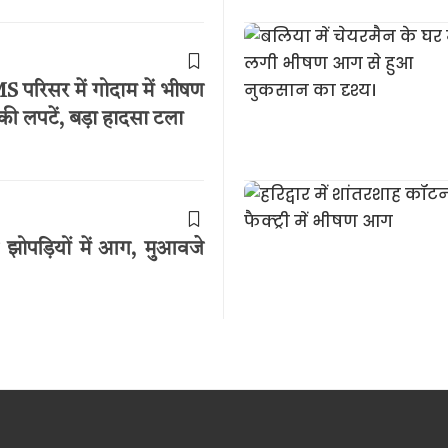
S परिसर में गोदाम में भीषण
की लपटें, बड़ा हादसा टला
से झोपड़ियों में आग, मुआवजे