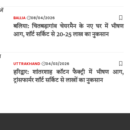
BALLIA
08/04/2026
बलिया: चितबड़ागांव चेयरमैन के नए घर में भीषण
आग, शॉर्ट सर्किट से 20-25 लाख का नुकसान
UTTRAKHAND
04/03/2026
हरिद्वार: शांतरशाह कॉटन फैक्ट्री में भीषण आग,
ट्रांसफार्मर शॉर्ट सर्किट से लाखों का नुकसान