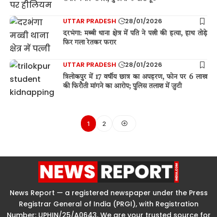
UTTAR PRADESH
28/01/2026
दरभंगा: मब्बी थाना क्षेत्र में पति ने पत्नी की हत्या, हाथ तोड़े
फिर गला रेतकर फरार
UTTAR PRADESH
28/01/2026
त्रिलोकपुर में 17 वर्षीय छात्र का अपहरण, फोन पर 6 लाख
की फिरौती मांगने का आरोप; पुलिस तलाश में जुटी
1
2
News Report — a registered newspaper under the Press
Registrar General of India (PRGI), with Registration
Number: UPHIN/25/A0643, We are your trusted source for